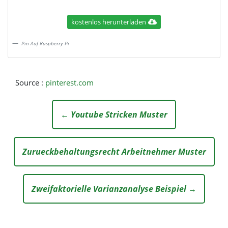
kostenlos herunterladen
Pin Auf Raspberry Pi
Source :
pinterest.com
← Youtube Stricken Muster
Zurueckbehaltungsrecht Arbeitnehmer Muster
Zweifaktorielle Varianzanalyse Beispiel →