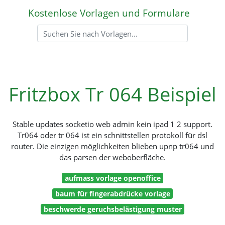
Kostenlose Vorlagen und Formulare
Fritzbox Tr 064 Beispiel
Stable updates socketio web admin kein ipad 1 2 support.
Tr064 oder tr 064 ist ein schnittstellen protokoll für dsl
router. Die einzigen möglichkeiten blieben upnp tr064 und
das parsen der weboberfläche.
aufmass vorlage openoffice
baum für fingerabdrücke vorlage
beschwerde geruchsbelästigung muster