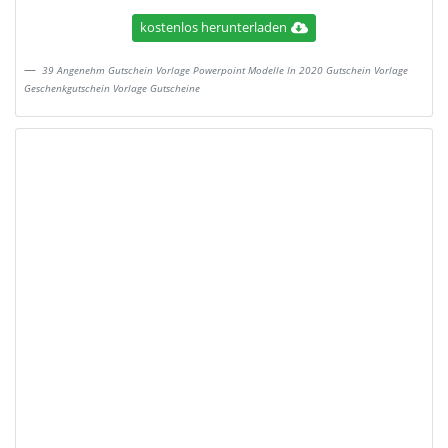
kostenlos herunterladen
39 Angenehm Gutschein Vorlage Powerpoint Modelle In 2020 Gutschein Vorlage
Geschenkgutschein Vorlage Gutscheine