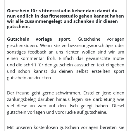
Gutschein für s fitnessstudio lieber dani damit du
nun endlich in das fitnessstudio gehen kannst haben
wir alle zusammengelegt und schenken dir diesen
gutschein.
Gutschein vorlage sport
. Gutscheine vorlagen
geschenkideen. Wenn sie verbesserungsvorschläge oder
sonstiges feedback an uns richten wollen sind wir um
einen kommentar froh. Einfach das gewünschte motiv
und die schrift für den gutschein aussuchen text eingeben
und schon kannst du deinen selbst erstellten sport
gutschein ausdrucken.
Der freund geht gerne schwimmen. Erstellen jene einen
zahlungsbeleg darüber hinaus legen sie darbietung wie
viel diese an wen auf den tisch gelegt haben. Diesel
gutschein vorlagen und vordrucke auf gutscheine.
Mit unseren kostenlosen gutschein vorlagen bereiten sie