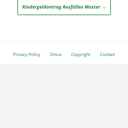
Kindergeldantrag Ausfüllen Muster →
Privacy Policy
Dmca
Copyright
Contact