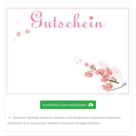
kostenlos herunterladen
Gutschein Wellness Kostenlos Erstellen Und Ausdrucken Gutschein Ausdrucken
Gutscheine Zum Ausdrucken Kostenlos Gutschein Vorlage Kostenlos