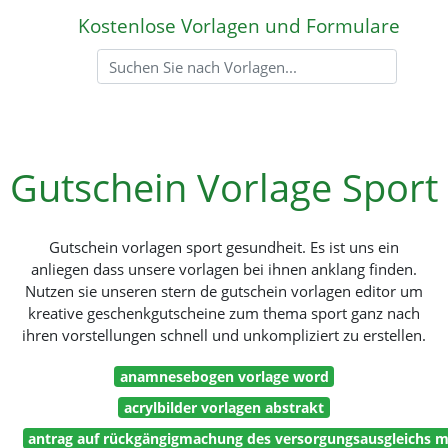
Kostenlose Vorlagen und Formulare
Gutschein Vorlage Sport
Gutschein vorlagen sport gesundheit. Es ist uns ein
anliegen dass unsere vorlagen bei ihnen anklang finden.
Nutzen sie unseren stern de gutschein vorlagen editor um
kreative geschenkgutscheine zum thema sport ganz nach
ihren vorstellungen schnell und unkompliziert zu erstellen.
anamnesebogen vorlage word
acrylbilder vorlagen abstrakt
antrag auf rückgängigmachung des versorgungsausgleichs m