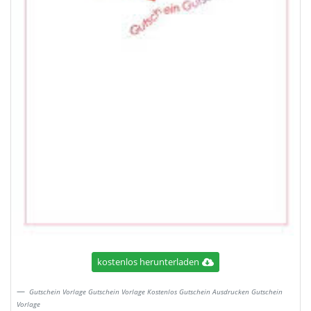
kostenlos herunterladen
Gutschein Vorlage Gutschein Vorlage Kostenlos Gutschein Ausdrucken Gutschein
Vorlage