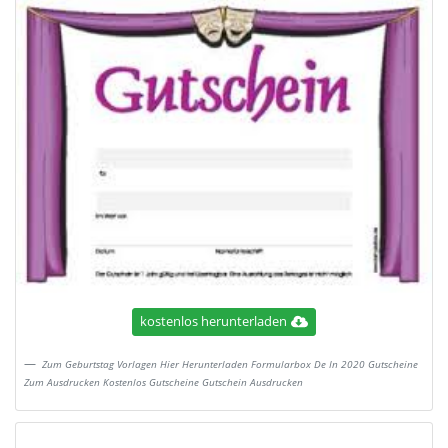
kostenlos herunterladen
Zum Geburtstag Vorlagen Hier Herunterladen Formularbox De In 2020 Gutscheine
Zum Ausdrucken Kostenlos Gutscheine Gutschein Ausdrucken