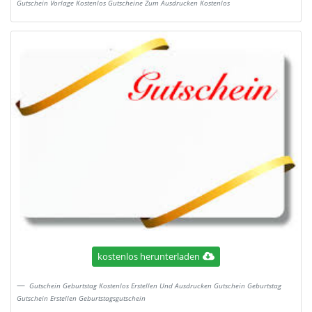
Gutschein Vorlage Kostenlos Gutscheine Zum Ausdrucken Kostenlos
kostenlos herunterladen
Gutschein Geburtstag Kostenlos Erstellen Und Ausdrucken Gutschein Geburtstag
Gutschein Erstellen Geburtstagsgutschein