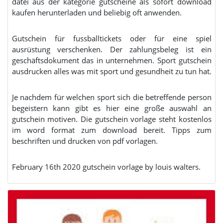
datei aus der kategorie gutscheine als sofort download
kaufen herunterladen und beliebig oft anwenden.
Gutschein für fussballtickets oder für eine spiel
ausrüstung verschenken. Der zahlungsbeleg ist ein
geschäftsdokument das in unternehmen. Sport gutschein
ausdrucken alles was mit sport und gesundheit zu tun hat.
Je nachdem für welchen sport sich die betreffende person
begeistern kann gibt es hier eine große auswahl an
gutschein motiven. Die gutschein vorlage steht kostenlos
im word format zum download bereit. Tipps zum
beschriften und drucken von pdf vorlagen.
February 16th 2020 gutschein vorlage by louis walters.