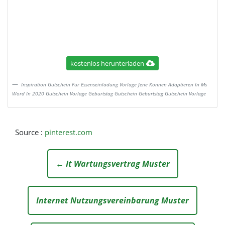
kostenlos herunterladen
Inspiration Gutschein Fur Essenseinladung Vorlage Jene Konnen Adaptieren In Ms
Word In 2020 Gutschein Vorlage Geburtstag Gutschein Geburtstag Gutschein Vorlage
Source :
pinterest.com
← It Wartungsvertrag Muster
Internet Nutzungsvereinbarung Muster