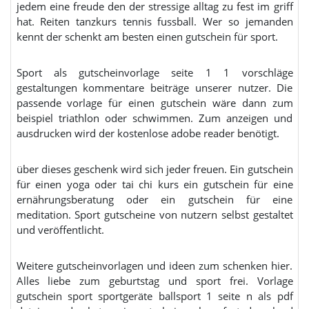
jedem eine freude den der stressige alltag zu fest im griff
hat. Reiten tanzkurs tennis fussball. Wer so jemanden
kennt der schenkt am besten einen gutschein für sport.
Sport als gutscheinvorlage seite 1 1 vorschläge
gestaltungen kommentare beiträge unserer nutzer. Die
passende vorlage für einen gutschein wäre dann zum
beispiel triathlon oder schwimmen. Zum anzeigen und
ausdrucken wird der kostenlose adobe reader benötigt.
über dieses geschenk wird sich jeder freuen. Ein gutschein
für einen yoga oder tai chi kurs ein gutschein für eine
ernährungsberatung oder ein gutschein für eine
meditation. Sport gutscheine von nutzern selbst gestaltet
und veröffentlicht.
Weitere gutscheinvorlagen und ideen zum schenken hier.
Alles liebe zum geburtstag und sport frei. Vorlage
gutschein sport sportgeräte ballsport 1 seite n als pdf