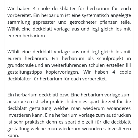
Wir haben 4 coole deckblätter für herbarium für euch
vorbereitet. Ein herbarium ist eine systematisch angelegte
sammlung gepresster und getrockneter pflanzen teile.
Wählt eine deckblatt vorlage aus und legt gleich los mit
eurem herbarium.
Wählt eine deckblatt vorlage aus und legt gleich los mit
eurem herbarium. Ein herbarium als schulprojekt in
grundschule und an weiterführenden schulen erstellen llll
gestaltungstipps kopiervorlagen. Wir haben 4 coole
deckblätter für herbarium für euch vorbereitet.
Ein herbarium deckblatt bzw. Eine herbarium vorlage zum
ausdrucken ist sehr praktisch denn es spart die zeit für die
deckblatt gestaltung welche man wiederum woanderes
investieren kann. Eine herbarium vorlage zum ausdrucken
ist sehr praktisch denn es spart die zeit für die deckblatt
gestaltung welche man wiederum woanderes investieren
kann.