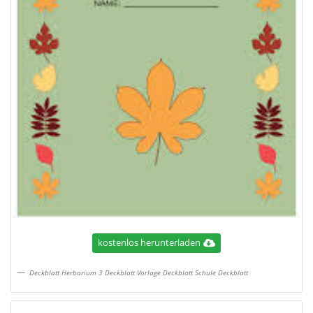
kostenlos herunterladen
Deckblatt Herbarium 3 Deckblatt Vorlage Deckblatt Schule Deckblatt