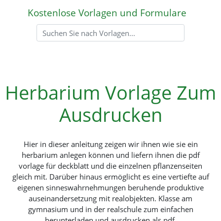
Kostenlose Vorlagen und Formulare
Herbarium Vorlage Zum
Ausdrucken
Hier in dieser anleitung zeigen wir ihnen wie sie ein
herbarium anlegen können und liefern ihnen die pdf
vorlage für deckblatt und die einzelnen pflanzenseiten
gleich mit. Darüber hinaus ermöglicht es eine vertiefte auf
eigenen sinneswahrnehmungen beruhende produktive
auseinandersetzung mit realobjekten. Klasse am
gymnasium und in der realschule zum einfachen
herunterladen und ausdrucken als pdf.