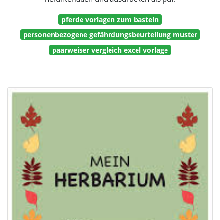
pferde vorlagen zum basteln
personenbezogene gefährdungsbeurteilung muster
paarweiser vergleich excel vorlage