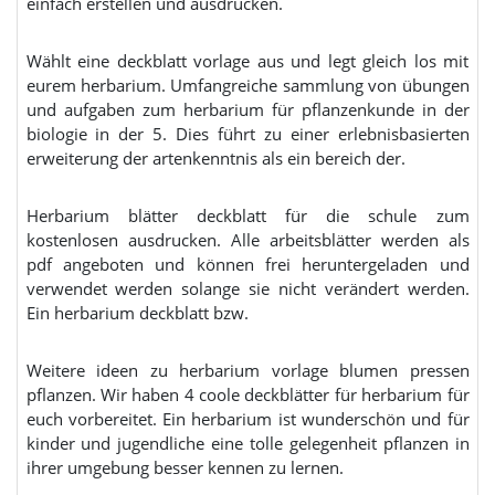
einfach erstellen und ausdrucken.
Wählt eine deckblatt vorlage aus und legt gleich los mit
eurem herbarium. Umfangreiche sammlung von übungen
und aufgaben zum herbarium für pflanzenkunde in der
biologie in der 5. Dies führt zu einer erlebnisbasierten
erweiterung der artenkenntnis als ein bereich der.
Herbarium blätter deckblatt für die schule zum
kostenlosen ausdrucken. Alle arbeitsblätter werden als
pdf angeboten und können frei heruntergeladen und
verwendet werden solange sie nicht verändert werden.
Ein herbarium deckblatt bzw.
Weitere ideen zu herbarium vorlage blumen pressen
pflanzen. Wir haben 4 coole deckblätter für herbarium für
euch vorbereitet. Ein herbarium ist wunderschön und für
kinder und jugendliche eine tolle gelegenheit pflanzen in
ihrer umgebung besser kennen zu lernen.