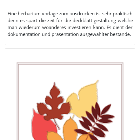
Eine herbarium vorlage zum ausdrucken ist sehr praktisch
denn es spart die zeit für die deckblatt gestaltung welche
man wiederum woanderes investieren kann. Es dient der
dokumentation und präsentation ausgewählter bestände.