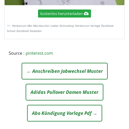
kostenlos herunterladen
Herbarium Mal Machbucher Labbe Onlineshop Herbarium Vorlage Deckblatt
Schule Deckblatt Gestalten
Source :
pinterest.com
← Anschreiben Jobwechsel Muster
Adidas Pullover Damen Muster
Abo Kündigung Vorlage Pdf →