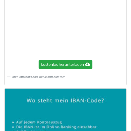
kostenlos herunterladen
Iban Internationale Bankkontonummer