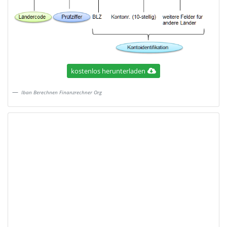
kostenlos herunterladen
Iban Berechnen Finanzrechner Org