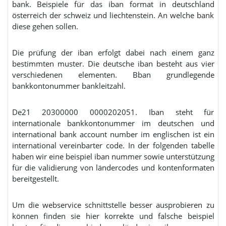
bank. Beispiele für das iban format in deutschland
österreich der schweiz und liechtenstein. An welche bank
diese gehen sollen.
Die prüfung der iban erfolgt dabei nach einem ganz
bestimmten muster. Die deutsche iban besteht aus vier
verschiedenen elementen. Bban grundlegende
bankkontonummer bankleitzahl.
De21 20300000 0000202051. Iban steht für
internationale bankkontonummer im deutschen und
international bank account number im englischen ist ein
international vereinbarter code. In der folgenden tabelle
haben wir eine beispiel iban nummer sowie unterstützung
für die validierung von ländercodes und kontenformaten
bereitgestellt.
Um die webservice schnittstelle besser ausprobieren zu
können finden sie hier korrekte und falsche beispiel