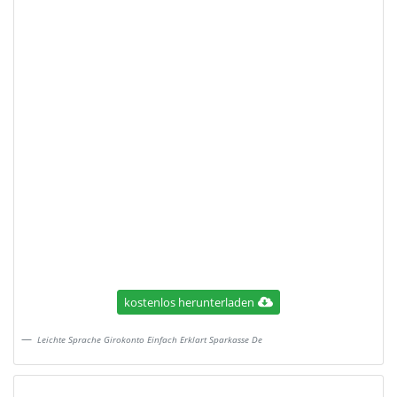
kostenlos herunterladen
Leichte Sprache Girokonto Einfach Erklart Sparkasse De