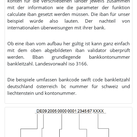
konten für die verschiedenen länder jeweils zusammen
mit der information wie die parameter der funktion
calculate iban gesetzt werden müssen. Die iban für unser
beispiel würde also lauten. Der nachteil von
internationalen überweisungen mit ihrer bank.
Ob eine iban vom aufbau her gültig ist kann ganz einfach
mit dem oben abgebildeten iban validator überprüft
werden. Bban grundlegende bankkontonummer
bankleitzahl. Landesvorwahl iso 3166.
Die beispiele umfassen bankcode swift code bankleitzahl
deutschland österreich bc nummer für schweiz und
liechtenstein und kontonummer.