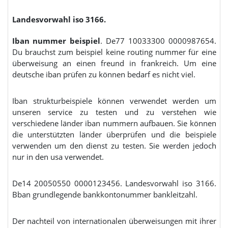
Landesvorwahl iso 3166.
Iban nummer beispiel
. De77 10033300 0000987654.
Du brauchst zum beispiel keine routing nummer für eine
überweisung an einen freund in frankreich. Um eine
deutsche iban prüfen zu können bedarf es nicht viel.
Iban strukturbeispiele können verwendet werden um
unseren service zu testen und zu verstehen wie
verschiedene länder iban nummern aufbauen. Sie können
die unterstützten länder überprüfen und die beispiele
verwenden um den dienst zu testen. Sie werden jedoch
nur in den usa verwendet.
De14 20050550 0000123456. Landesvorwahl iso 3166.
Bban grundlegende bankkontonummer bankleitzahl.
Der nachteil von internationalen überweisungen mit ihrer