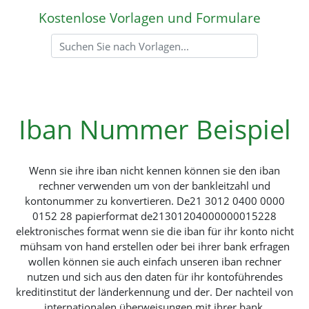
Kostenlose Vorlagen und Formulare
Iban Nummer Beispiel
Wenn sie ihre iban nicht kennen können sie den iban
rechner verwenden um von der bankleitzahl und
kontonummer zu konvertieren. De21 3012 0400 0000
0152 28 papierformat de21301204000000015228
elektronisches format wenn sie die iban für ihr konto nicht
mühsam von hand erstellen oder bei ihrer bank erfragen
wollen können sie auch einfach unseren iban rechner
nutzen und sich aus den daten für ihr kontoführendes
kreditinstitut der länderkennung und der. Der nachteil von
internationalen überweisungen mit ihrer bank.