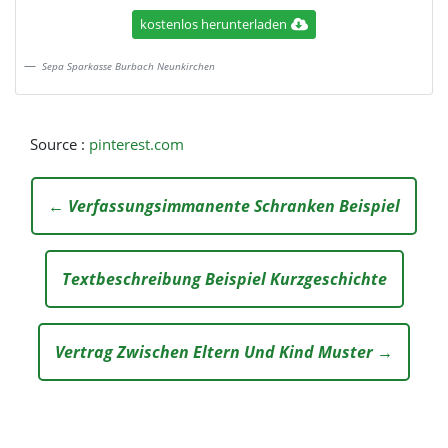
kostenlos herunterladen
Sepa Sparkasse Burbach Neunkirchen
Source :
pinterest.com
← Verfassungsimmanente Schranken Beispiel
Textbeschreibung Beispiel Kurzgeschichte
Vertrag Zwischen Eltern Und Kind Muster →