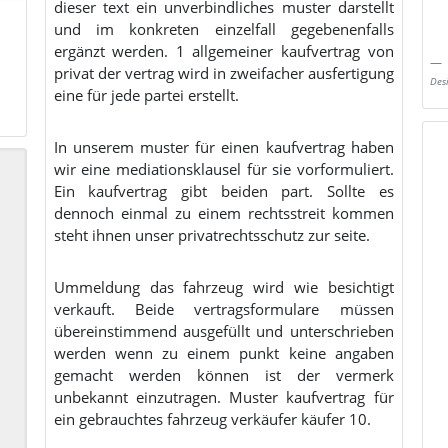
dieser text ein unverbindliches muster darstellt
und im konkreten einzelfall gegebenenfalls
ergänzt werden. 1 allgemeiner kaufvertrag von
privat der vertrag wird in zweifacher ausfertigung
Des
eine für jede partei erstellt.
In unserem muster für einen kaufvertrag haben
wir eine mediationsklausel für sie vorformuliert.
Ein kaufvertrag gibt beiden part. Sollte es
dennoch einmal zu einem rechtsstreit kommen
steht ihnen unser privatrechtsschutz zur seite.
Ummeldung das fahrzeug wird wie besichtigt
verkauft. Beide vertragsformulare müssen
übereinstimmend ausgefüllt und unterschrieben
werden wenn zu einem punkt keine angaben
gemacht werden können ist der vermerk
unbekannt einzutragen. Muster kaufvertrag für
ein gebrauchtes fahrzeug verkäufer käufer 10.