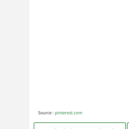
Source :
pinterest.com