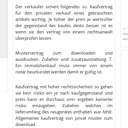
Der verkäufer sichert folgendes zu. Kaufvertrag
für den privaten verkauf eines gebrauchten
artikels wichtig. Je höher der preis je wertvoller
der gegenstand des kaufes desto besser ist es
wenn sie den vertrag von einem rechtsanwalt
Ada
überprüfen lassen.
Vor
Mustervertrag zum downloaden und
ausdrucken. Zubehör und zusatzausstattung 7.
Ein immobilienkauf muss immer von einem
notar beurkundet werden damit er gültig ist.
Kaufvertrag mit hoher rechtssicherheit so gehen
sie kein risiko ein je nach kaufgegenstand und
preis kann es durchaus sinn ergeben keinerlei
risiko einzugehen. Zubehör welches im
lieferumfang des neugerätes enthalten war fehlt.
Allgemeiner kaufvertrag von privat muster zum
download.