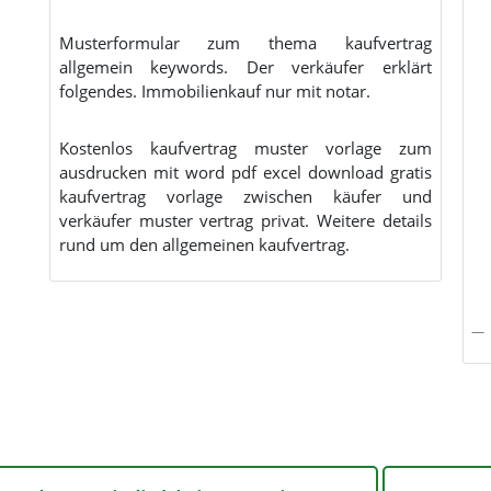
Musterformular zum thema kaufvertrag
allgemein keywords. Der verkäufer erklärt
folgendes. Immobilienkauf nur mit notar.
Kostenlos kaufvertrag muster vorlage zum
ausdrucken mit word pdf excel download gratis
kaufvertrag vorlage zwischen käufer und
verkäufer muster vertrag privat. Weitere details
rund um den allgemeinen kaufvertrag.