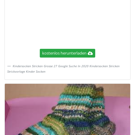
kostenlos herunterladen
Kindersocken Stricken Grosse 27 Google Suche In 2020 Kindersocken Stricken
Strickvorlage Kinder Socken