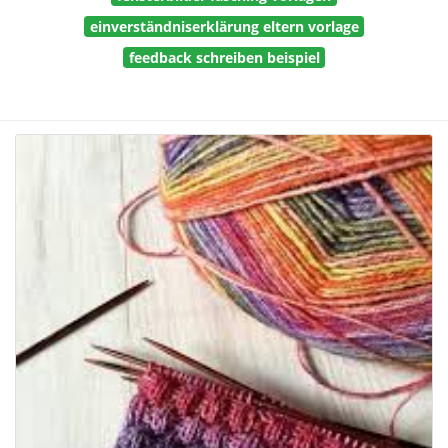
einverständniserklärung eltern vorlage
feedback schreiben beispiel