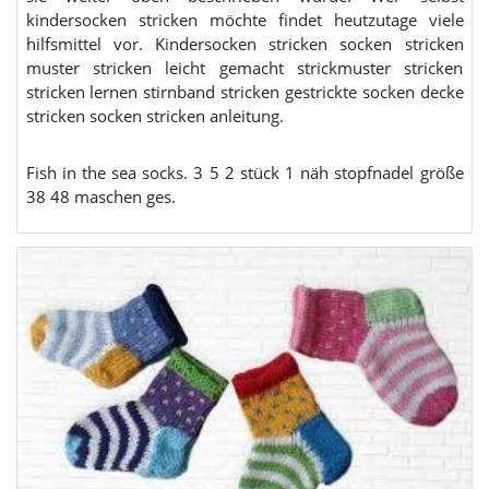
kindersocken stricken möchte findet heutzutage viele
hilfsmittel vor. Kindersocken stricken socken stricken
muster stricken leicht gemacht strickmuster stricken
stricken lernen stirnband stricken gestrickte socken decke
stricken socken stricken anleitung.
Fish in the sea socks. 3 5 2 stück 1 näh stopfnadel größe
38 48 maschen ges.