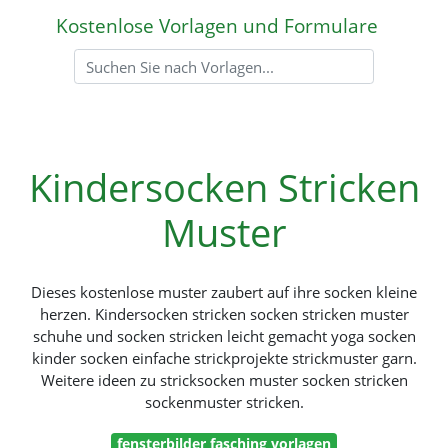
Kostenlose Vorlagen und Formulare
Kindersocken Stricken
Muster
Dieses kostenlose muster zaubert auf ihre socken kleine
herzen. Kindersocken stricken socken stricken muster
schuhe und socken stricken leicht gemacht yoga socken
kinder socken einfache strickprojekte strickmuster garn.
Weitere ideen zu stricksocken muster socken stricken
sockenmuster stricken.
fensterbilder fasching vorlagen