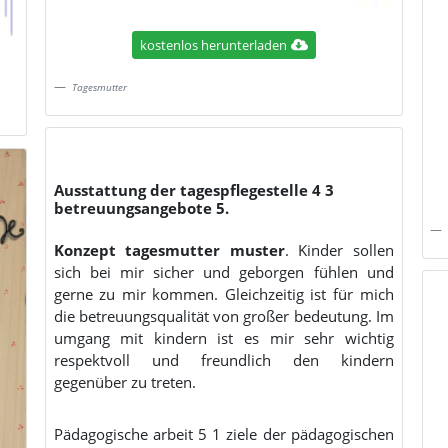
kostenlos herunterladen
Tagesmutter
Ausstattung der tagespflegestelle 4 3
betreuungsangebote 5.
Konzept tagesmutter muster
. Kinder sollen
sich bei mir sicher und geborgen fühlen und
gerne zu mir kommen. Gleichzeitig ist für mich
die betreuungsqualität von großer bedeutung. Im
umgang mit kindern ist es mir sehr wichtig
respektvoll und freundlich den kindern
gegenüber zu treten.
Pädagogische arbeit 5 1 ziele der pädagogischen