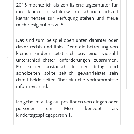
2015 möchte ich als zertifizierte tagesmutter für
ihre kinder in schildow im schönen ortsteil
katharinensee zur verfügung stehen und freue
mich riesig auf bis zu 5.
Das sind zum beispiel oben unten dahinter oder
davor rechts und links. Denn die betreuung von
kleinen kindern setzt sich aus einer vielzahl
unterschiedlichster anforderungen zusammen.
Ein kurzer austausch in den bring und
abholzeiten sollte zeitlich gewährleistet sein
damit beide seiten über aktuelle vorkommnisse
informiert sind.
Ich gehe im alltag auf positionen von dingen oder
personen ein. Mein konzept als
kindertagespflegeperson 1.