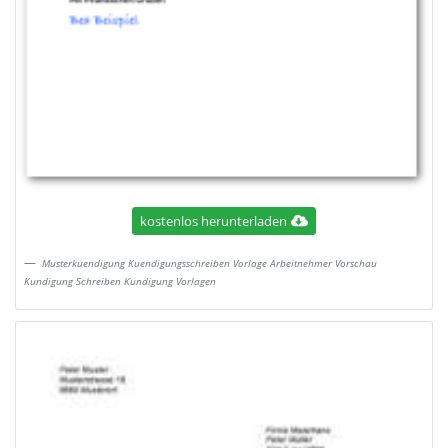
kostenlos herunterladen
Musterkuendigung Kuendigungsschreiben Vorlage Arbeitnehmer Vorschau
Kundigung Schreiben Kundigung Vorlagen