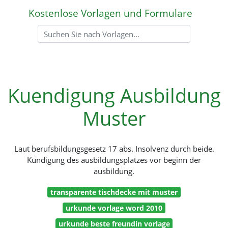
Kostenlose Vorlagen und Formulare
Kuendigung Ausbildung
Muster
Laut berufsbildungsgesetz 17 abs. Insolvenz durch beide.
Kündigung des ausbildungsplatzes vor beginn der
ausbildung.
transparente tischdecke mit muster
urkunde vorlage word 2010
urkunde beste freundin vorlage