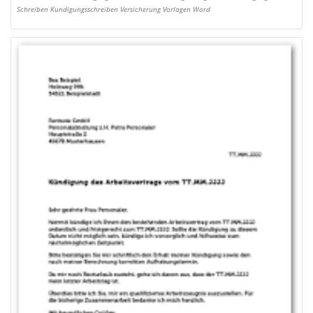
Schreiben Kundigungsschreiben Versicherung Vorlagen Word