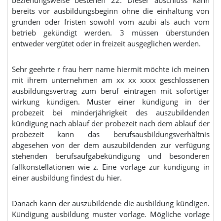
bereits vor ausbildungsbeginn ohne die einhaltung von
gründen oder fristen sowohl vom azubi als auch vom
betrieb gekündigt werden. 3 müssen überstunden
entweder vergütet oder in freizeit ausgeglichen werden.
Sehr geehrte r frau herr name hiermit möchte ich meinen
mit ihrem unternehmen am xx xx xxxx geschlossenen
ausbildungsvertrag zum beruf eintragen mit sofortiger
wirkung kündigen. Muster einer kündigung in der
probezeit bei minderjährigkeit des auszubildenden
kündigung nach ablauf der probezeit nach dem ablauf der
probezeit kann das berufsausbildungsverhältnis
abgesehen von der dem auszubildenden zur verfügung
stehenden berufsaufgabekündigung und besonderen
fallkonstellationen wie z. Eine vorlage zur kündigung in
einer ausbildung findest du hier.
Danach kann der auszubildende die ausbildung kündigen.
Kündigung ausbildung muster vorlage. Mögliche vorlage