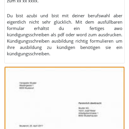
zum xx xx xxxx.
Du bist azubi und bist mit deiner berufswahl aber
eigentlich nicht sehr glücklich. Mit dem ausfüllbaren
formular erhältst du ein fertiges awo
kündigungsschreiben als pdf oder word zum ausdrucken.
Kündigungsschreiben ausbildung richtig formulieren um
ihre ausbildung zu kündigen benötigen sie ein
kündigungsschreiben.