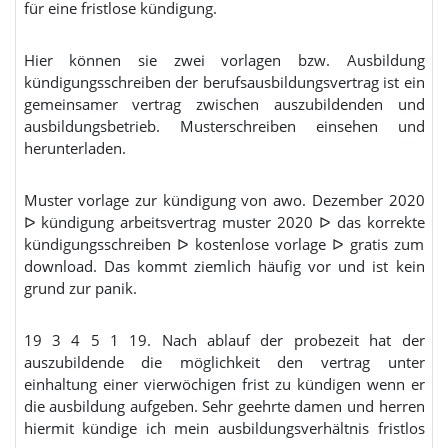
für eine fristlose kündigung.
Hier können sie zwei vorlagen bzw. Ausbildung
kündigungsschreiben der berufsausbildungsvertrag ist ein
gemeinsamer vertrag zwischen auszubildenden und
ausbildungsbetrieb. Musterschreiben einsehen und
herunterladen.
Muster vorlage zur kündigung von awo. Dezember 2020
ᐅ kündigung arbeitsvertrag muster 2020 ᐅ das korrekte
kündigungsschreiben ᐅ kostenlose vorlage ᐅ gratis zum
download. Das kommt ziemlich häufig vor und ist kein
grund zur panik.
19 3 4 5 1 19. Nach ablauf der probezeit hat der
auszubildende die möglichkeit den vertrag unter
einhaltung einer vierwöchigen frist zu kündigen wenn er
die ausbildung aufgeben. Sehr geehrte damen und herren
hiermit kündige ich mein ausbildungsverhältnis fristlos