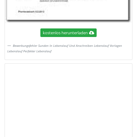
kostenlos herunterladen
Bewerbungsfehler Sunden In Lebenslauf Und Anschreiben Lebenslauf Vorlagen
Lebenslauf Perfekter Lebenslauf