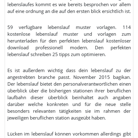
lebenslaufes kommt es wie bereits besprochen vor allem
auf eine ordnung an die auf den ersten blick ersichtlich ist.
59 verfügbare lebenslauf muster vorlagen. 114
kostenlose lebenslauf muster und vorlagen zum
herunterladen für den perfekten lebenslauf kostenloser
download professionell modern. Den perfekten
lebenslauf schreiben 25 tipps zum optimieren.
Es ist außerdem wichtig dass dein lebenslauf zu der
angestrebten branche passt. November 2015 bagikan.
Der lebenslauf bietet den personalverantwortlichen einen
überblick über die bisherigen stationen ihrer beruflichen
laufbahn dieser überblick beinhaltet auch angaben
darüber welche konkreten und für die neue stelle
besonders relevanten tätigkeiten sie im rahmen der
jeweiligen beruflichen station ausgeübt haben.
Lücken im lebenslauf können vorkommen allerdings gibt