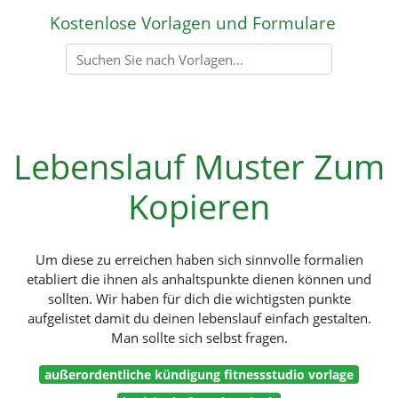
Kostenlose Vorlagen und Formulare
Lebenslauf Muster Zum
Kopieren
Um diese zu erreichen haben sich sinnvolle formalien
etabliert die ihnen als anhaltspunkte dienen können und
sollten. Wir haben für dich die wichtigsten punkte
aufgelistet damit du deinen lebenslauf einfach gestalten.
Man sollte sich selbst fragen.
außerordentliche kündigung fitnessstudio vorlage