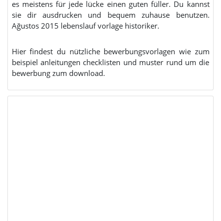
es meistens für jede lücke einen guten füller. Du kannst
sie dir ausdrucken und bequem zuhause benutzen.
Ağustos 2015 lebenslauf vorlage historiker.
Hier findest du nützliche bewerbungsvorlagen wie zum
beispiel anleitungen checklisten und muster rund um die
bewerbung zum download.