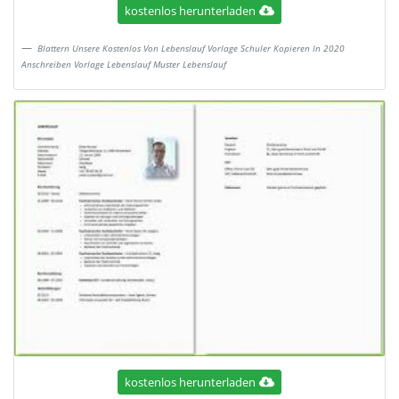
kostenlos herunterladen
Blattern Unsere Kostenlos Von Lebenslauf Vorlage Schuler Kopieren In 2020
Anschreiben Vorlage Lebenslauf Muster Lebenslauf
kostenlos herunterladen