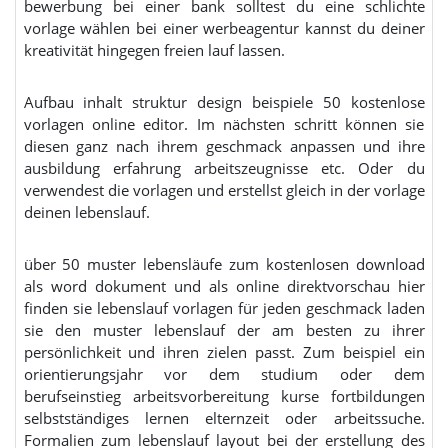
bewerbung bei einer bank solltest du eine schlichte
vorlage wählen bei einer werbeagentur kannst du deiner
kreativität hingegen freien lauf lassen.
Aufbau inhalt struktur design beispiele 50 kostenlose
vorlagen online editor. Im nächsten schritt können sie
diesen ganz nach ihrem geschmack anpassen und ihre
ausbildung erfahrung arbeitszeugnisse etc. Oder du
verwendest die vorlagen und erstellst gleich in der vorlage
deinen lebenslauf.
über 50 muster lebensläufe zum kostenlosen download
als word dokument und als online direktvorschau hier
finden sie lebenslauf vorlagen für jeden geschmack laden
sie den muster lebenslauf der am besten zu ihrer
persönlichkeit und ihren zielen passt. Zum beispiel ein
orientierungsjahr vor dem studium oder dem
berufseinstieg arbeitsvorbereitung kurse fortbildungen
selbstständiges lernen elternzeit oder arbeitssuche.
Formalien zum lebenslauf layout bei der erstellung des