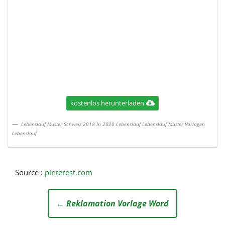
kostenlos herunterladen
Lebenslauf Muster Schweiz 2018 In 2020 Lebenslauf Lebenslauf Muster Vorlagen
Lebenslauf
Source :
pinterest.com
← Reklamation Vorlage Word