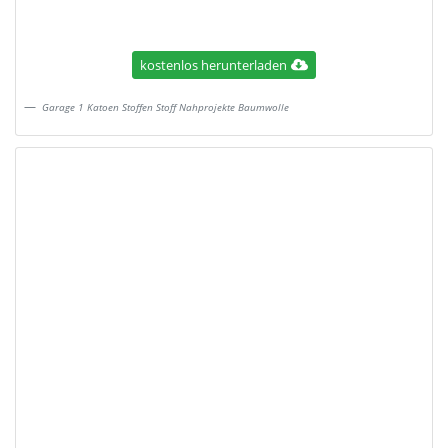
kostenlos herunterladen
Garage 1 Katoen Stoffen Stoff Nahprojekte Baumwolle