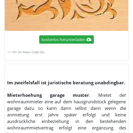
kostenlos herunterladen
Pin On Paper Crafts Diy
Im zweifelsfall ist juristische beratung unabdingbar.
Mieterhoehung garage muster
. Mietet der
wohnraummieter eine auf dem hausgrundstück gelegene
garage dazu so kann darin selbst dann wenn die
anmietung erst jahre später erfolgt und keine
ausdrückliche einbeziehung in den bestehenden
wohnraummietvertrag erfolgt eine ergänzung des