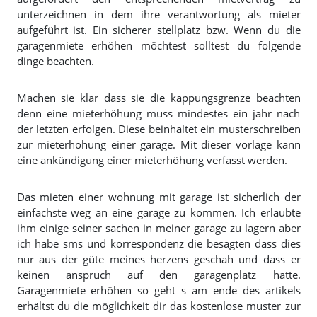
unterzeichnen in dem ihre verantwortung als mieter
aufgeführt ist. Ein sicherer stellplatz bzw. Wenn du die
garagenmiete erhöhen möchtest solltest du folgende
dinge beachten.
Machen sie klar dass sie die kappungsgrenze beachten
denn eine mieterhöhung muss mindestes ein jahr nach
der letzten erfolgen. Diese beinhaltet ein musterschreiben
zur mieterhöhung einer garage. Mit dieser vorlage kann
eine ankündigung einer mieterhöhung verfasst werden.
Das mieten einer wohnung mit garage ist sicherlich der
einfachste weg an eine garage zu kommen. Ich erlaubte
ihm einige seiner sachen in meiner garage zu lagern aber
ich habe sms und korrespondenz die besagten dass dies
nur aus der güte meines herzens geschah und dass er
keinen anspruch auf den garagenplatz hatte.
Garagenmiete erhöhen so geht s am ende des artikels
erhältst du die möglichkeit dir das kostenlose muster zur