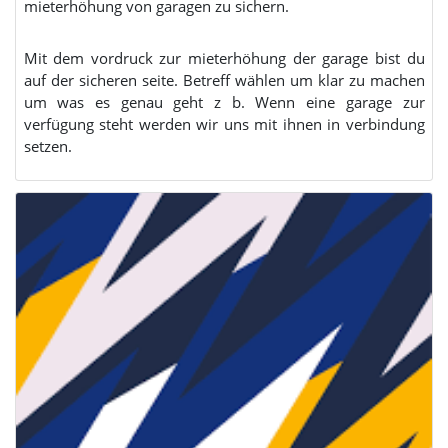
mieterhöhung von garagen zu sichern.
Mit dem vordruck zur mieterhöhung der garage bist du
auf der sicheren seite. Betreff wählen um klar zu machen
um was es genau geht z b. Wenn eine garage zur
verfügung steht werden wir uns mit ihnen in verbindung
setzen.