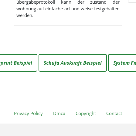
übergabeprotokoll kann der zustand der
wohnung auf einfache art und weise festgehalten
werden.
print Beispiel
Schufa Auskunft Beispiel
System F
Privacy Policy
Dmca
Copyright
Contact