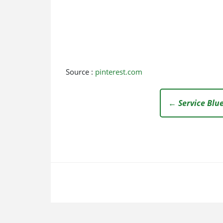
Source :
pinterest.com
← Service Blue