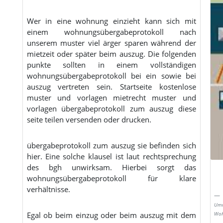
Wer in eine wohnung einzieht kann sich mit
einem wohnungsübergabeprotokoll nach
unserem muster viel ärger sparen während der
mietzeit oder später beim auszug. Die folgenden
punkte sollten in einem vollständigen
wohnungsübergabeprotokoll bei ein sowie bei
auszug vertreten sein. Startseite kostenlose
muster und vorlagen mietrecht muster und
vorlagen übergabeprotokoll zum auszug diese
seite teilen versenden oder drucken.
übergabeprotokoll zum auszug sie befinden sich
hier. Eine solche klausel ist laut rechtsprechung
des bgh unwirksam. Hierbei sorgt das
wohnungsübergabeprotokoll für klare
verhältnisse.
Umm
Egal ob beim einzug oder beim auszug mit dem
Woh