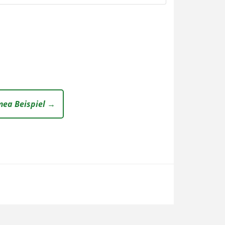
mea Beispiel →