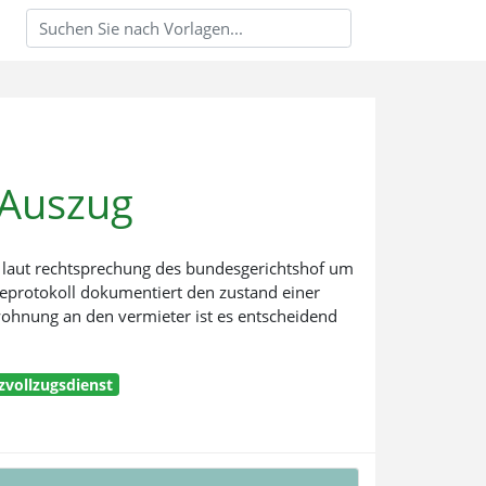
 Auszug
t laut rechtsprechung des bundesgerichtshof um
abeprotokoll dokumentiert den zustand einer
ohnung an den vermieter ist es entscheidend
zvollzugsdienst