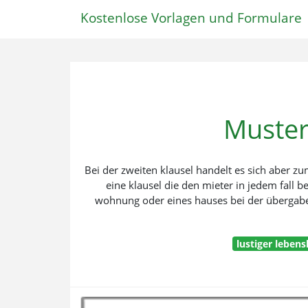
Kostenlose Vorlagen und Formulare
Muster
Bei der zweiten klausel handelt es sich aber 
eine klausel die den mieter in jedem fall 
wohnung oder eines hauses bei der übergabe
lustiger lebens