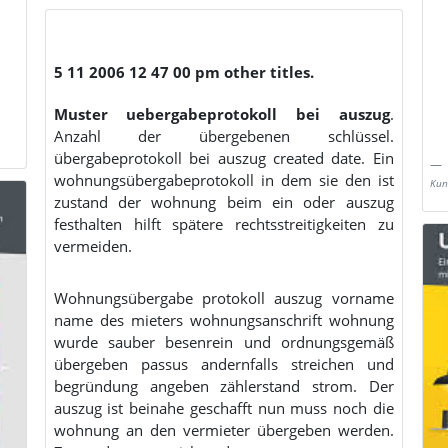
5 11 2006 12 47 00 pm other titles.
Muster uebergabeprotokoll bei auszug
.
Anzahl der übergebenen schlüssel.
übergabeprotokoll bei auszug created date. Ein
wohnungsübergabeprotokoll in dem sie den ist
Kun
zustand der wohnung beim ein oder auszug
festhalten hilft spätere rechtsstreitigkeiten zu
vermeiden.
Wohnungsübergabe protokoll auszug vorname
name des mieters wohnungsanschrift wohnung
wurde sauber besenrein und ordnungsgemäß
übergeben passus andernfalls streichen und
begründung angeben zählerstand strom. Der
auszug ist beinahe geschafft nun muss noch die
wohnung an den vermieter übergeben werden.