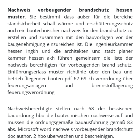
Nachweis vorbeugender brandschutz hessen
muster
. Sie bestimmt dass außer für die bereiche
standsicherheit schall wärme und erschütterungsschutz
auch ein bautechnischer nachweis für den brandschutz zu
erstellen und zusammen mit den bauvorlagen vor der
baugenehmigung einzureichen ist. Die ingenieurkammer
hessen ingkh und die architekten und stadt planer
kammer hessen akh führen gemeinsam die liste der
nachweis berechtigten für vorbeugenden brand schutz.
Einführungserlass muster richtlinie über den bau und
betrieb fliegender bauten pdf 67 69 kb verordnung über
feuerungsanlagen und brennstofflagerung
feuerungsverordnung.
Nachweisberechtigte stellen nach 68 der hessischen
bauordnung hbo die bautechnischen nachweise auf und
müssen die ordnungsgemäße bauausführung gemäß 83
abs. Microsoft word nachweis vorbeugender brandschutz
doc author. 2 hbo überwachen und bescheinigen.