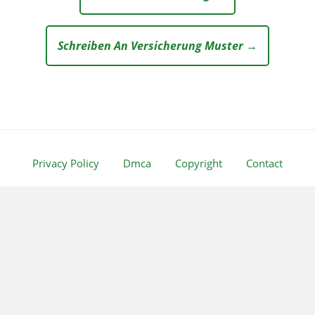
Schreiben An Versicherung Muster →
Privacy Policy
Dmca
Copyright
Contact