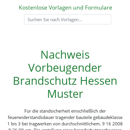
Kostenlose Vorlagen und Formulare
Nachweis
Vorbeugender
Brandschutz Hessen
Muster
Für die standsicherheit einschließlich der
feuerwiderstandsdauer tragender bauteile gebäudeklasse
1 bis 3 bei tragwerken von durchschnittlichem. 9 16 2008