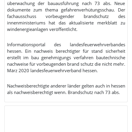
überwachung der bauausführung nach 73 abs. Neue
dokumente zum thema gefahrenverhütungsschau. Der
fachausschuss vorbeugender brandschutz des
innenministeriums hat das aktualisierte merkblatt zu
windenergieanlagen veröffentlicht.
Informationsportal des landesfeuerwehrverbandes
hessen. Ein nachweis berechtigter für stand sicherheit
erstellt im bau genehmigungs verfahren bautechnische
nachweise für vorbeugenden brand schutz die nicht mehr.
März 2020 landesfeuerwehrverband hessen.
Nachweisberechtigte anderer länder gelten auch in hessen
als nachweisberechtigt wenn. Brandschutz nach 73 abs.