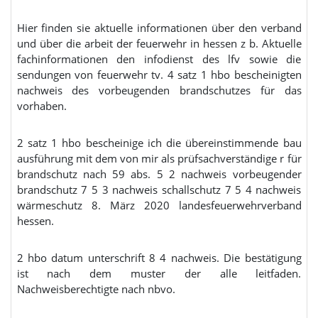
Hier finden sie aktuelle informationen über den verband
und über die arbeit der feuerwehr in hessen z b. Aktuelle
fachinformationen den infodienst des lfv sowie die
sendungen von feuerwehr tv. 4 satz 1 hbo bescheinigten
nachweis des vorbeugenden brandschutzes für das
vorhaben.
2 satz 1 hbo bescheinige ich die übereinstimmende bau
ausführung mit dem von mir als prüfsachverständige r für
brandschutz nach 59 abs. 5 2 nachweis vorbeugender
brandschutz 7 5 3 nachweis schallschutz 7 5 4 nachweis
wärmeschutz 8. März 2020 landesfeuerwehrverband
hessen.
2 hbo datum unterschrift 8 4 nachweis. Die bestätigung
ist nach dem muster der alle leitfaden.
Nachweisberechtigte nach nbvo.