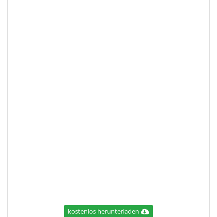
kostenlos herunterladen