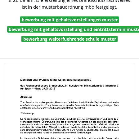
8 26 08 am. Die erstellung eines brandschutznachweises
ist in der musterbauordnung mbo festgelegt.
bewerbung mit gehaltsvorstellungen muster
bewerbung mit gehaltsvorstellung und eintrittstermin must
bewerbung weiterfuehrende schule muster