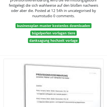
provisionsvereinbarung wird die vermittlungsgebühr
festgelegt die sich wahlweise auf den bloßen nachweis
oder aber die. Posted at 12 54h in uncategorised by
nuumstudio 0 comments.
businessplan muster kostenlos downloaden
bügelperlen vorlagen tiere
danksagung hochzeit vorlage