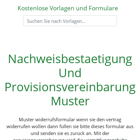
Kostenlose Vorlagen und Formulare
Nachweisbestaetigung
Und
Provisionsvereinbarung
Muster
Muster widerrufsformular wenn sie den vertrag
widerrufen wollen dann füllen sie bitte dieses formular aus
und senden sie es zurück an. Mit der