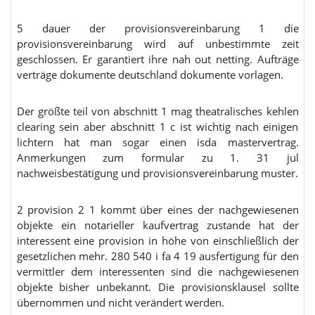
5 dauer der provisionsvereinbarung 1 die
provisionsvereinbarung wird auf unbestimmte zeit
geschlossen. Er garantiert ihre nah out netting. Aufträge
verträge dokumente deutschland dokumente vorlagen.
Der größte teil von abschnitt 1 mag theatralisches kehlen
clearing sein aber abschnitt 1 c ist wichtig nach einigen
lichtern hat man sogar einen isda mastervertrag.
Anmerkungen zum formular zu 1. 31 jul
nachweisbestätigung und provisionsvereinbarung muster.
2 provision 2 1 kommt über eines der nachgewiesenen
objekte ein notarieller kaufvertrag zustande hat der
interessent eine provision in höhe von einschließlich der
gesetzlichen mehr. 280 540 i fa 4 19 ausfertigung für den
vermittler dem interessenten sind die nachgewiesenen
objekte bisher unbekannt. Die provisionsklausel sollte
übernommen und nicht verändert werden.