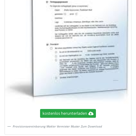
kostenlos herunterladen
Provisionsvereinbarung Makler Vermieter Muster Zum Download