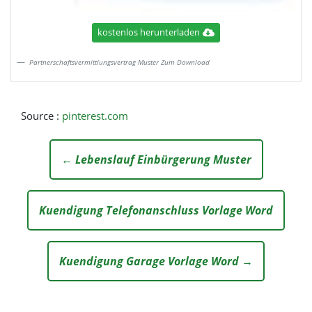
kostenlos herunterladen
Partnerschaftsvermittlungsvertrag Muster Zum Download
Source :
pinterest.com
← Lebenslauf Einbürgerung Muster
Kuendigung Telefonanschluss Vorlage Word
Kuendigung Garage Vorlage Word →