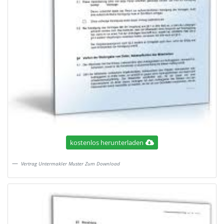
kostenlos herunterladen
Vertrag Untermakler Muster Zum Download