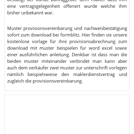
eine vertragsgelegenheit offeriert wurde welche ihm
bisher unbekannt war.
Muster provisionsvereinbarung und nachweisbestätigung
sofort zum download bei formblitz. Hier finden sie unsere
kostenlose vorlage für ihre provisionsabrechnung zum
download mit muster beispielen für word excel sowie
einer ausführlichen anleitung. Denkbar ist dass man die
beiden muster miteinander verbindet man kann aber
auch dem verkäufer zwei muster zur unterschrift vorlegen
nämlich beispielsweise den maklerdienstvertrag und
zugleich die provisionsvereinbarung.