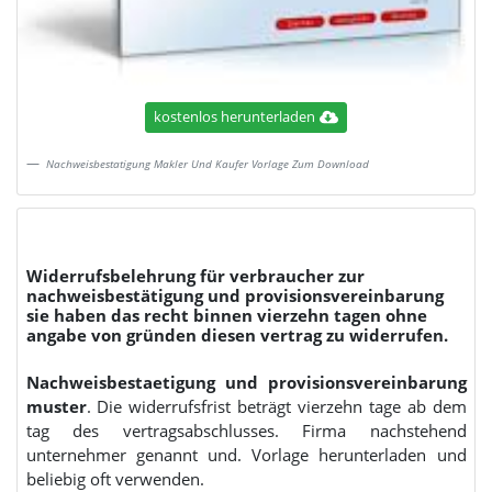
kostenlos herunterladen
Nachweisbestatigung Makler Und Kaufer Vorlage Zum Download
Widerrufsbelehrung für verbraucher zur
nachweisbestätigung und provisionsvereinbarung
sie haben das recht binnen vierzehn tagen ohne
angabe von gründen diesen vertrag zu widerrufen.
Nachweisbestaetigung und provisionsvereinbarung
muster
. Die widerrufsfrist beträgt vierzehn tage ab dem
tag des vertragsabschlusses. Firma nachstehend
unternehmer genannt und. Vorlage herunterladen und
beliebig oft verwenden.