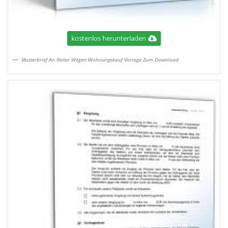
kostenlos herunterladen
Musterbrief An Notar Wegen Wohnungskauf Vorlage Zum Download