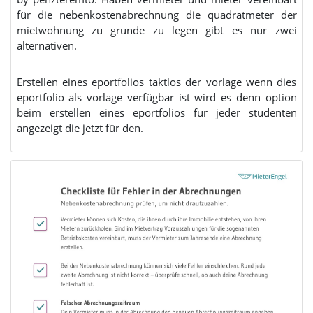
für die nebenkostenabrechnung die quadratmeter der
mietwohnung zu grunde zu legen gibt es nur zwei
alternativen.
Erstellen eines eportfolios taktlos der vorlage wenn dies
eportfolio als vorlage verfügbar ist wird es denn option
beim erstellen eines eportfolios für jeder studenten
angezeigt die jetzt für den.