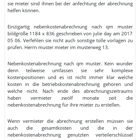
sie mieter sind ihnen bei der anfechtung der abrechnung
helfen können.
Einzigartig nebenkostenabrechnung nach qm muster
bildgröße 1184 x 836 geschrieben von julie day am 2017
05 06. Verfehlen sie nicht auch sonstige tolle vorlagen zu
prüfen. Herrn muster mieter im musterweg 13.
Nebenkostenabrechnung nach qm muster. Kein wunder
denn teilweise umfassen sie sehr komplexe
kostenpositionen und es ist nicht immer klar welche
kosten in die betriebskostenabrechnung gehören und
welche nicht. Nach ende des abrechnungszeitraums
haben vermieter zwölf monate zeit die
nebenkostenabrechnung für ihre mieter zu erstellen.
Wenn vermieter die abrechnung erstellen müssen sie
auch die gesamtkosten und die in der
nebenkostenabrechnung genutzten verteilerschlüssel