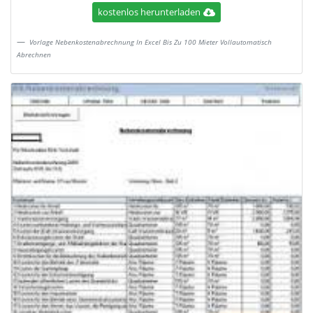
kostenlos herunterladen
Vorlage Nebenkostenabrechnung In Excel Bis Zu 100 Mieter Vollautomatisch
Abrechnen