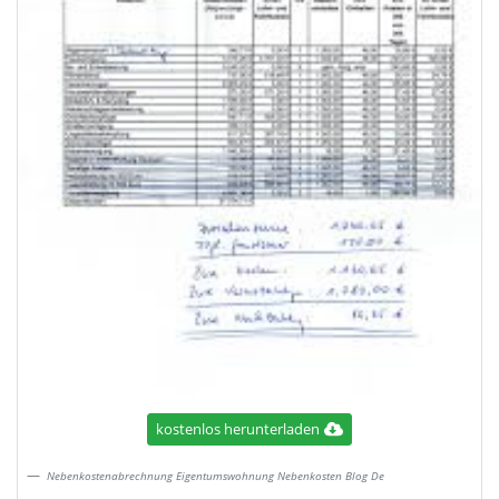
kostenlos herunterladen
Nebenkostenabrechnung Eigentumswohnung Nebenkosten Blog De