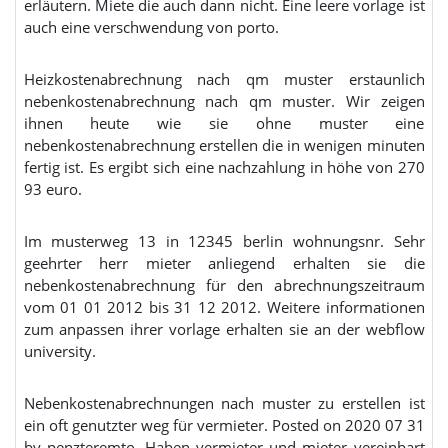
erläutern. Miete die auch dann nicht. Eine leere vorlage ist
auch eine verschwendung von porto.
Heizkostenabrechnung nach qm muster erstaunlich
nebenkostenabrechnung nach qm muster. Wir zeigen
ihnen heute wie sie ohne muster eine
nebenkostenabrechnung erstellen die in wenigen minuten
fertig ist. Es ergibt sich eine nachzahlung in höhe von 270
93 euro.
Im musterweg 13 in 12345 berlin wohnungsnr. Sehr
geehrter herr mieter anliegend erhalten sie die
nebenkostenabrechnung für den abrechnungszeitraum
vom 01 01 2012 bis 31 12 2012. Weitere informationen
zum anpassen ihrer vorlage erhalten sie an der webflow
university.
Nebenkostenabrechnungen nach muster zu erstellen ist
ein oft genutzter weg für vermieter. Posted on 2020 07 31
by penzteremto. Haben vermieter und mieter vereinbart