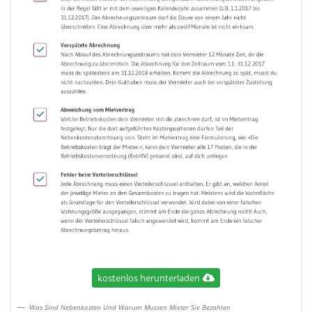
kostenlos herunterladen
Was Sind Nebenkosten Und Warum Mussen Mieter Sie Bezahlen