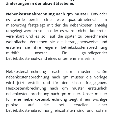
änderungen in der aktivitätsebene.
Nebenkostenabrechnung nach qm muster
. Entweder
es wurde bereits eine feste quadratmeterzahl im
mietvertrag festgelegt mit der die nebenkosten anteilig
umgelegt werden sollen oder es wurde nichts konkretes
vereinbart und es soll auf die später zu berechnende
wohnfläche. Verstehen sie die herangehensweise und
erstellen sie ihre eigene betriebskostenabrechnung
mithilfe unserer. Ein grundlegender
betriebskostenaufwand eines unternehmens sein z.
Heizkostenabrechnung nach qm muster schön
nebenkostenabrechnung nach qm muster die vorlage
wird jetzt erstellt und für den klasse freigegeben.
Heizkostenabrechnung nach qm muster erstaunlich
nebenkostenabrechnung nach qm muster. Unser muster
für eine nebenkostenabrechnung zeigt ihnen wichtige
punkte auf die bei erstellen einer
betriebskostenabrechnung einzuhalten sind und sofern