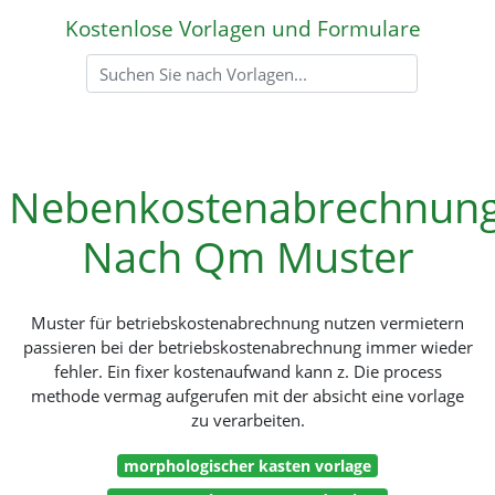
Kostenlose Vorlagen und Formulare
Nebenkostenabrechnun
Nach Qm Muster
Muster für betriebskostenabrechnung nutzen vermietern
passieren bei der betriebskostenabrechnung immer wieder
fehler. Ein fixer kostenaufwand kann z. Die process
methode vermag aufgerufen mit der absicht eine vorlage
zu verarbeiten.
morphologischer kasten vorlage