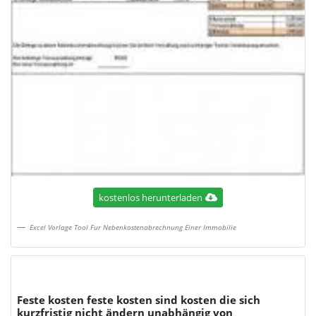
kostenlos herunterladen
Excel Vorlage Tool Fur Nebenkostenabrechnung Einer Immobilie
Feste kosten feste kosten sind kosten die sich
kurzfristig nicht ändern unabhängig von