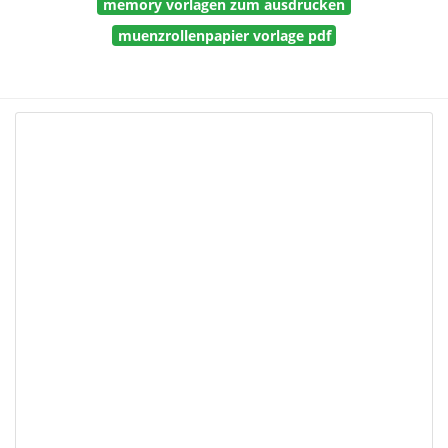
memory vorlagen zum ausdrucken
muenzrollenpapier vorlage pdf