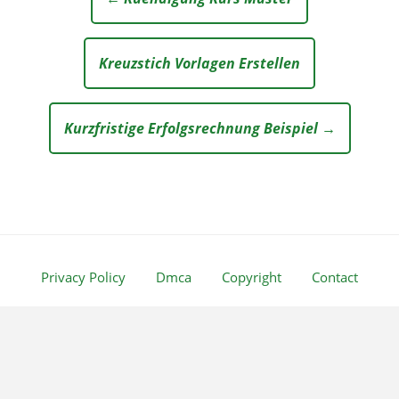
Kreuzstich Vorlagen Erstellen
Kurzfristige Erfolgsrechnung Beispiel →
Privacy Policy
Dmca
Copyright
Contact