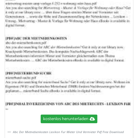
kostenlos herunterladen
Abc Der Mietnebenkosten Lexikon Fur Mieter Und Vermieter Pdf Free Download