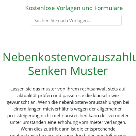
Kostenlose Vorlagen und Formulare
Nebenkostenvorauszahl
Senken Muster
Lassen sie das muster von ihrem rechtsanwalt stets auf
aktualität prüfen und passen sie die klauseln wie
gewünscht an. Wenn die nebenkostenvorauszahlungen bei
einem langen mietverhältnis wegen der allgemeinen
preissteigerung nicht mehr ausreichen kann der vermieter
unter umständen eine erhöhung vom mieter verlangen.
Wenn dies zutrifft dann ist die entsprechende
mietvertragliche vereinbarung durch den verstoß gegen