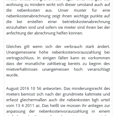
wohnung zu mindern wirkt sich dieser umstand auch auf
die nebenkosten aus. Unser muster für eine
nebenkostenabrechnung zeigt ihnen wichtige punkte auf
die bei erstellen einer betriebskostenabrechnung
einzuhalten sind und sofern sie mieter sind ihnen bei der
anfechtung der abrechnung helfen können.
Gleiches gilt wenn sich der verbrauch stark ändert.
Unangemessene höhe nebenkostenvorauszahlung bei
vertragsschluss. In einigen fällen kann es vorkommen
dass der monatliche zahlbetrag bereits zu beginn des
mietverhältnisses unangemessen hoch veranschlagt
wurde.
August 2016 10 56 antworten. Das minderungsrecht des
mieters bemisst sich nach der grundmiete kaltmiete und
erfasst gleichermaßen auch die nebenkosten bgh urteil
vom 13 4 2011 az. Das heißt sie müssen ihr anliegen zur
anpassung der nebenkostenvorauszahlung in einem