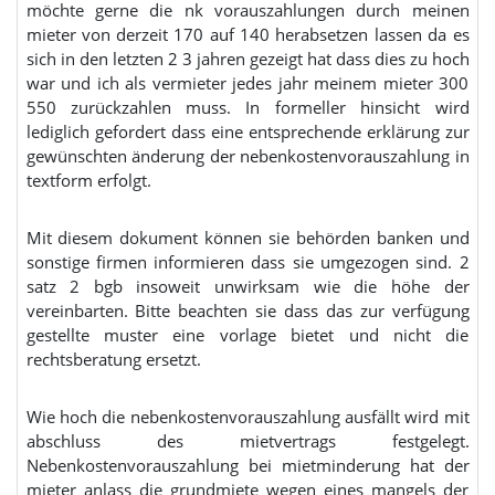
möchte gerne die nk vorauszahlungen durch meinen
mieter von derzeit 170 auf 140 herabsetzen lassen da es
sich in den letzten 2 3 jahren gezeigt hat dass dies zu hoch
war und ich als vermieter jedes jahr meinem mieter 300
550 zurückzahlen muss. In formeller hinsicht wird
lediglich gefordert dass eine entsprechende erklärung zur
gewünschten änderung der nebenkostenvorauszahlung in
textform erfolgt.
Mit diesem dokument können sie behörden banken und
sonstige firmen informieren dass sie umgezogen sind. 2
satz 2 bgb insoweit unwirksam wie die höhe der
vereinbarten. Bitte beachten sie dass das zur verfügung
gestellte muster eine vorlage bietet und nicht die
rechtsberatung ersetzt.
Wie hoch die nebenkostenvorauszahlung ausfällt wird mit
abschluss des mietvertrags festgelegt.
Nebenkostenvorauszahlung bei mietminderung hat der
mieter anlass die grundmiete wegen eines mangels der