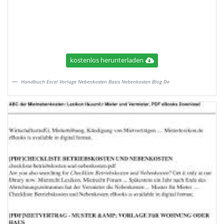
kostenlos herunterladen
Handbuch Excel Vorlage Nebenkosten Basis Nebenkosten Blog De