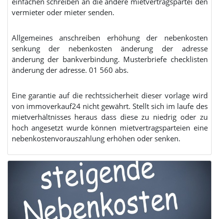
einfachen schreiben an die andere mietvertragspartei den
vermieter oder mieter senden.
Allgemeines anschreiben erhöhung der nebenkosten
senkung der nebenkosten änderung der adresse
änderung der bankverbindung. Musterbriefe checklisten
änderung der adresse. 01 560 abs.
Eine garantie auf die rechtssicherheit dieser vorlage wird
von immoverkauf24 nicht gewährt. Stellt sich im laufe des
mietverhältnisses heraus dass diese zu niedrig oder zu
hoch angesetzt wurde können mietvertragsparteien eine
nebenkostenvorauszahlung erhöhen oder senken.