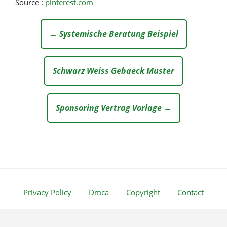
Source :
pinterest.com
← Systemische Beratung Beispiel
Schwarz Weiss Gebaeck Muster
Sponsoring Vertrag Vorlage →
Privacy Policy
Dmca
Copyright
Contact