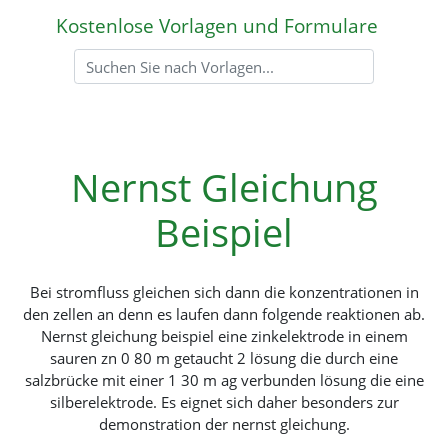
Kostenlose Vorlagen und Formulare
Nernst Gleichung
Beispiel
Bei stromfluss gleichen sich dann die konzentrationen in
den zellen an denn es laufen dann folgende reaktionen ab.
Nernst gleichung beispiel eine zinkelektrode in einem
sauren zn 0 80 m getaucht 2 lösung die durch eine
salzbrücke mit einer 1 30 m ag verbunden lösung die eine
silberelektrode. Es eignet sich daher besonders zur
demonstration der nernst gleichung.