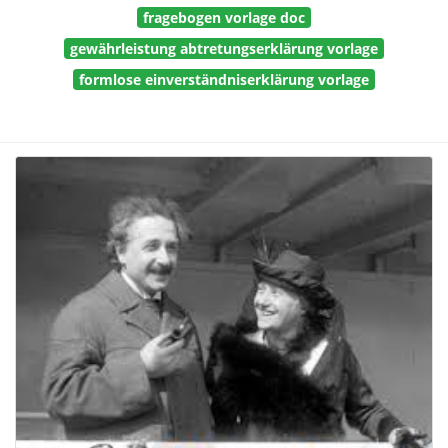
fragebogen vorlage doc
gewährleistung abtretungserklärung vorlage
formlose einverständniserklärung vorlage