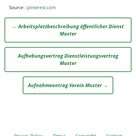
Source :
pinterest.com
← Arbeitsplatzbeschreibung öffentlicher Dienst
Muster
Aufhebungsvertrag Dienstleistungsvertrag
Muster
Aufnahmeantrag Verein Muster →
Privacy Policy
Dmca
Copyright
Contact