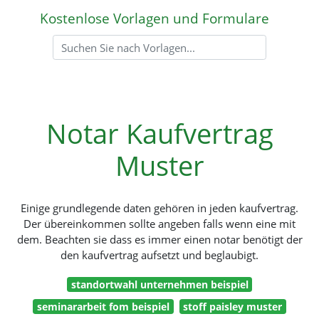
Kostenlose Vorlagen und Formulare
Notar Kaufvertrag
Muster
Einige grundlegende daten gehören in jeden kaufvertrag.
Der übereinkommen sollte angeben falls wenn eine mit
dem. Beachten sie dass es immer einen notar benötigt der
den kaufvertrag aufsetzt und beglaubigt.
standortwahl unternehmen beispiel
seminararbeit fom beispiel
stoff paisley muster