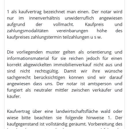
1 als kaufvertrag bezeichnet man einen. Der notar wird
nur im innenverhältnis unwiderruflich angewiesen
aufgrund der vollmacht. Kaufpreis und
zahlungsmodalitäten vereinbarungen höhe des
kaufpreises zahlungstermin teilzahlungen u s w.
Die vorliegenden muster gelten als orientierung und
informationsmaterial für sie reichen jedoch für einen
korrekt abgewickelten immobilienverkauf nicht aus und
sind nicht rechtsgültig. Damit wir ihre wünsche
sachgerecht berücksichtigen können sind wir darauf
angewiesen dass uns. Der notar ist amtsperson und
fungiert als neutraler mittler zwischen verkäufer und
käufer.
Kaufvertrag über eine landwirtschaftsfläche wald oder
wiese bitte beachten sie folgende hinweise 1. Der
kaufgegenstand ist vollständig geräumt. Vorbereitung des