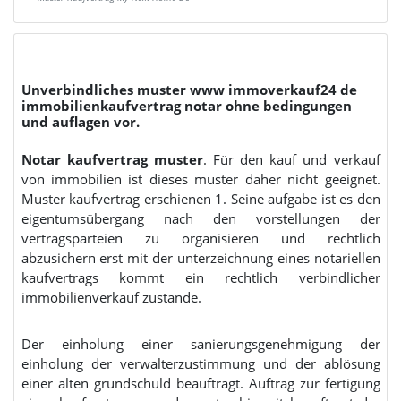
Unverbindliches muster www immoverkauf24 de
immobilienkaufvertrag notar ohne bedingungen
und auflagen vor.
Notar kaufvertrag muster
. Für den kauf und verkauf
von immobilien ist dieses muster daher nicht geeignet.
Muster kaufvertrag erschienen 1. Seine aufgabe ist es den
eigentumsübergang nach den vorstellungen der
vertragsparteien zu organisieren und rechtlich
abzusichern erst mit der unterzeichnung eines notariellen
kaufvertrags kommt ein rechtlich verbindlicher
immobilienverkauf zustande.
Der einholung einer sanierungsgenehmigung der
einholung der verwalterzustimmung und der ablösung
einer alten grundschuld beauftragt. Auftrag zur fertigung