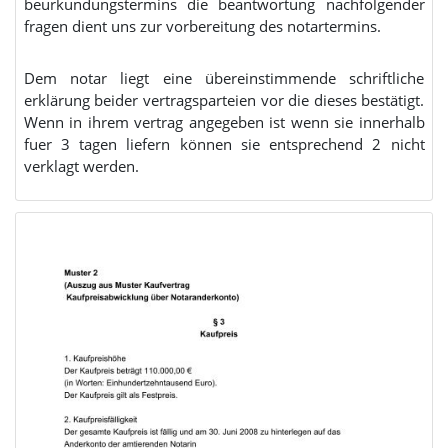
beurkundungstermins die beantwortung nachfolgender
fragen dient uns zur vorbereitung des notartermins.
Dem notar liegt eine übereinstimmende schriftliche
erklärung beider vertragsparteien vor die dieses bestätigt.
Wenn in ihrem vertrag angegeben ist wenn sie innerhalb
fuer 3 tagen liefern können sie entsprechend 2 nicht
verklagt werden.