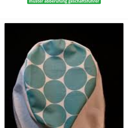
muster abberufung geschäftsführer