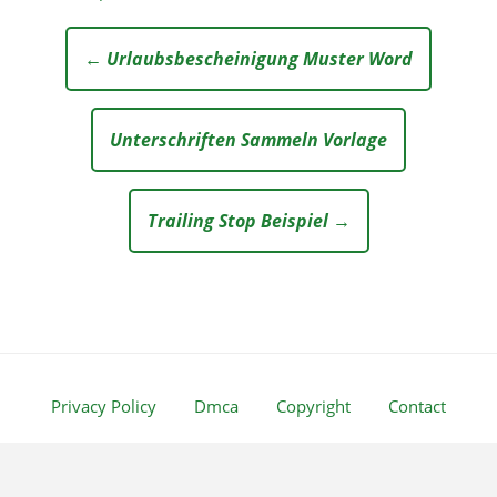
← Urlaubsbescheinigung Muster Word
Unterschriften Sammeln Vorlage
Trailing Stop Beispiel →
Privacy Policy
Dmca
Copyright
Contact