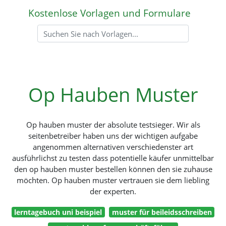
Kostenlose Vorlagen und Formulare
Op Hauben Muster
Op hauben muster der absolute testsieger. Wir als
seitenbetreiber haben uns der wichtigen aufgabe
angenommen alternativen verschiedenster art
ausführlichst zu testen dass potentielle käufer unmittelbar
den op hauben muster bestellen können den sie zuhause
möchten. Op hauben muster vertrauen sie dem liebling
der experten.
lerntagebuch uni beispiel
muster für beileidsschreiben