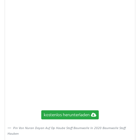
kostenlos herunterladen
Pin Von Nuran Dayan Auf Op Haube Stoff Baumwolle In 2020 Baumwolle Stoff
Hauben