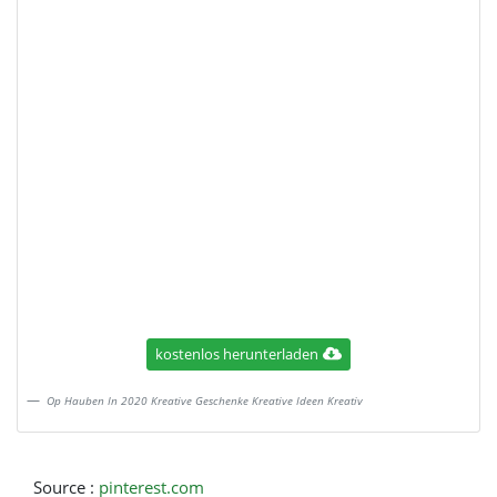
kostenlos herunterladen
Op Hauben In 2020 Kreative Geschenke Kreative Ideen Kreativ
Source :
pinterest.com