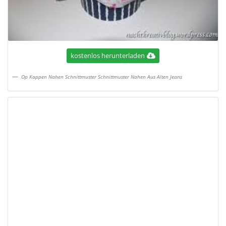
kostenlos herunterladen
Op Kappen Nahen Schnittmuster Schnittmuster Nahen Aus Alten Jeans