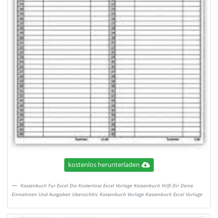
kostenlos herunterladen
Kassenbuch Fur Excel Die Kostenlose Excel Vorlage Kassenbuch Hilft Dir Deine
Einnahmen Und Ausgaben Ubersichtlic Kassenbuch Vorlage Kassenbuch Excel Vorlage