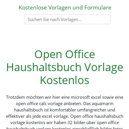
Kostenlose Vorlagen und Formulare
Open Office
Haushaltsbuch Vorlage
Kostenlos
Trotzdem möchten wir hier eine microsoft excel sowie eine
open office calc vorlage anbieten. Das aquamarin
haushaltsbuch ist komfortabler umfangreicher und
effektiver als jede excel vorlage. Open office haushaltsbuch
vorlage kostenlos wir haben 32 bilder über open office
haushaltsbuch vorlage kostenlos einschließlich bilder fotos