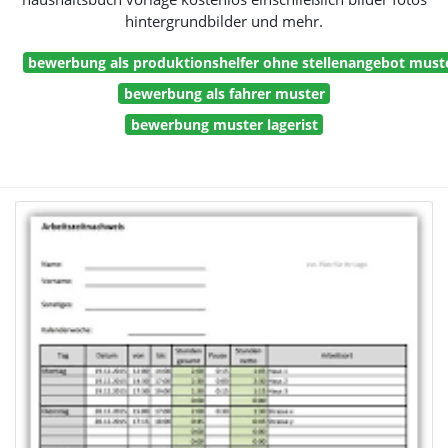
hintergrundbilder und mehr.
bewerbung als produktionshelfer ohne stellenangebot must
bewerbung als fahrer muster
bewerbung muster lagerist