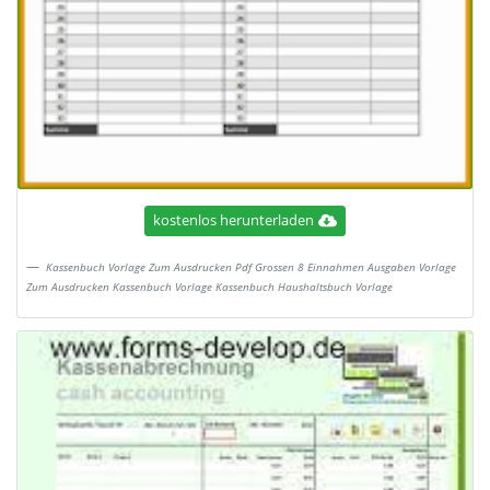
kostenlos herunterladen
Kassenbuch Vorlage Zum Ausdrucken Pdf Grossen 8 Einnahmen Ausgaben Vorlage
Zum Ausdrucken Kassenbuch Vorlage Kassenbuch Haushaltsbuch Vorlage