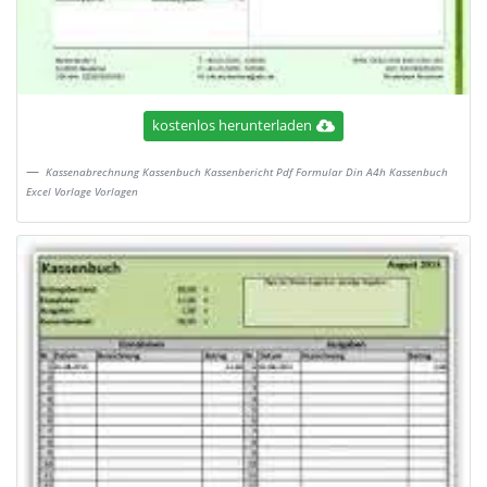
kostenlos herunterladen
Kassenabrechnung Kassenbuch Kassenbericht Pdf Formular Din A4h Kassenbuch
Excel Vorlage Vorlagen