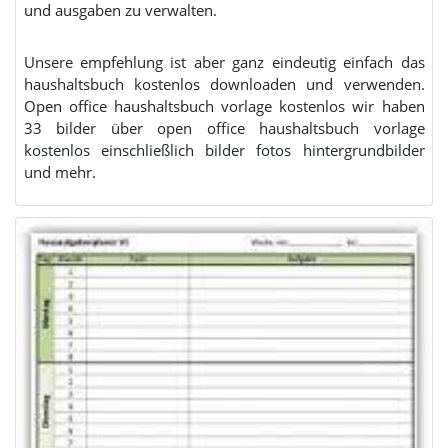
und ausgaben zu verwalten.
Unsere empfehlung ist aber ganz eindeutig einfach das
haushaltsbuch kostenlos downloaden und verwenden.
Open office haushaltsbuch vorlage kostenlos wir haben
33 bilder über open office haushaltsbuch vorlage
kostenlos einschließlich bilder fotos hintergrundbilder
und mehr.