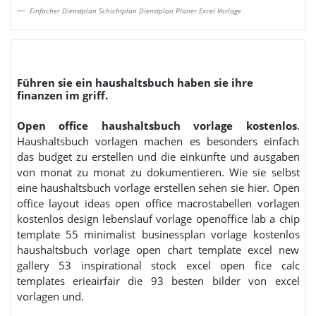
Einfacher Dienstplan Schichtplan Dienstplan Planer Excel Vorlage
Führen sie ein haushaltsbuch haben sie ihre
finanzen im griff.
Open office haushaltsbuch vorlage kostenlos
.
Haushaltsbuch vorlagen machen es besonders einfach
das budget zu erstellen und die einkünfte und ausgaben
von monat zu monat zu dokumentieren. Wie sie selbst
eine haushaltsbuch vorlage erstellen sehen sie hier. Open
office layout ideas open office macrostabellen vorlagen
kostenlos design lebenslauf vorlage openoffice lab a chip
template 55 minimalist businessplan vorlage kostenlos
haushaltsbuch vorlage open chart template excel new
gallery 53 inspirational stock excel open fice calc
templates erieairfair die 93 besten bilder von excel
vorlagen und.