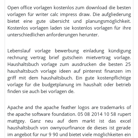
Open office vorlagen kostenlos zum download die besten
vorlagen für writer calc impress draw. Die aufgliederung
bietet eine gute übersicht und planungsmöglichkeit.
Kostenlos vorlagen laden sie kostenlos vorlagen für ihre
unterschiedlichen anforderungen herunter.
Lebenslauf vorlage bewerbung einladung kündigung
rechnung vertrag brief gutschein mietvertrag vorlage.
Haushaltsbuch vorlage zum ausdrucken die besten 25
haushaltsbuch vorlage ideen auf pinterest finanzen im
griff mit dem haushaltsbuch. Ein gute kostenpflichtige
vorlage für die budgetplanung im haushalt oder betrieb
finden sie auch bei vorlagen de.
Apache and the apache feather logos are trademarks of
the apache software foundation. 05 08 2014 10 58 rupert
mattgey. Ganz neu auf dem markt ist das excel
haushaltsbuch von ownyourfinance de dieses ist gerade
im angebot für nur 9 90 und bietet viele möglichkeiten ein