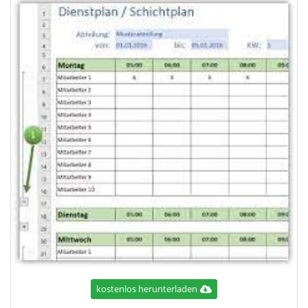
kostenlos herunterladen