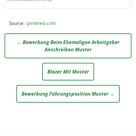
Source :
pinterest.com
← Bewerbung Beim Ehemaligen Arbeitgeber
Anschreiben Muster
Blazer Mit Muster
Bewerbung Führungsposition Muster →