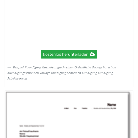
kostenlos herunterladen
Beispiel Kuendigung Kuendigungsschreiben Ordentliche Vorlage Vorschau
Kuendigungsschreiben Vorlage Kundigung Schreiben Kundigung Kundigung
Arbeitsvertrag