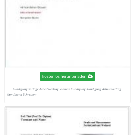
kostenlos herunterladen
Kundigung Vorlage Arbeitsvertrag Schweiz Kundigung Kundigung Arbeitsvertrag
Kundigung Schreiben