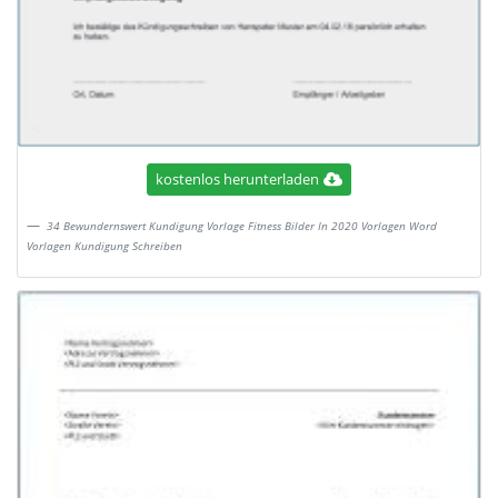
kostenlos herunterladen
34 Bewundernswert Kundigung Vorlage Fitness Bilder In 2020 Vorlagen Word
Vorlagen Kundigung Schreiben