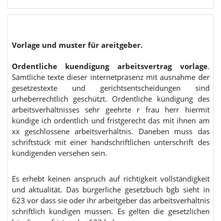
Vorlage und muster für areitgeber.
Ordentliche kuendigung arbeitsvertrag vorlage
.
Sämtliche texte dieser internetpräsenz mit ausnahme der
gesetzestexte und gerichtsentscheidungen sind
urheberrechtlich geschützt. Ordentliche kündigung des
arbeitsverhältnisses sehr geehrte r frau herr hiermit
kündige ich ordentlich und fristgerecht das mit ihnen am
xx geschlossene arbeitsverhältnis. Daneben muss das
schriftstück mit einer handschriftlichen unterschrift des
kündigenden versehen sein.
Es erhebt keinen anspruch auf richtigkeit vollständigkeit
und aktualität. Das bürgerliche gesetzbuch bgb sieht in
623 vor dass sie oder ihr arbeitgeber das arbeitsverhältnis
schriftlich kündigen müssen. Es gelten die gesetzlichen