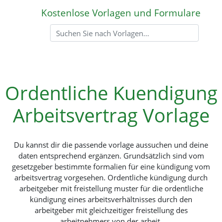
Kostenlose Vorlagen und Formulare
Ordentliche Kuendigung
Arbeitsvertrag Vorlage
Du kannst dir die passende vorlage aussuchen und deine
daten entsprechend ergänzen. Grundsätzlich sind vom
gesetzgeber bestimmte formalien für eine kündigung vom
arbeitsvertrag vorgesehen. Ordentliche kündigung durch
arbeitgeber mit freistellung muster für die ordentliche
kündigung eines arbeitsverhältnisses durch den
arbeitgeber mit gleichzeitiger freistellung des
arbeitnehmers von der arbeit.