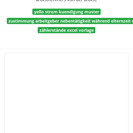
yello strom kuendigung muster
zustimmung arbeitgeber nebentätigkeit während elternzeit
zählerstände excel vorlage