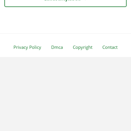
Privacy Policy
Dmca
Copyright
Contact