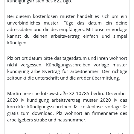
kündigungsfristen des 622 bgb.
Bei diesem kostenlosen muster handelt es sich um ein
unverbindliches muster. Füge das datum ein deine
adressdaten und die des empfängers. Mit unserer vorlage
kannst du deinen arbeitsvertrag einfach und simpel
kündigen.
Plz ort ort datum bitte das tagesdatum und ihren wohnort
nicht vergessen. Kündigungsschreiben vorlage muster
kündigung arbeitsvertrag für arbeitnehmer. Der richtige
zeitpunkt die unterschrift und die art der übermittlung.
Martin hensche lützowstraße 32 10785 berlin. Dezember
2020 ᐅ kündigung arbeitsvertrag muster 2020 ᐅ das
korrekte kündigungsschreiben ᐅ kostenlose vorlage ᐅ
gratis zum download. Plz wohnort an firmenname des
arbeitgebers straße und hausnummer.