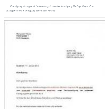
Kundigung Vorlagen Arbeitsvertrag Kostenlos Kundigung Vorlage Fwptc Com
Vorlagen Word Kundigung Schreiben Vertrag