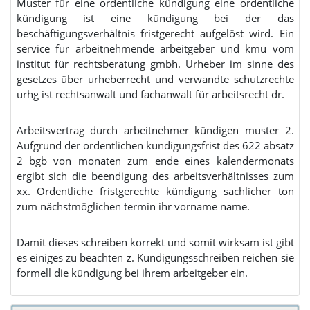
Muster für eine ordentliche kündigung eine ordentliche
kündigung ist eine kündigung bei der das
beschäftigungsverhältnis fristgerecht aufgelöst wird. Ein
service für arbeitnehmende arbeitgeber und kmu vom
institut für rechtsberatung gmbh. Urheber im sinne des
gesetzes über urheberrecht und verwandte schutzrechte
urhg ist rechtsanwalt und fachanwalt für arbeitsrecht dr.
Arbeitsvertrag durch arbeitnehmer kündigen muster 2.
Aufgrund der ordentlichen kündigungsfrist des 622 absatz
2 bgb von monaten zum ende eines kalendermonats
ergibt sich die beendigung des arbeitsverhältnisses zum
xx. Ordentliche fristgerechte kündigung sachlicher ton
zum nächstmöglichen termin ihr vorname name.
Damit dieses schreiben korrekt und somit wirksam ist gibt
es einiges zu beachten z. Kündigungsschreiben reichen sie
formell die kündigung bei ihrem arbeitgeber ein.