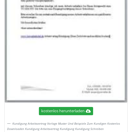
kostenlos herunterladen
Kundigung Arbeitsvertrag Vorlage Muster Und Beispiele Zum Kundigen Kostenlos
Downloaden Kundigung Arbeitsvertrag Kundigung Kundigung Schreiben