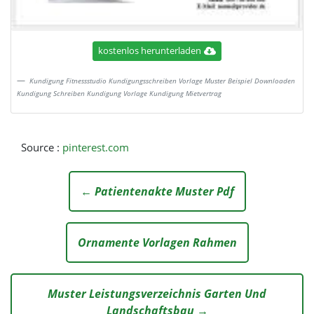
kostenlos herunterladen
Kundigung Fitnessstudio Kundigungsschreiben Vorlage Muster Beispiel Downloaden
Kundigung Schreiben Kundigung Vorlage Kundigung Mietvertrag
Source :
pinterest.com
← Patientenakte Muster Pdf
Ornamente Vorlagen Rahmen
Muster Leistungsverzeichnis Garten Und
Landschaftsbau →