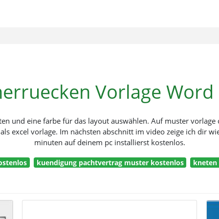
erruecken Vorlage Word
en und eine farbe für das layout auswählen. Auf muster vorlage 
s excel vorlage. Im nächsten abschnitt im video zeige ich dir wie 
minuten auf deinem pc installierst kostenlos.
ostenlos
kuendigung pachtvertrag muster kostenlos
kneten 