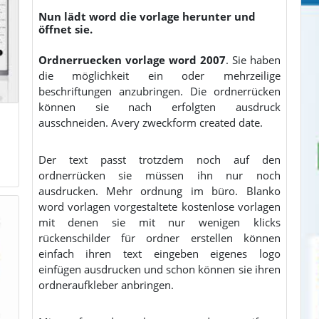
Nun lädt word die vorlage herunter und
öffnet sie.
Ordnerruecken vorlage word 2007
. Sie haben
die möglichkeit ein oder mehrzeilige
beschriftungen anzubringen. Die ordnerrücken
können sie nach erfolgten ausdruck
ausschneiden. Avery zweckform created date.
Der text passt trotzdem noch auf den
ordnerrücken sie müssen ihn nur noch
ausdrucken. Mehr ordnung im büro. Blanko
word vorlagen vorgestaltete kostenlose vorlagen
mit denen sie mit nur wenigen klicks
rückenschilder für ordner erstellen können
einfach ihren text eingeben eigenes logo
einfügen ausdrucken und schon können sie ihren
ordneraufkleber anbringen.