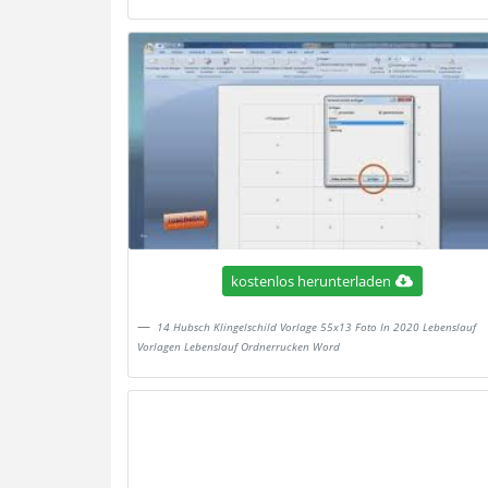
kostenlos herunterladen
14 Hubsch Klingelschild Vorlage 55x13 Foto In 2020 Lebenslauf
Vorlagen Lebenslauf Ordnerrucken Word