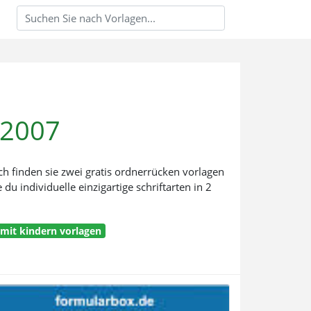
 2007
ch finden sie zwei gratis ordnerrücken vorlagen
du individuelle einzigartige schriftarten in 2
mit kindern vorlagen