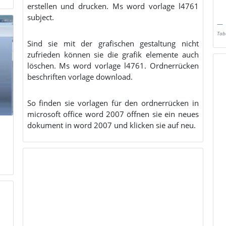
erstellen und drucken. Ms word vorlage l4761
subject.
Tabe
Sind sie mit der grafischen gestaltung nicht
zufrieden können sie die grafik elemente auch
löschen. Ms word vorlage l4761. Ordnerrücken
beschriften vorlage download.
So finden sie vorlagen für den ordnerrücken in
microsoft office word 2007 öffnen sie ein neues
dokument in word 2007 und klicken sie auf neu.