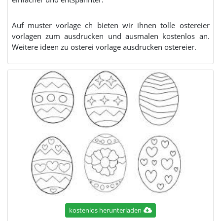
Auf muster vorlage ch bieten wir ihnen tolle ostereier
vorlagen zum ausdrucken und ausmalen kostenlos an.
Weitere ideen zu osterei vorlage ausdrucken ostereier.
kostenlos herunterladen