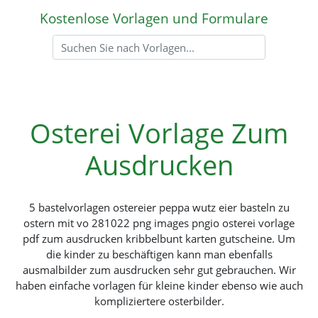
Kostenlose Vorlagen und Formulare
Osterei Vorlage Zum
Ausdrucken
5 bastelvorlagen ostereier peppa wutz eier basteln zu
ostern mit vo 281022 png images pngio osterei vorlage
pdf zum ausdrucken kribbelbunt karten gutscheine. Um
die kinder zu beschäftigen kann man ebenfalls
ausmalbilder zum ausdrucken sehr gut gebrauchen. Wir
haben einfache vorlagen für kleine kinder ebenso wie auch
kompliziertere osterbilder.