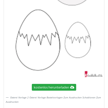
kostenlos herunterladen
Osterei Vorlage 2 Osterei Vorlage Bastelvorlagen Zum Ausdrucken Schablonen Zum
Ausdrucken