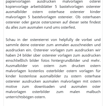
papiervorlagen ausdrucken malvorlagen osterei
kopiervorlage arbeitsblätter 5 bastelvorlagen ostereier
ausmalbilder ostern osterhase ostereier kinder
malvorlagen 5 bastelvorlagen ostereier. Ob osterhasen
ostereier oder ganze osterszenen auf dieser seite findest
du alles zum ausmalen rund ums osterfest.
Schau in der ostereierrei von helpfully de vorbei und
sammle deine ostereier zum anmalen ausschneiden und
ausdrucken ein. Ostereier vorlagen zum ausdrucken wir
haben 24 bilder über ostereier vorlagen zum ausdrucken
einschließlich bilder fotos hintergrundbilder und mehr.
Ausmalbilder von ostern zum drucken ostern
malvorlagen kostenlos osterbilder ostern vorlagen für
kinder kostenlose ausmalbilder zu ostern osterhase
ostereier ausdrucken ausmalen malvorlagen mit ostern
motive zum downloaden und ausmalen oster
malvorlagen osterbilder zum malen malbuch
unterrichtsbögen ostern.