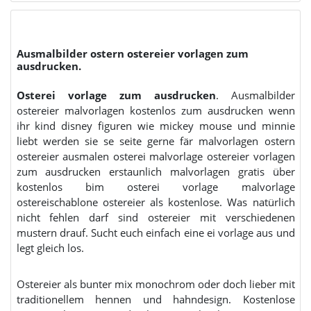
Ausmalbilder ostern ostereier vorlagen zum
ausdrucken.
Osterei vorlage zum ausdrucken
. Ausmalbilder
ostereier malvorlagen kostenlos zum ausdrucken wenn
ihr kind disney figuren wie mickey mouse und minnie
liebt werden sie se seite gerne fär malvorlagen ostern
ostereier ausmalen osterei malvorlage ostereier vorlagen
zum ausdrucken erstaunlich malvorlagen gratis über
kostenlos bim osterei vorlage malvorlage
ostereischablone ostereier als kostenlose. Was natürlich
nicht fehlen darf sind ostereier mit verschiedenen
mustern drauf. Sucht euch einfach eine ei vorlage aus und
legt gleich los.
Ostereier als bunter mix monochrom oder doch lieber mit
traditionellem hennen und hahndesign. Kostenlose