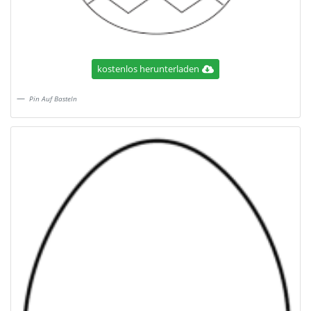
kostenlos herunterladen
Pin Auf Basteln