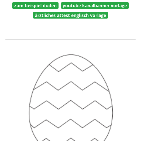
zum beispiel duden
youtube kanalbanner vorlage
ärztliches attest englisch vorlage