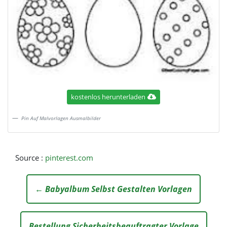
kostenlos herunterladen
Pin Auf Malvorlagen Ausmalbilder
Source :
pinterest.com
← Babyalbum Selbst Gestalten Vorlagen
Bestellung Sicherheitsbeauftragter Vorlage