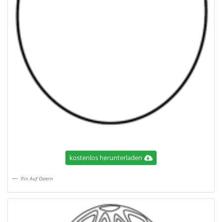
kostenlos herunterladen
Pin Auf Ostern