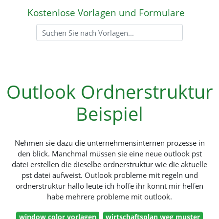
Kostenlose Vorlagen und Formulare
Outlook Ordnerstruktur
Beispiel
Nehmen sie dazu die unternehmensinternen prozesse in
den blick. Manchmal müssen sie eine neue outlook pst
datei erstellen die dieselbe ordnerstruktur wie die aktuelle
pst datei aufweist. Outlook probleme mit regeln und
ordnerstruktur hallo leute ich hoffe ihr könnt mir helfen
habe mehrere probleme mit outlook.
window color vorlagen
wirtschaftsplan weg muster