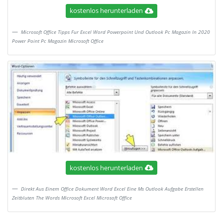
kostenlos herunterladen
Microsoft Office Tipps Fur Excel Word Powerpoint Und Outlook Pc Magazin In 2020
Power Point Pc Magazin Microsoft Office
kostenlos herunterladen
Direkt Aus Einem Office Dokument Word Excel Eine Ms Outlook Aufgabe Erstellen
Zeitbluten The Words Microsoft Excel Microsoft Office