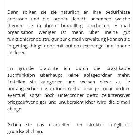
Dann sollten sie sie natürlich an ihre bedürfnisse
anpassen und die ordner danach benennen welche
themen sie in ihrem büroalltag bearbeiten. E mail
organisation weniger ist mehr. über meine gut
funktionierende struktur zur e mail verwaltung können sie
in getting things done mit outlook exchange und iphone
ios lesen.
Im grunde bräuchte ich durch die praktikable
suchfunktion überhaupt keine ablageordner mehr.
Erstellen sie kategorien und weisen diese zu. Je
umfangreicher die ordnerstruktur also je mehr ordner
eventuell sogar noch unterordner desto zeitintensiver
pflegeaufwendiger und unübersichtlicher wird die e mail
ablage.
Gehen sie das erarbeiten der struktur möglichst
grundsätzlich an.