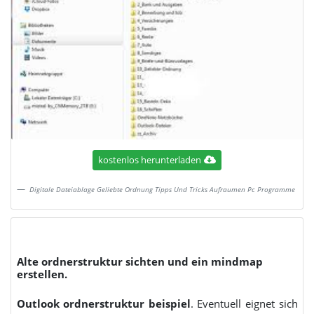
kostenlos herunterladen
Digitale Dateiablage Geliebte Ordnung Tipps Und Tricks Aufraumen Pc Programme
Alte ordnerstruktur sichten und ein mindmap
erstellen.
Outlook ordnerstruktur beispiel
. Eventuell eignet sich