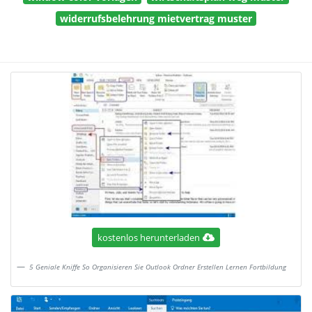
widerrufsbelehrung mietvertrag muster
kostenlos herunterladen
5 Geniale Kniffe So Organisieren Sie Outlook Ordner Erstellen Lernen Fortbildung