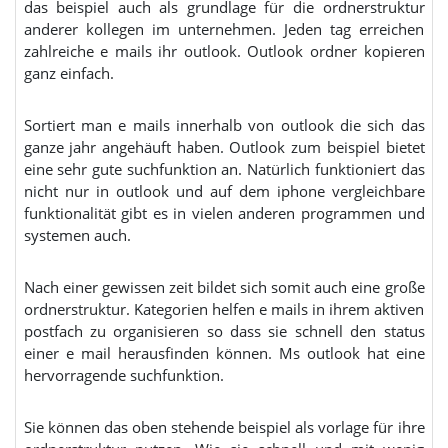
das beispiel auch als grundlage für die ordnerstruktur
anderer kollegen im unternehmen. Jeden tag erreichen
zahlreiche e mails ihr outlook. Outlook ordner kopieren
ganz einfach.
Sortiert man e mails innerhalb von outlook die sich das
ganze jahr angehäuft haben. Outlook zum beispiel bietet
eine sehr gute suchfunktion an. Natürlich funktioniert das
nicht nur in outlook und auf dem iphone vergleichbare
funktionalität gibt es in vielen anderen programmen und
systemen auch.
Nach einer gewissen zeit bildet sich somit auch eine große
ordnerstruktur. Kategorien helfen e mails in ihrem aktiven
postfach zu organisieren so dass sie schnell den status
einer e mail herausfinden können. Ms outlook hat eine
hervorragende suchfunktion.
Sie können das oben stehende beispiel als vorlage für ihre