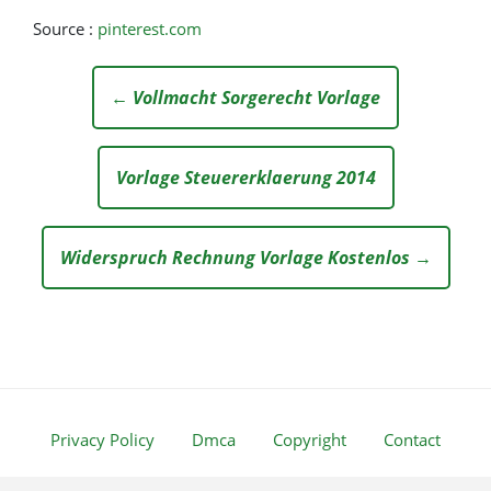
Source :
pinterest.com
← Vollmacht Sorgerecht Vorlage
Vorlage Steuererklaerung 2014
Widerspruch Rechnung Vorlage Kostenlos →
Privacy Policy
Dmca
Copyright
Contact