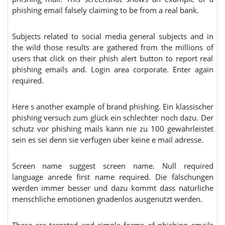
phishing email falsely claiming to be from a real bank.
Subjects related to social media general subjects and in
the wild those results are gathered from the millions of
users that click on their phish alert button to report real
phishing emails and. Login area corporate. Enter again
required.
Here s another example of brand phishing. Ein klassischer
phishing versuch zum glück ein schlechter noch dazu. Der
schutz vor phishing mails kann nie zu 100 gewährleistet
sein es sei denn sie verfügen über keine e mail adresse.
Screen name suggest screen name. Null required
language anrede first name required. Die fälschungen
werden immer besser und dazu kommt dass natürliche
menschliche emotionen gnadenlos ausgenutzt werden.
These are targeted and simple forms of phishing emails