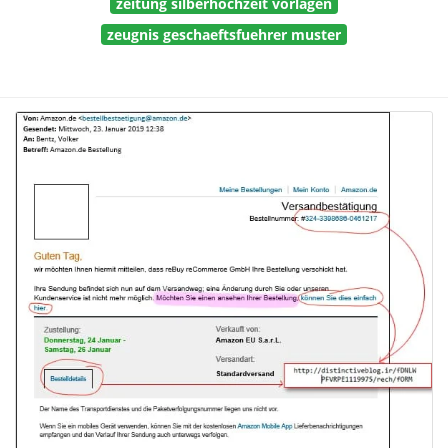
zeitung silberhochzeit vorlagen
zeugnis geschaeftsfuehrer muster