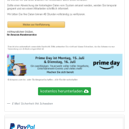
kostenlos herunterladen
E Mail Sicherheit Ihk Schwaben