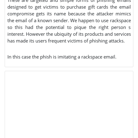
designed to get victims to purchase gift cards the email
compromise gets its name because the attacker mimics
the email of a known sender. We happen to use rackspace
so this had the potential to pique the right person s
interest. However the ubiquity of its products and services
has made its users frequent victims of phishing attacks.
In this case the phish is imitating a rackspace email.