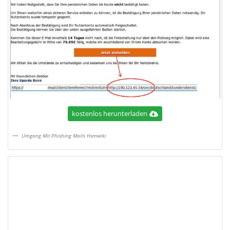
kostenlos herunterladen
Umgang Mit Phishing Mails Hsmwiki