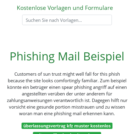
Kostenlose Vorlagen und Formulare
Phishing Mail Beispiel
Customers of sun trust might well fall for this phish
because the site looks comfortingly familiar. Zum beispiel
könnte ein betrüger einen spear phishing angriff auf einen
angestellten verüben der unter anderem für
zahlungsanweisungen verantwortlich ist. Dagegen hilft nur
vorsicht eine gesunde portion misstrauen und zu wissen
woran man eine phishing mail erkennen kann.
überlassungsvertrag kfz muster kostenlos