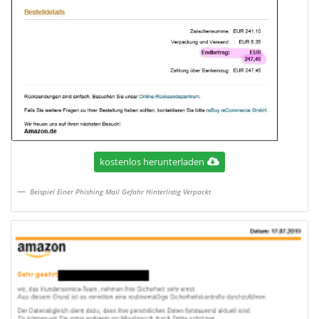
kostenlos herunterladen
Beispiel Einer Phishing Mail Gefahr Hinterlistig Verpackt