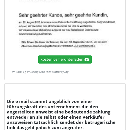
kostenlos herunterladen
Vr Bank Eg Phishing Mail Identitatsprufung
Die e mail stammt angeblich von einer
führungskraft des unternehmens die den
angestellten anweist eine bedeutende zahlung
entweder an sie selbst oder einen verkäufer
anzuweisen tatsächlich sendet der betrügerische
link das geld jedoch zum angreifer.