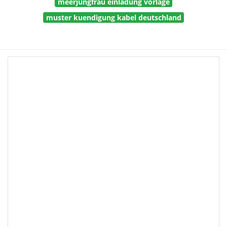
meerjungfrau einladung vorlage
muster kuendigung kabel deutschland