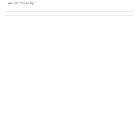
Speisekarten Design