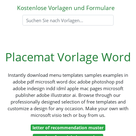
Kostenlose Vorlagen und Formulare
Placemat Vorlage Word
Instantly download menu templates samples examples in
adobe pdf microsoft word doc adobe photoshop psd
adobe indesign indd idml apple mac pages microsoft
publisher adobe illustrator ai. Browse through our
professionally designed selection of free templates and
customize a design for any occasion. Make your own with
microsoft visio tech or buy from us.
letter of recommendation muster