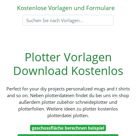
Kostenlose Vorlagen und Formulare
Plotter Vorlagen
Download Kostenlos
Perfect for your diy projects personalized mugs and t shirts
and so on. Neben plotterdateien findet du bei uns im shop
außerdem plotter zubehör schneideplotter und
plotterfolien. Weitere ideen zu plotter kostenlos
plotterdatei plotten.
geschossfläche berechnen beispiel