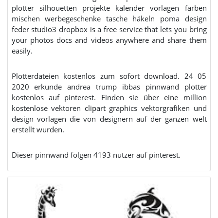
plotter silhouetten projekte kalender vorlagen farben
mischen werbegeschenke tasche häkeln poma design
feder studio3 dropbox is a free service that lets you bring
your photos docs and videos anywhere and share them
easily.
Plotterdateien kostenlos zum sofort download. 24 05
2020 erkunde andrea trump ibbas pinnwand plotter
kostenlos auf pinterest. Finden sie über eine million
kostenlose vektoren clipart graphics vektorgrafiken und
design vorlagen die von designern auf der ganzen welt
erstellt wurden.
Dieser pinnwand folgen 4193 nutzer auf pinterest.