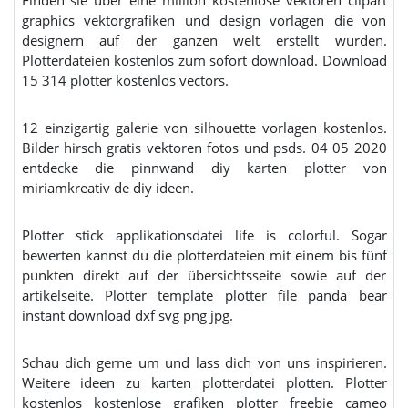
graphics vektorgrafiken und design vorlagen die von
designern auf der ganzen welt erstellt wurden.
Plotterdateien kostenlos zum sofort download. Download
15 314 plotter kostenlos vectors.
12 einzigartig galerie von silhouette vorlagen kostenlos.
Bilder hirsch gratis vektoren fotos und psds. 04 05 2020
entdecke die pinnwand diy karten plotter von
miriamkreativ de diy ideen.
Plotter stick applikationsdatei life is colorful. Sogar
bewerten kannst du die plotterdateien mit einem bis fünf
punkten direkt auf der übersichtsseite sowie auf der
artikelseite. Plotter template plotter file panda bear
instant download dxf svg png jpg.
Schau dich gerne um und lass dich von uns inspirieren.
Weitere ideen zu karten plotterdatei plotten. Plotter
kostenlos kostenlose grafiken plotter freebie cameo