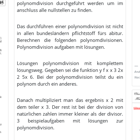
polynomdivision durchgeführt werden um im
anschluss alle nullstellen zu finden.
Das durchführen einer polynomdivision ist nicht
in allen bundesländern pflichtstoff fürs abitur.
Berechnen die folgenden polynomdivisionen.
Polynomdivision aufgaben mit lösungen.
Lösungen polynomdivision mit komplettem
lösungsweg. Gegeben sei die funktion y f x x 3 2x
And
2 5x 6. Bei der polynomdivision teilst du ein
Nac
polynom durch ein anderes.
Danach multipliziert man das ergebnis x 2 mit
dem teiler x 3. Der rest ist bei der division von
natürlichen zahlen immer kleiner als der divisor.
3 beispielaufgaben mit lösungen zur
polynomdivision.