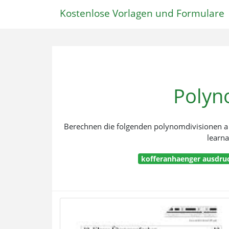
Kostenlose Vorlagen und Formulare
Polyn
Berechnen die folgenden polynomdivisionen a 
learna
kofferanhaenger ausdru