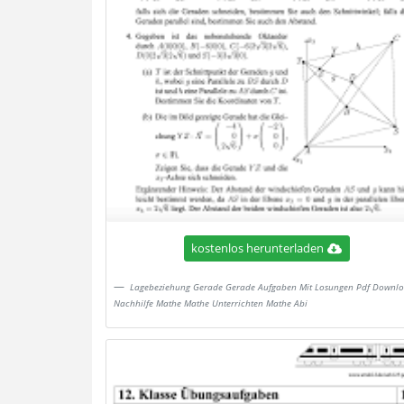
kostenlos herunterladen
Lagebeziehung Gerade Gerade Aufgaben Mit Losungen Pdf Downl
Nachhilfe Mathe Mathe Unterrichten Mathe Abi