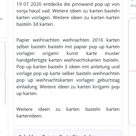
19 07 2020 entdecke die pinnwand pop up von
Bir
sonja häusl vad. Weitere ideen zu karten basteln
karten vorlagen. Weitere ideen zu karten karten
te
basteln 3d karten.
Papier weihnachten weihnachten 2016 karten
selber basteln basteln mit papier pop up karten
vorlagen origami kunst karte muster
handgefertigte karten weihnachtskarten basteln.
Pop up karten basteln 3 ideen mit anleitung und
vorlage pop up karte selber basteln weihnachten
pop up weihnachtskarten vorlagen geburtstag
einladung. Weitere ideen zu karten kirigami pop
up karten.
Weitere ideen zu karten basteln karten
kartenideen.
p