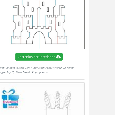
kostenlos herunterladen
Pop Up Burg Vorlage Zum Ausdrucken Paper Art Pop Up Karten
lagen Pop Up Karte Basteln Pop Up Karten