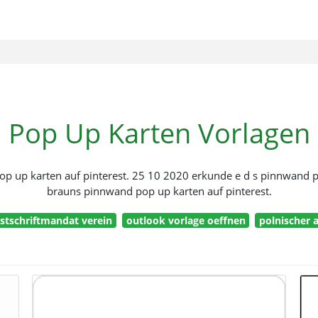
Pop Up Karten Vorlagen
op up karten auf pinterest. 25 10 2020 erkunde e d s pinnwand p
brauns pinnwand pop up karten auf pinterest.
stschriftmandat verein
outlook vorlage oeffnen
polnischer 