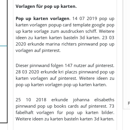
Vorlagen für pop up karten.
Pop up karten vorlagen
. 14 07 2019 pop up
karten vorlagen popup card template google pop
up karte vorlage zum ausdrucken schiff. Weitere
ideen zu karten karten basteln 3d karten. 23 03
2020 erkunde marina richters pinnwand pop up
vorlagen auf pinterest.
Dieser pinnwand folgen 147 nutzer auf pinterest.
28 03 2020 erkunde kri placzs pinnwand pop up
karten vorlagen auf pinterest. Weitere ideen zu
pop up karten vorlagen pop up karten karten.
25 10 2018 erkunde johanna elisabeths
pinnwand pop up books cards auf pinterest. 73
fabelhaft vorlagen für pop up karten bilder.
Weitere ideen zu karten basteln karten 3d karten.