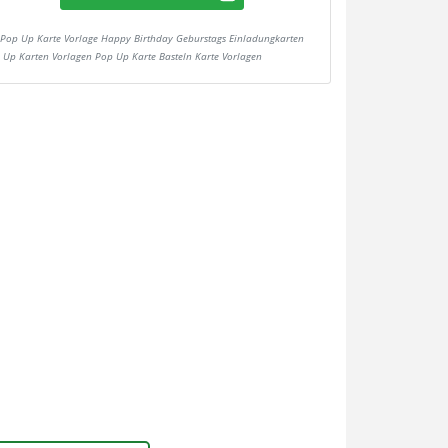
Pop Up Karte Vorlage Happy Birthday Geburstags Einladungkarten
 Up Karten Vorlagen Pop Up Karte Basteln Karte Vorlagen