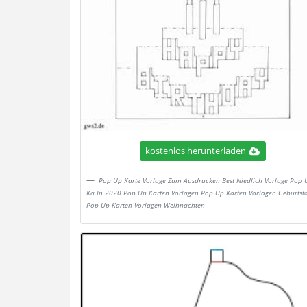
kostenlos herunterladen
Pop Up Karte Vorlage Zum Ausdrucken Best Niedlich Vorlage Pop 
Ka In 2020 Pop Up Karten Vorlagen Pop Up Karten Vorlagen Geburtst
Pop Up Karten Vorlagen Weihnachten