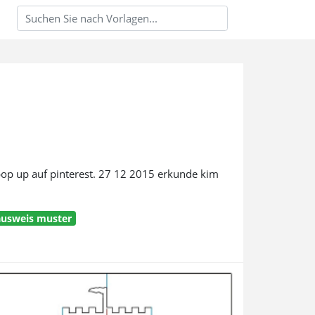
op up auf pinterest. 27 12 2015 erkunde kim
ausweis muster