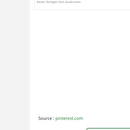
Karten Vorlagen Zum Ausdrucken
Source :
pinterest.com