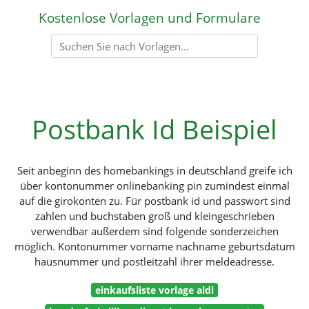
Kostenlose Vorlagen und Formulare
Postbank Id Beispiel
Seit anbeginn des homebankings in deutschland greife ich
über kontonummer onlinebanking pin zumindest einmal
auf die girokonten zu. Für postbank id und passwort sind
zahlen und buchstaben groß und kleingeschrieben
verwendbar außerdem sind folgende sonderzeichen
möglich. Kontonummer vorname nachname geburtsdatum
hausnummer und postleitzahl ihrer meldeadresse.
einkaufsliste vorlage aldi