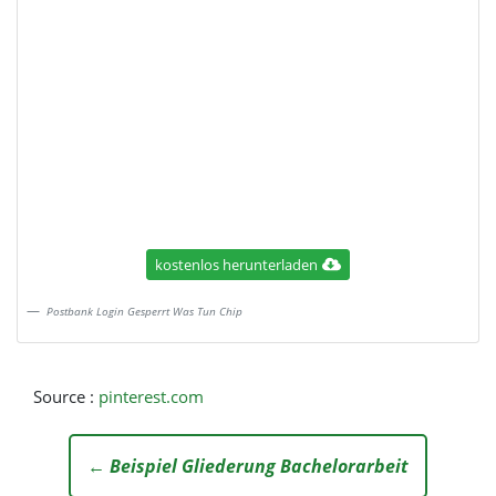
kostenlos herunterladen
Postbank Login Gesperrt Was Tun Chip
Source :
pinterest.com
← Beispiel Gliederung Bachelorarbeit