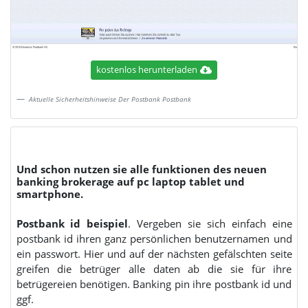
kostenlos herunterladen
Aktuelle Sicherheitshinweise Der Postbank Postbank
Und schon nutzen sie alle funktionen des neuen
banking brokerage auf pc laptop tablet und
smartphone.
Postbank id beispiel
. Vergeben sie sich einfach eine
postbank id ihren ganz persönlichen benutzernamen und
ein passwort. Hier und auf der nächsten gefälschten seite
greifen die betrüger alle daten ab die sie für ihre
betrügereien benötigen. Banking pin ihre postbank id und
ggf.