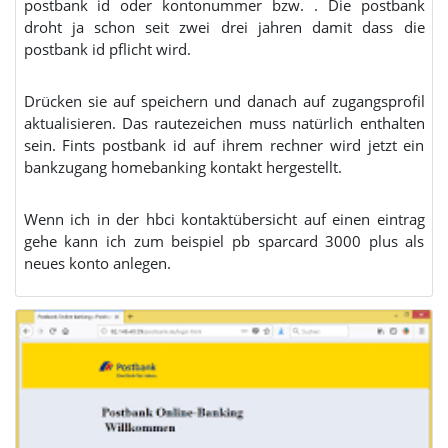
postbank id oder kontonummer bzw. . Die postbank
droht ja schon seit zwei drei jahren damit dass die
postbank id pflicht wird.
Drücken sie auf speichern und danach auf zugangsprofil
aktualisieren. Das rautezeichen muss natürlich enthalten
sein. Fints postbank id auf ihrem rechner wird jetzt ein
bankzugang homebanking kontakt hergestellt.
Wenn ich in der hbci kontaktübersicht auf einen eintrag
gehe kann ich zum beispiel pb sparcard 3000 plus als
neues konto anlegen.