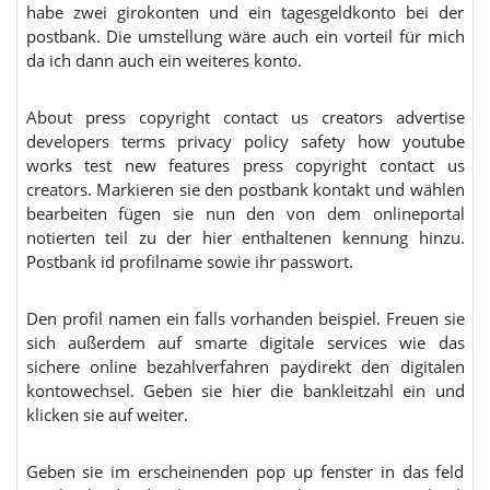
habe zwei girokonten und ein tagesgeldkonto bei der
postbank. Die umstellung wäre auch ein vorteil für mich
da ich dann auch ein weiteres konto.
About press copyright contact us creators advertise
developers terms privacy policy safety how youtube
works test new features press copyright contact us
creators. Markieren sie den postbank kontakt und wählen
bearbeiten fügen sie nun den von dem onlineportal
notierten teil zu der hier enthaltenen kennung hinzu.
Postbank id profilname sowie ihr passwort.
Den profil namen ein falls vorhanden beispiel. Freuen sie
sich außerdem auf smarte digitale services wie das
sichere online bezahlverfahren paydirekt den digitalen
kontowechsel. Geben sie hier die bankleitzahl ein und
klicken sie auf weiter.
Geben sie im erscheinenden pop up fenster in das feld