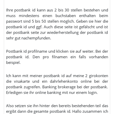
Ihre postbank id kann aus 2 bis 30 stellen bestehen und
muss mindestens einen buchstaben enthalten beim
passwort sind 5 bis 50 stellen möglich. Geben sie hier die
postbank id und ggf. Auch diese seite ist gefälscht und ist
der postbank seite zur wiederherstellung der postbank id
sehr gut nachempfunden.
Postbank id profilname und klicken sie auf weiter. Bei der
postbank id. Den pro filnamen ein falls vorhanden
beispiel.
Ich kann mit meiner postbank id auf meine 2 girokonten
die visakarte und ein dahrlehenkonto online bei der
postbank zugreifen. Banking brokerage bei der postbank.
Erledigen sie ihr online banking mit nur einem login.
Also setzen sie ihn hinter den bereits bestehenden teil das
ergibt dann die gesamte postbank id. Hallo zusammen ich