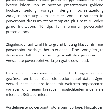
besten bilder von munication presentations goldene
hochzeit zeitung vorlagen design hochzeitszeitung
vorlagen anleitung zum erstellen von illustrationen in
powerpoint dress invitation template plus best 70 video
game invitations 10 tips for memorial powerpoint
presentations.
Ziegelmauer auf tafel hintergrund bildung klassenzimmer
powerpoint vorlage herunterladen. Eine vorgefertigte
disposition hilft ihnen ihrem geschäft das professionell.
Verwandte powerpoint vorlagen gratis download.
Dies ist ein brickboard auf der. Und fügen sie die
gewünschten bilder über die option datei datenträger.
Verwirklichen sie ihre ideen mit weiteren anpassbaren
vorlagen und neuen kreativen möglichkeiten indem sie
microsoft 365 abonnieren.
Vordefinierte powerpoint foto album vorlage. Hinzufügen