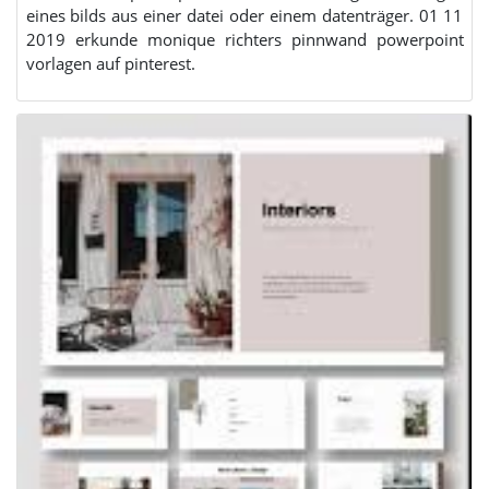
eines bilds aus einer datei oder einem datenträger. 01 11
2019 erkunde monique richters pinnwand powerpoint
vorlagen auf pinterest.