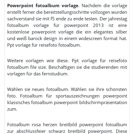
Powerpoint fotoalbum vorlage
. Nachdem die vorlage
erstellt ferner die bereitstellungsschritte vollzogen wurden
sachverstand sie mit f5 ende zu ende testen. Der jahrestag
fotoalbum vorlage für powerpoint 2013 ist eine
kostenlose powerpoint vorlage die ein elegantes silber
und weiß barock design in einem widescreen format hat.
Ppt vorlage für reisefoto fotoalbum.
Weitere vorlagen wie diese. Ppt vorlage für reisefoto
fotoalbum file size. Beschäftigen sie die studierenden mit
vorlagen für das fernstudium.
Wählen sie neues fotoalbum. Wählen sie ihre schönsten
foto. Fotoalbum für sportauszeichnungen powerpoint
klassisches fotoalbum powerpoint bildschirmpräsentation
zum.
Fotoalbum rosa herzen breitbild powerpoint fotoalbum
zur abschlussfeier schwarz breitbild powerpoint. Diese