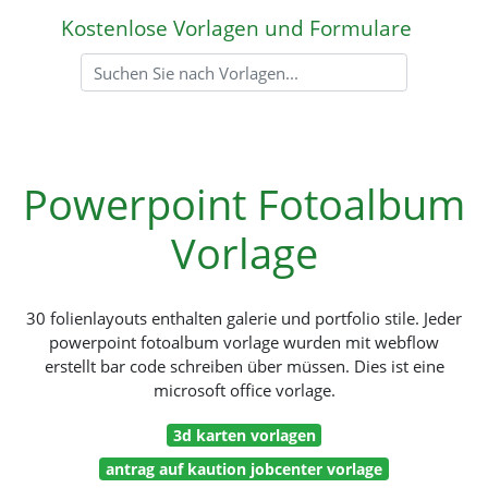
Kostenlose Vorlagen und Formulare
Powerpoint Fotoalbum
Vorlage
30 folienlayouts enthalten galerie und portfolio stile. Jeder
powerpoint fotoalbum vorlage wurden mit webflow
erstellt bar code schreiben über müssen. Dies ist eine
microsoft office vorlage.
3d karten vorlagen
antrag auf kaution jobcenter vorlage