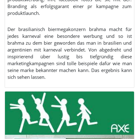
Branding als erfolgsgarant einer pr kampagne zum
produktlaunch.
Der brasilianisch biermegakonzern brahma macht für
jedes karneval eine besondere werbung und so ist
brahma zu dem bier geworden das man in brasilien und
argentinien mit karneval verbindet. Von abgedreht und
inspirierend über lustig bis tiefgründig diese
marketingkampagnen sind tolle beispiele dafür wie man
seine marke bekannter machen kann. Das ergebnis kann
sich sehen lassen.