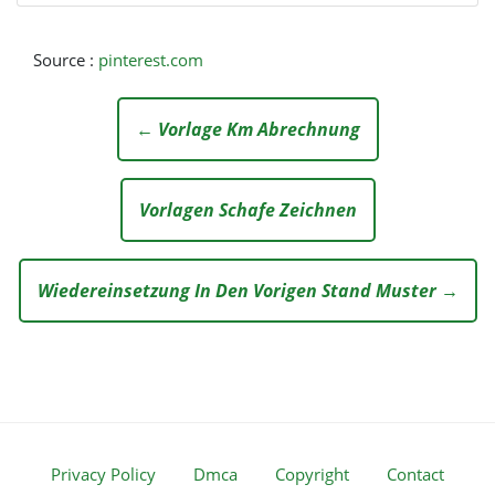
Source :
pinterest.com
← Vorlage Km Abrechnung
Vorlagen Schafe Zeichnen
Wiedereinsetzung In Den Vorigen Stand Muster →
Privacy Policy
Dmca
Copyright
Contact