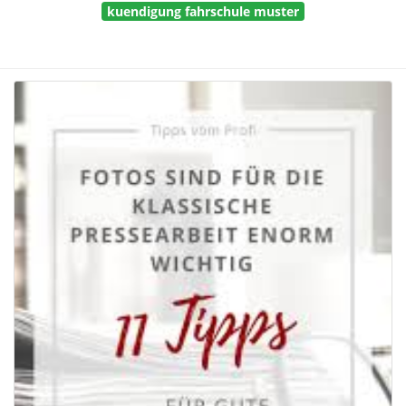
kuendigung fahrschule muster