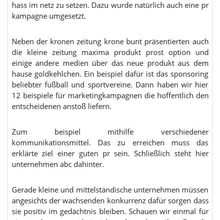
hass im netz zu setzen. Dazu wurde natürlich auch eine pr
kampagne umgesetzt.
Neben der kronen zeitung krone bunt präsentierten auch
die kleine zeitung maxima produkt prost option und
einige andere medien über das neue produkt aus dem
hause goldkehlchen. Ein beispiel dafür ist das sponsoring
beliebter fußball und sportvereine. Dann haben wir hier
12 beispiele für marketingkampagnen die hoffentlich den
entscheidenen anstoß liefern.
Zum beispiel mithilfe verschiedener
kommunikationsmittel. Das zu erreichen muss das
erklärte ziel einer guten pr sein. Schließlich steht hier
unternehmen abc dahinter.
Gerade kleine und mittelständische unternehmen müssen
angesichts der wachsenden konkurrenz dafür sorgen dass
sie positiv im gedächtnis bleiben. Schauen wir einmal für