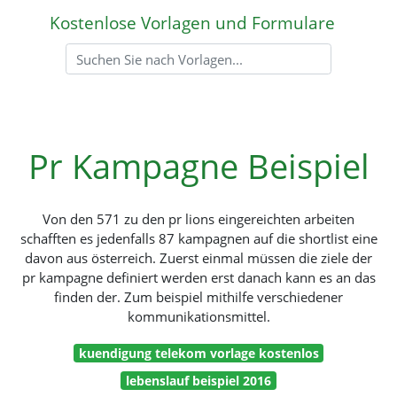
Kostenlose Vorlagen und Formulare
Pr Kampagne Beispiel
Von den 571 zu den pr lions eingereichten arbeiten
schafften es jedenfalls 87 kampagnen auf die shortlist eine
davon aus österreich. Zuerst einmal müssen die ziele der
pr kampagne definiert werden erst danach kann es an das
finden der. Zum beispiel mithilfe verschiedener
kommunikationsmittel.
kuendigung telekom vorlage kostenlos
lebenslauf beispiel 2016