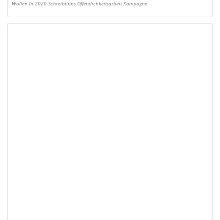
Wollen In 2020 Schreibtipps Offentlichkeitsarbeit Kampagne