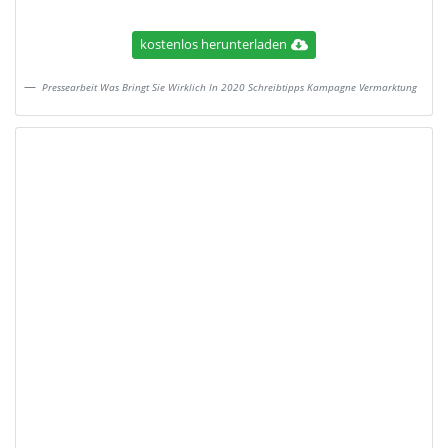
kostenlos herunterladen
Pressearbeit Was Bringt Sie Wirklich In 2020 Schreibtipps Kampagne Vermarktung