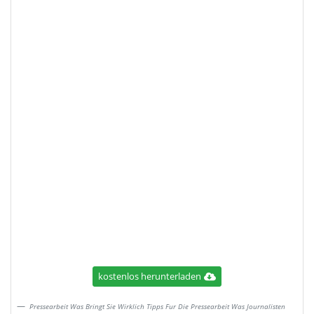
kostenlos herunterladen
Pressearbeit Was Bringt Sie Wirklich Tipps Fur Die Pressearbeit Was Journalisten