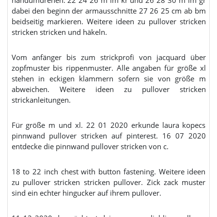
dabei den beginn der armausschnitte 27 26 25 cm ab bm
beidseitig markieren. Weitere ideen zu pullover stricken
stricken stricken und häkeln.
Vom anfänger bis zum strickprofi von jacquard über
zopfmuster bis rippenmuster. Alle angaben für größe xl
stehen in eckigen klammern sofern sie von größe m
abweichen. Weitere ideen zu pullover stricken
strickanleitungen.
Für größe m und xl. 22 01 2020 erkunde laura kopecs
pinnwand pullover stricken auf pinterest. 16 07 2020
entdecke die pinnwand pullover stricken von c.
18 to 22 inch chest with button fastening. Weitere ideen
zu pullover stricken stricken pullover. Zick zack muster
sind ein echter hingucker auf ihrem pullover.