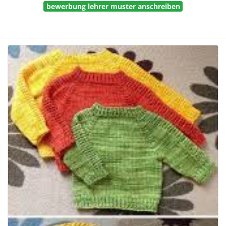
bewerbung lehrer muster anschreiben