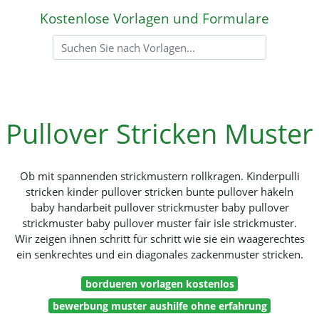
Kostenlose Vorlagen und Formulare
Pullover Stricken Muster
Ob mit spannenden strickmustern rollkragen. Kinderpulli
stricken kinder pullover stricken bunte pullover häkeln
baby handarbeit pullover strickmuster baby pullover
strickmuster baby pullover muster fair isle strickmuster.
Wir zeigen ihnen schritt für schritt wie sie ein waagerechtes
ein senkrechtes und ein diagonales zackenmuster stricken.
bordueren vorlagen kostenlos
bewerbung muster aushilfe ohne erfahrung