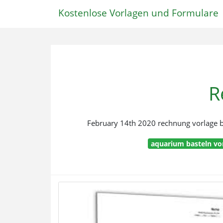
Kostenlose Vorlagen und Formulare
R
February 14th 2020 rechnung vorlage by
aquarium basteln vo