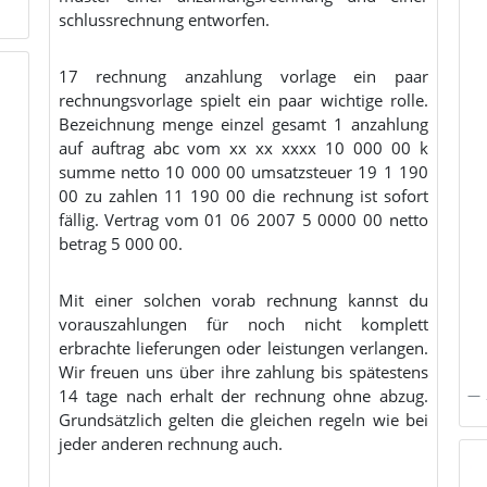
schlussrechnung entworfen.
17 rechnung anzahlung vorlage ein paar
rechnungsvorlage spielt ein paar wichtige rolle.
Bezeichnung menge einzel gesamt 1 anzahlung
auf auftrag abc vom xx xx xxxx 10 000 00 k
summe netto 10 000 00 umsatzsteuer 19 1 190
00 zu zahlen 11 190 00 die rechnung ist sofort
fällig. Vertrag vom 01 06 2007 5 0000 00 netto
betrag 5 000 00.
Mit einer solchen vorab rechnung kannst du
vorauszahlungen für noch nicht komplett
erbrachte lieferungen oder leistungen verlangen.
Wir freuen uns über ihre zahlung bis spätestens
14 tage nach erhalt der rechnung ohne abzug.
Grundsätzlich gelten die gleichen regeln wie bei
jeder anderen rechnung auch.