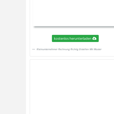
kostenlos herunterladen
Kleinunternehmer Rechnung Richtig Erstellen Mit Muster