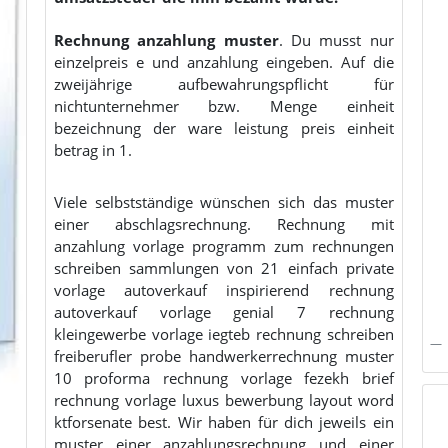
Rechnung anzahlung muster
. Du musst nur
einzelpreis e und anzahlung eingeben. Auf die
zweijährige aufbewahrungspflicht für
nichtunternehmer bzw. Menge einheit
bezeichnung der ware leistung preis einheit
betrag in 1.
Viele selbstständige wünschen sich das muster
einer abschlagsrechnung. Rechnung mit
anzahlung vorlage programm zum rechnungen
schreiben sammlungen von 21 einfach private
vorlage autoverkauf inspirierend rechnung
autoverkauf vorlage genial 7 rechnung
kleingewerbe vorlage iegteb rechnung schreiben
freiberufler probe handwerkerrechnung muster
10 proforma rechnung vorlage fezekh brief
rechnung vorlage luxus bewerbung layout word
ktforsenate best. Wir haben für dich jeweils ein
muster einer anzahlungsrechnung und einer