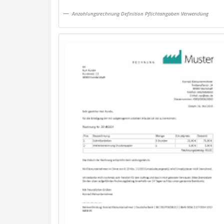
Anzahlungsrechnung Definition Pflichtangaben Verwendung