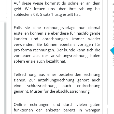
Auf diese weise kommst du schneller an dein
geld. Wir freuen uns über ihre zahlung bis
spätestens 03. 5 satz 1 ustg erteilt hat.
Falls sie eine rechnungsvorlage nur einmal
erstellen können sie ebendiese für nachfolgende
kunden und abrechnungen immer wieder
verwenden. Sie können ebenfalls vorlagen für
pro forma rechnungen. Der kunde kann sich die
vorsteuer aus der anzahlungsrechnung holen
sofern er sie auch bezahlt hat.
Teilrechnung aus einer bestehenden rechnung
ziehen. Zur anzahlungsrechnung gehört auch
eine schlussrechnung auch endrechnung
genannt. Muster für die abschlussrechnung.
Online rechnungen sind durch vielen guten
funktionen der anbieter bereits in wenigen