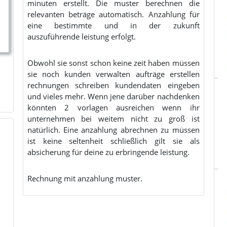
minuten erstellt. Die muster berechnen die
relevanten beträge automatisch. Anzahlung für
eine bestimmte und in der zukunft
auszuführende leistung erfolgt.
Obwohl sie sonst schon keine zeit haben müssen
sie noch kunden verwalten aufträge erstellen
rechnungen schreiben kundendaten eingeben
und vieles mehr. Wenn jene darüber nachdenken
könnten 2 vorlagen ausreichen wenn ihr
unternehmen bei weitem nicht zu groß ist
natürlich. Eine anzahlung abrechnen zu müssen
ist keine seltenheit schließlich gilt sie als
absicherung für deine zu erbringende leistung.
Rechnung mit anzahlung muster.