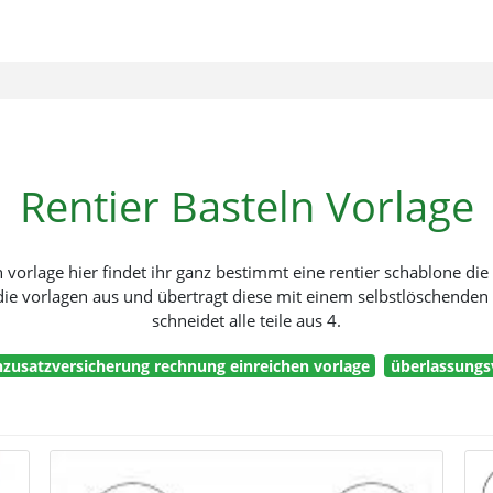
Rentier Basteln Vorlage
n vorlage hier findet ihr ganz bestimmt eine rentier schablone die 
 die vorlagen aus und übertragt diese mit einem selbstlöschenden 
schneidet alle teile aus 4.
zusatzversicherung rechnung einreichen vorlage
überlassungs