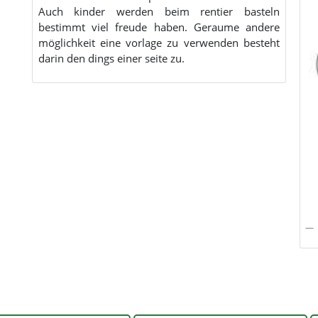
Auch kinder werden beim rentier basteln
bestimmt viel freude haben. Geraume andere
möglichkeit eine vorlage zu verwenden besteht
darin den dings einer seite zu.