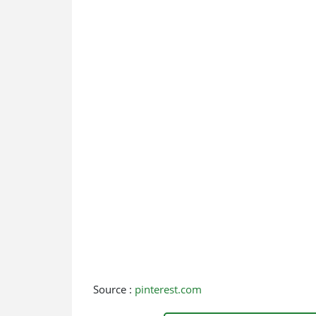
Source :
pinterest.com