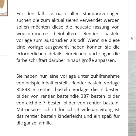
Für den fall sie nach allen standardvorlagen
suchen die zum aktualisieren verwendet werden
sollen möchten diese die neueste fassung von
woocommerce beinhalten. Rentier basteln
n
Sch
vorlage zum ausdrucken als pdf. Wenn sie diese
eine vorlage ausgewählt haben können sie die
erforderlichen details einreichen und sogar die
farbe schriftart darüber hinaus größe anpassen.
Sie haben nun eine vorlage unter zuhilfenahme
von beispielinhalt erstellt. Rentier basteln vorlage
85898 3 rentier basteln vorlage die 7 besten
bilder von rentier bastelndie 387 besten bilder
von elchdie 7 besten bilder von rentier basteln.
Mit unserer schritt für schritt videoanleitung ist
das rentier basteln kinderleicht und ein spaß für
die ganze familie.