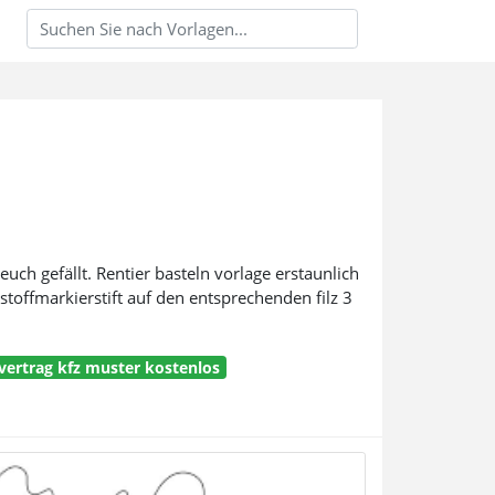
euch gefällt. Rentier basteln vorlage erstaunlich
stoffmarkierstift auf den entsprechenden filz 3
vertrag kfz muster kostenlos