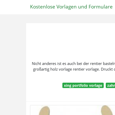
Kostenlose Vorlagen und Formulare
Nicht anderes ist es auch bei der rentier bastel
großartig holz vorlage rentier vorlage. Druckt
xing portfolio vorlage
zahn