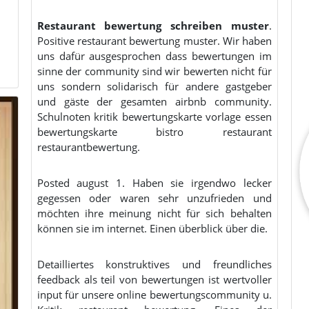
Restaurant bewertung schreiben muster
.
Positive restaurant bewertung muster. Wir haben
uns dafür ausgesprochen dass bewertungen im
sinne der community sind wir bewerten nicht für
uns sondern solidarisch für andere gastgeber
und gäste der gesamten airbnb community.
Schulnoten kritik bewertungskarte vorlage essen
bewertungskarte bistro restaurant
restaurantbewertung.
Posted august 1. Haben sie irgendwo lecker
gegessen oder waren sehr unzufrieden und
möchten ihre meinung nicht für sich behalten
können sie im internet. Einen überblick über die.
Detailliertes konstruktives und freundliches
feedback als teil von bewertungen ist wertvoller
input für unsere online bewertungscommunity u.