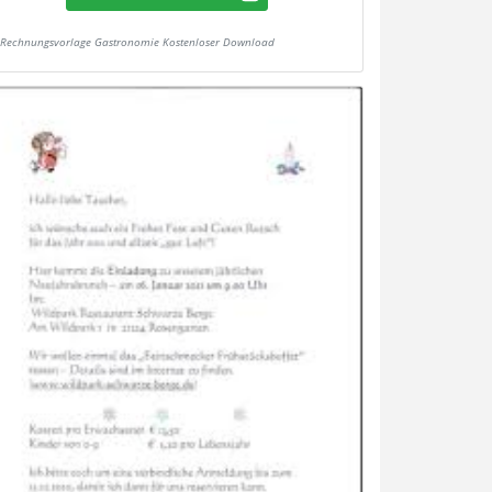
Rechnungsvorlage Gastronomie Kostenloser Download