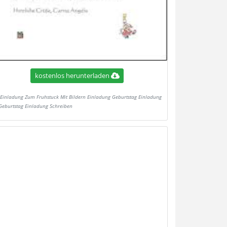
kostenlos herunterladen
Einladung Zum Fruhstuck Mit Bildern Einladung Geburtstag Einladung
Geburtstag Einladung Schreiben