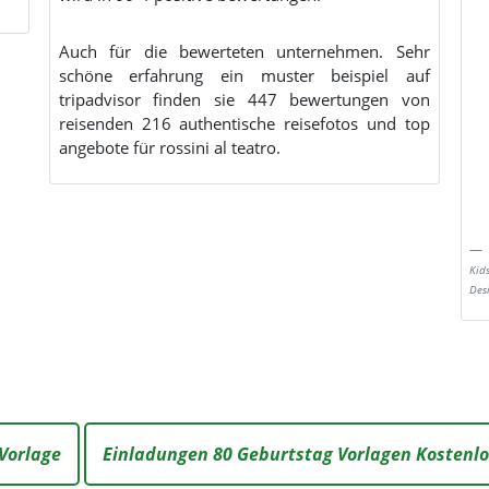
Auch für die bewerteten unternehmen. Sehr
schöne erfahrung ein muster beispiel auf
tripadvisor finden sie 447 bewertungen von
reisenden 216 authentische reisefotos und top
angebote für rossini al teatro.
Kid
Des
Vorlage
Einladungen 80 Geburtstag Vorlagen Kostenlo