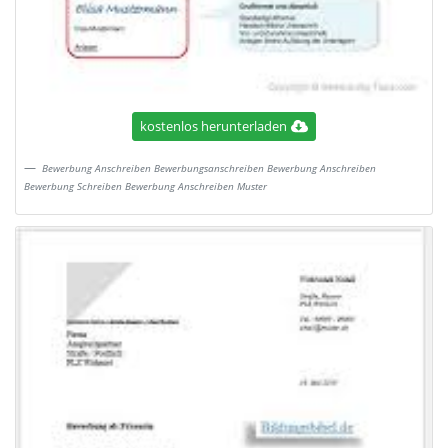
kostenlos herunterladen
Bewerbung Anschreiben Bewerbungsanschreiben Bewerbung Anschreiben
Bewerbung Schreiben Bewerbung Anschreiben Muster