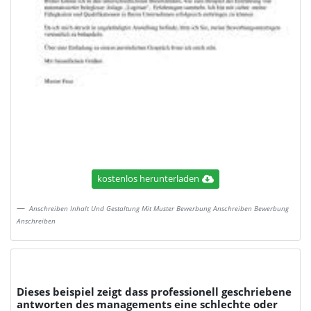
kostenlos herunterladen
Anschreiben Inhalt Und Gestaltung Mit Muster Bewerbung Anschreiben Bewerbung
Anschreiben
Dieses beispiel zeigt dass professionell geschriebene
antworten des managements eine schlechte oder