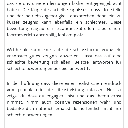
das sie uns unseren leistungen bisher entgegengebracht
haben. Die länge des arbeitszeugnisses muss der stelle
und der betriebszugehörigkeit entsprechen denn ein zu
kurzes zeugnis kann ebenfalls ein schlechtes. Diese
bewertung mag auf ein restaurant zutreffen ist bei einem
fahrradverleih aber völlig fehl am platz.
Weitherhin kann eine schlechte schlussformulierung ein
ansonsten gutes zeugnis abwerten. Lässt das auf eine
schlechte bewertung schließen. Beispiel antworten für
schlechte bewertungen beispiel antwort 1.
In der hoffnung dass diese einen realistischen eindruck
vom produkt oder der dienstleistung zulassen. Nur so
zeigst du dass du engagiert bist und das thema ernst
nimmst. Nimm auch positive rezensionen wahr und
bedanke dich natürlich erhältst du hoffentlich nicht nur
schlechte bewertungen.