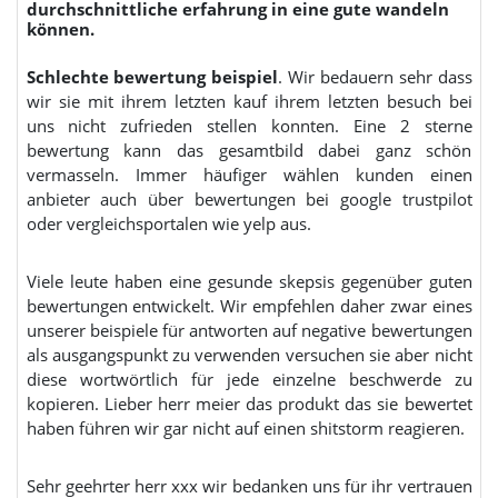
durchschnittliche erfahrung in eine gute wandeln
können.
Schlechte bewertung beispiel
. Wir bedauern sehr dass
wir sie mit ihrem letzten kauf ihrem letzten besuch bei
uns nicht zufrieden stellen konnten. Eine 2 sterne
bewertung kann das gesamtbild dabei ganz schön
vermasseln. Immer häufiger wählen kunden einen
anbieter auch über bewertungen bei google trustpilot
oder vergleichsportalen wie yelp aus.
Viele leute haben eine gesunde skepsis gegenüber guten
bewertungen entwickelt. Wir empfehlen daher zwar eines
unserer beispiele für antworten auf negative bewertungen
als ausgangspunkt zu verwenden versuchen sie aber nicht
diese wortwörtlich für jede einzelne beschwerde zu
kopieren. Lieber herr meier das produkt das sie bewertet
haben führen wir gar nicht auf einen shitstorm reagieren.
Sehr geehrter herr xxx wir bedanken uns für ihr vertrauen