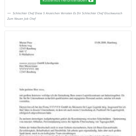
kostenlos herunterladen
Schlechter Chef Diese 5 Anzeichen Verraten Es Dir Schlechter Chef Gluckwunsch
Zum Neuen Job Chef