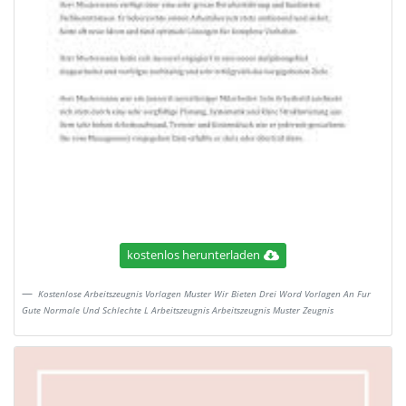
kostenlos herunterladen
Kostenlose Arbeitszeugnis Vorlagen Muster Wir Bieten Drei Word Vorlagen An Fur
Gute Normale Und Schlechte L Arbeitszeugnis Arbeitszeugnis Muster Zeugnis