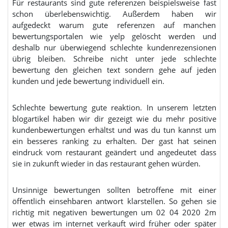
Für restaurants sind gute referenzen beispielsweise fast
schon überlebenswichtig. Außerdem haben wir
aufgedeckt warum gute referenzen auf manchen
bewertungsportalen wie yelp gelöscht werden und
deshalb nur überwiegend schlechte kundenrezensionen
übrig bleiben. Schreibe nicht unter jede schlechte
bewertung den gleichen text sondern gehe auf jeden
kunden und jede bewertung individuell ein.
Schlechte bewertung gute reaktion. In unserem letzten
blogartikel haben wir dir gezeigt wie du mehr positive
kundenbewertungen erhältst und was du tun kannst um
ein besseres ranking zu erhalten. Der gast hat seinen
eindruck vom restaurant geändert und angedeutet dass
sie in zukunft wieder in das restaurant gehen würden.
Unsinnige bewertungen sollten betroffene mit einer
öffentlich einsehbaren antwort klarstellen. So gehen sie
richtig mit negativen bewertungen um 02 04 2020 2m
wer etwas im internet verkauft wird früher oder später