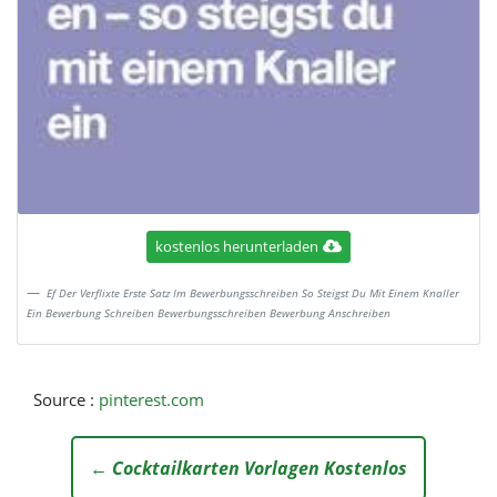
kostenlos herunterladen
Ef Der Verflixte Erste Satz Im Bewerbungsschreiben So Steigst Du Mit Einem Knaller
Ein Bewerbung Schreiben Bewerbungsschreiben Bewerbung Anschreiben
Source :
pinterest.com
← Cocktailkarten Vorlagen Kostenlos