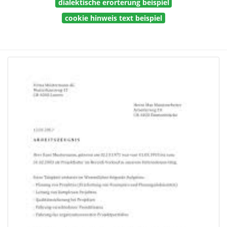
dialektische erorterung beispiel
cookie hinweis text beispiel