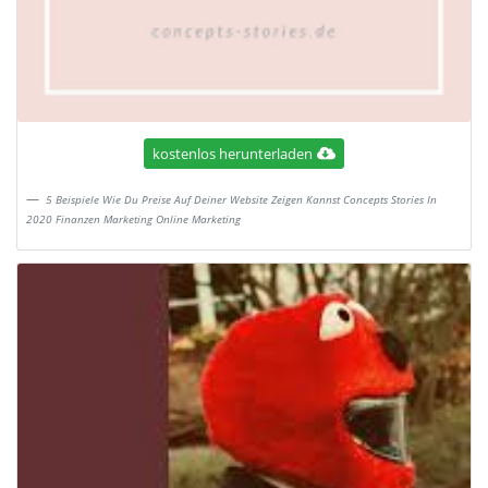
kostenlos herunterladen
5 Beispiele Wie Du Preise Auf Deiner Website Zeigen Kannst Concepts Stories In
2020 Finanzen Marketing Online Marketing