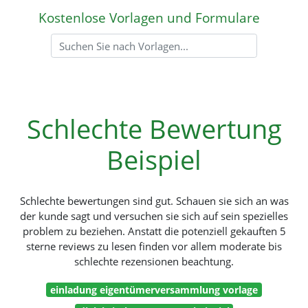
Kostenlose Vorlagen und Formulare
Schlechte Bewertung
Beispiel
Schlechte bewertungen sind gut. Schauen sie sich an was
der kunde sagt und versuchen sie sich auf sein spezielles
problem zu beziehen. Anstatt die potenziell gekauften 5
sterne reviews zu lesen finden vor allem moderate bis
schlechte rezensionen beachtung.
einladung eigentümerversammlung vorlage