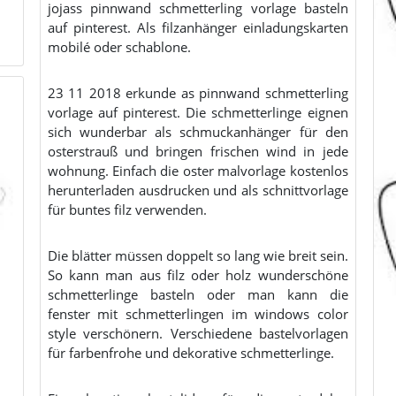
jojass pinnwand schmetterling vorlage basteln
auf pinterest. Als filzanhänger einladungskarten
mobilé oder schablone.
23 11 2018 erkunde as pinnwand schmetterling
vorlage auf pinterest. Die schmetterlinge eignen
sich wunderbar als schmuckanhänger für den
osterstrauß und bringen frischen wind in jede
wohnung. Einfach die oster malvorlage kostenlos
herunterladen ausdrucken und als schnittvorlage
für buntes filz verwenden.
Die blätter müssen doppelt so lang wie breit sein.
So kann man aus filz oder holz wunderschöne
schmetterlinge basteln oder man kann die
fenster mit schmetterlingen im windows color
style verschönern. Verschiedene bastelvorlagen
für farbenfrohe und dekorative schmetterlinge.