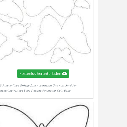
kostenlos herunterladen
Schmetterlinge Vorlage Zum Ausdrucken Und Ausschneiden
metterling Vorlage Baby Steppdeckenmuster Quilt Baby