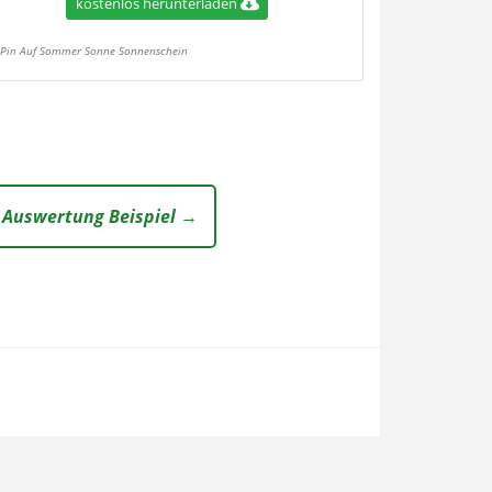
kostenlos herunterladen
Pin Auf Sommer Sonne Sonnenschein
 Auswertung Beispiel →