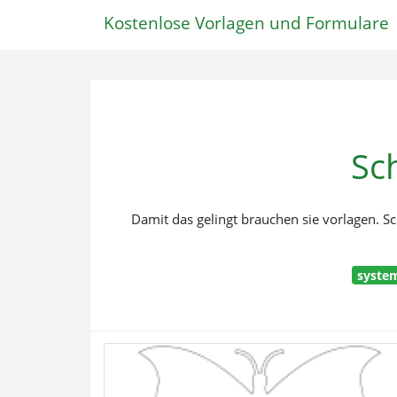
Kostenlose Vorlagen und Formulare
Sc
Damit das gelingt brauchen sie vorlagen. Sc
system