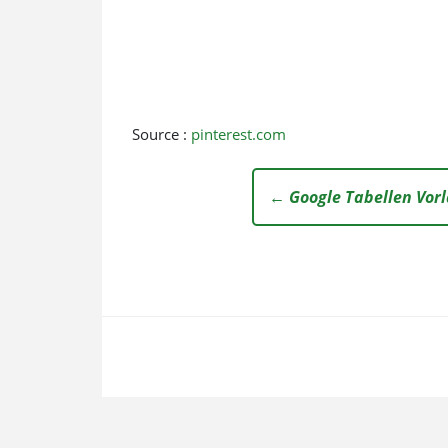
Source :
pinterest.com
← Google Tabellen Vor