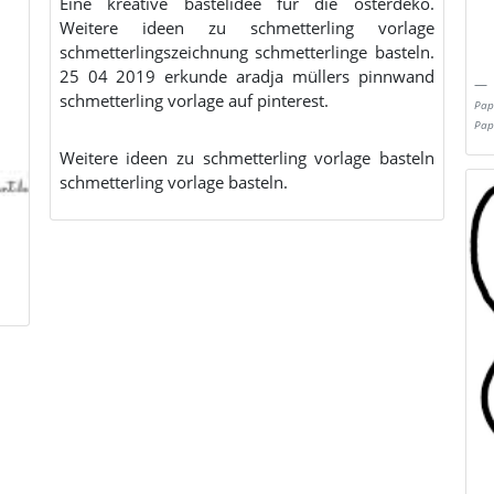
Eine kreative bastelidee für die osterdeko.
Weitere ideen zu schmetterling vorlage
schmetterlingszeichnung schmetterlinge basteln.
25 04 2019 erkunde aradja müllers pinnwand
schmetterling vorlage auf pinterest.
Pap
Pap
Weitere ideen zu schmetterling vorlage basteln
schmetterling vorlage basteln.