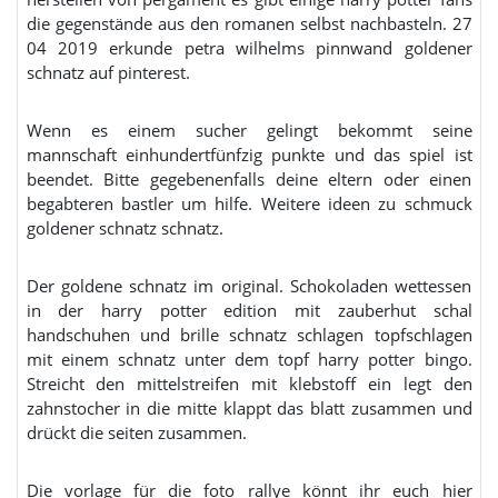
die gegenstände aus den romanen selbst nachbasteln. 27
04 2019 erkunde petra wilhelms pinnwand goldener
schnatz auf pinterest.
Wenn es einem sucher gelingt bekommt seine
mannschaft einhundertfünfzig punkte und das spiel ist
beendet. Bitte gegebenenfalls deine eltern oder einen
begabteren bastler um hilfe. Weitere ideen zu schmuck
goldener schnatz schnatz.
Der goldene schnatz im original. Schokoladen wettessen
in der harry potter edition mit zauberhut schal
handschuhen und brille schnatz schlagen topfschlagen
mit einem schnatz unter dem topf harry potter bingo.
Streicht den mittelstreifen mit klebstoff ein legt den
zahnstocher in die mitte klappt das blatt zusammen und
drückt die seiten zusammen.
Die vorlage für die foto rallye könnt ihr euch hier