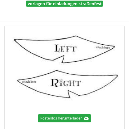
vorlagen für einladungen straßenfest
kostenlos herunterladen