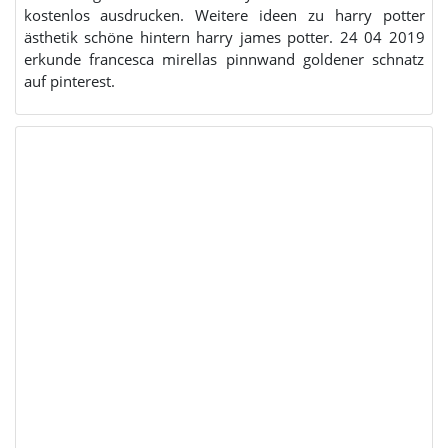
kostenlos ausdrucken. Weitere ideen zu harry potter
ästhetik schöne hintern harry james potter. 24 04 2019
erkunde francesca mirellas pinnwand goldener schnatz
auf pinterest.