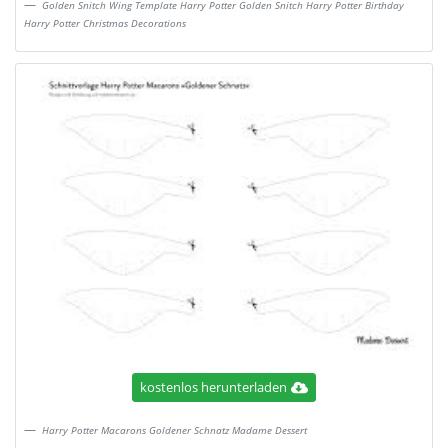
Golden Snitch Wing Template Harry Potter Golden Snitch Harry Potter Birthday
Harry Potter Christmas Decorations
kostenlos herunterladen
Harry Potter Macarons Goldener Schnatz Madame Dessert