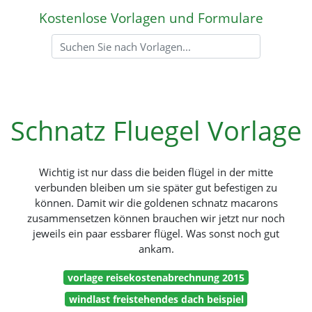
Kostenlose Vorlagen und Formulare
Schnatz Fluegel Vorlage
Wichtig ist nur dass die beiden flügel in der mitte
verbunden bleiben um sie später gut befestigen zu
können. Damit wir die goldenen schnatz macarons
zusammensetzen können brauchen wir jetzt nur noch
jeweils ein paar essbarer flügel. Was sonst noch gut
ankam.
vorlage reisekostenabrechnung 2015
windlast freistehendes dach beispiel