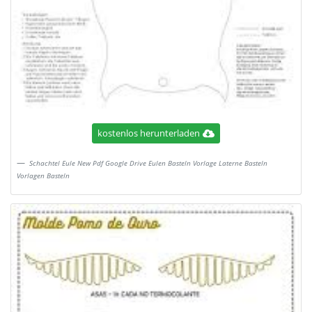
kostenlos herunterladen
Schachtel Eule New Pdf Google Drive Eulen Basteln Vorlage Laterne Basteln
Vorlagen Basteln