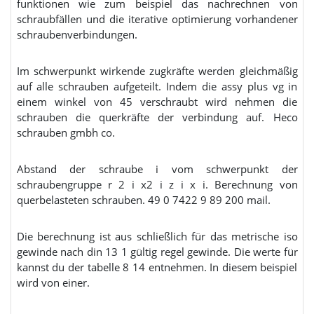
funktionen wie zum beispiel das nachrechnen von
schraubfällen und die iterative optimierung vorhandener
schraubenverbindungen.
Im schwerpunkt wirkende zugkräfte werden gleichmäßig
auf alle schrauben aufgeteilt. Indem die assy plus vg in
einem winkel von 45 verschraubt wird nehmen die
schrauben die querkräfte der verbindung auf. Heco
schrauben gmbh co.
Abstand der schraube i vom schwerpunkt der
schraubengruppe r 2 i x2 i z i x i. Berechnung von
querbelasteten schrauben. 49 0 7422 9 89 200 mail.
Die berechnung ist aus schließlich für das metrische iso
gewinde nach din 13 1 gültig regel gewinde. Die werte für
kannst du der tabelle 8 14 entnehmen. In diesem beispiel
wird von einer.