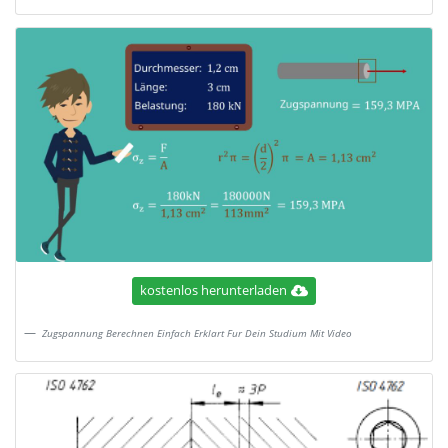
kostenlos herunterladen
Zugspannung Berechnen Einfach Erklart Fur Dein Studium Mit Video