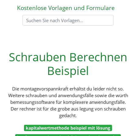
Kostenlose Vorlagen und Formulare
Schrauben Berechnen
Beispiel
Die montagevorspannkraft erhältst du leider nicht so.
Weitere schrauben und anwendungsfälle sowie die würth
bemessungssoftware für komplexere anwendungsfälle.
Der rechner ist für die grobe aus legung von schrauben
gedacht.
kapitalwertmethode beispiel mit lösung