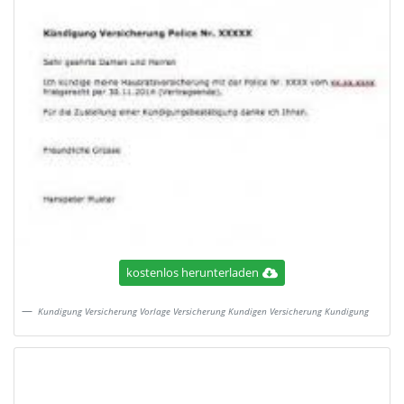
kostenlos herunterladen
Kundigung Versicherung Vorlage Versicherung Kundigen Versicherung Kundigung