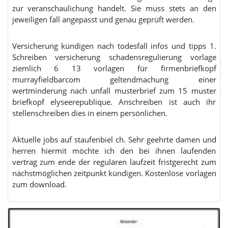
zur veranschaulichung handelt. Sie muss stets an den
jeweiligen fall angepasst und genau geprüft werden.
Versicherung kündigen nach todesfall infos und tipps 1.
Schreiben versicherung schadensregulierung vorlage
ziemlich 6 13 vorlagen für firmenbriefkopf
murrayfieldbarcom geltendmachung einer
wertminderung nach unfall musterbrief zum 15 muster
briefkopf elyseerepublique. Anschreiben ist auch ihr
stellenschreiben dies in einem persönlichen.
Aktuelle jobs auf staufenbiel ch. Sehr geehrte damen und
herren hiermit möchte ich den bei ihnen laufenden
vertrag zum ende der regulären laufzeit fristgerecht zum
nächstmöglichen zeitpunkt kündigen. Kostenlose vorlagen
zum download.