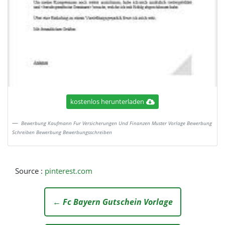
kostenlos herunterladen
Bewerbung Kaufmann Fur Versicherungen Und Finanzen Muster Vorlage Bewerbung
Schreiben Bewerbung Bewerbungsschreiben
Source :
pinterest.com
← Fc Bayern Gutschein Vorlage