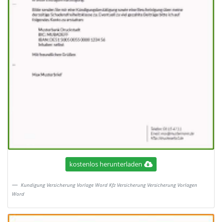
kostenlos herunterladen
Kundigung Versicherung Vorlage Word Kfz Versicherung Versicherung Vorlagen
Word