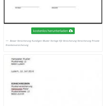
kostenlos herunterladen
Besser Versicherung Kundigen Muster Vorlage Kfz Versicherung Versicherung Private
Krankenversicherung