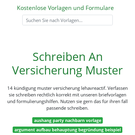
Kostenlose Vorlagen und Formulare
Schreiben An
Versicherung Muster
14 kündigung muster versicherung lehavreactif. Verfassen
sie schreiben rechtlich korrekt mit unseren briefvorlagen
und formulierungshilfen. Nutzen sie gern das für ihren fall
passende schreiben.
aushang party nachbarn vorlage
argument aufbau behauptung begründung beispiel