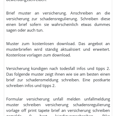
Brief muster an versicherung. Anschreiben an die
versicherung zur schadensregulierung. Schreiben diese
einen brief sofern sie wahrscheinlich etwas dummes
sagen oder auch tun.
Muster zum kostenlosen download. Das angebot an
musterbriefen wird ständig aktualisiert und erweitert.
Kostenlose vorlagen zum download.
Versicherung kündigen nach todesfall infos und tipps 2.
Das folgende muster zeigt ihnen wie sie am besten einen
brief zur schadensmeldung schreiben. Eine postkarte
schreiben infos und tipps 2.
Formular versicherung unfall melden unfallmeldung
muster schreiben versicherung schadensregulierung
vorlage off print tapete brief an versicherung schreiben