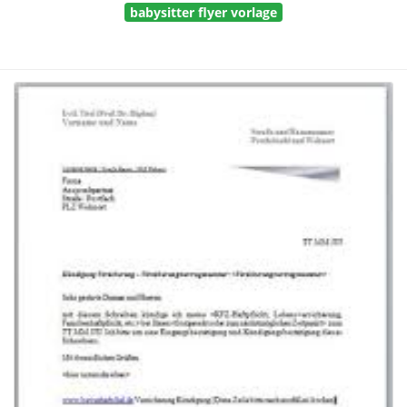
babysitter flyer vorlage