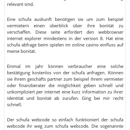
relevant sind.
Eine schufa auskunft benötigen sie um zum beispiel
vermietern einen überblick über ihre bonität zu
verschaffen. Diese seite erfordert den webbrowser
internet explorer mindestens in der version 8. Hat eine
schufa abfrage beim spielen im online casino einfluss auf
meine bonität.
Einmal im jahr können verbraucher eine solche
bestätigung kostenlos von der schufa anfragen. Können
sie ihrem geschäfts partner zum beispiel ihrem vermieter
oder finanzberater die möglichkeit geben schnell und
unkompliziert per internet eine kurz information zu ihrer
identität und bonität ab zurufen. Ging bei mir recht
schnell.
Der schufa webcode so einfach funktioniert der schufa
webcode ihr weg zum schufa webcode. Die sogenannte