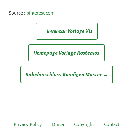
Source :
pinterest.com
← Inventur Vorlage Xls
Homepage Vorlage Kostenlos
Kabelanschluss Kündigen Muster →
Privacy Policy
Dmca
Copyright
Contact