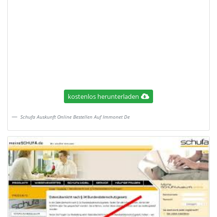
kostenlos herunterladen
Schufa Auskunft Online Bestellen Auf Immonet De