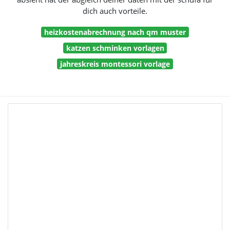
dich auch vorteile.
heizkostenabrechnung nach qm muster
katzen schminken vorlagen
jahreskreis montessori vorlage