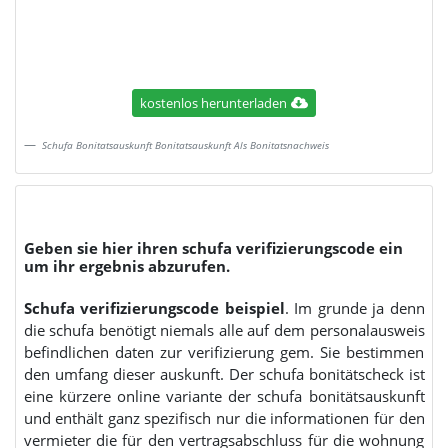
kostenlos herunterladen
Schufa Bonitatsauskunft Bonitatsauskunft Als Bonitatsnachweis
Geben sie hier ihren schufa verifizierungscode ein
um ihr ergebnis abzurufen.
Schufa verifizierungscode beispiel
. Im grunde ja denn
die schufa benötigt niemals alle auf dem personalausweis
befindlichen daten zur verifizierung gem. Sie bestimmen
den umfang dieser auskunft. Der schufa bonitätscheck ist
eine kürzere online variante der schufa bonitätsauskunft
und enthält ganz spezifisch nur die informationen für den
vermieter die für den vertragsabschluss für die wohnung