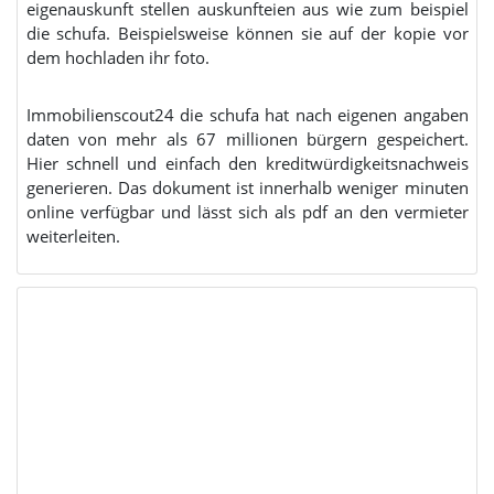
eigenauskunft stellen auskunfteien aus wie zum beispiel
die schufa. Beispielsweise können sie auf der kopie vor
dem hochladen ihr foto.
Immobilienscout24 die schufa hat nach eigenen angaben
daten von mehr als 67 millionen bürgern gespeichert.
Hier schnell und einfach den kreditwürdigkeitsnachweis
generieren. Das dokument ist innerhalb weniger minuten
online verfügbar und lässt sich als pdf an den vermieter
weiterleiten.