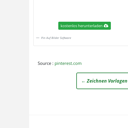
kostenlos herunterladen
Pin Auf Bilder Software
Source :
pinterest.com
← Zeichnen Vorlagen