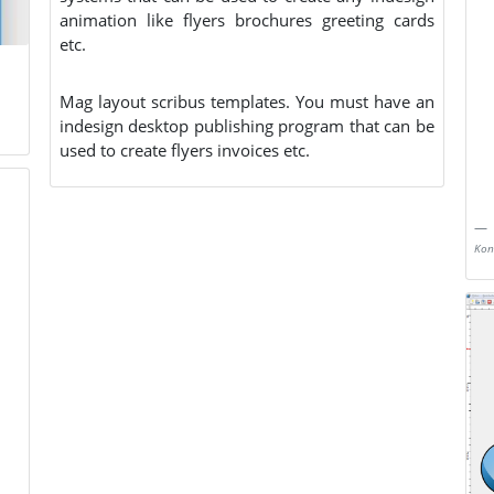
animation like flyers brochures greeting cards
etc.
Mag layout scribus templates. You must have an
indesign desktop publishing program that can be
used to create flyers invoices etc.
Kon