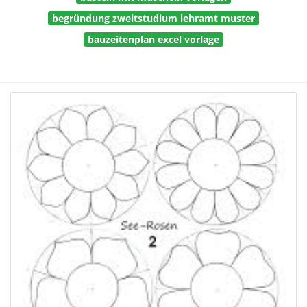
begründung zweitstudium lehramt muster
bauzeitenplan excel vorlage