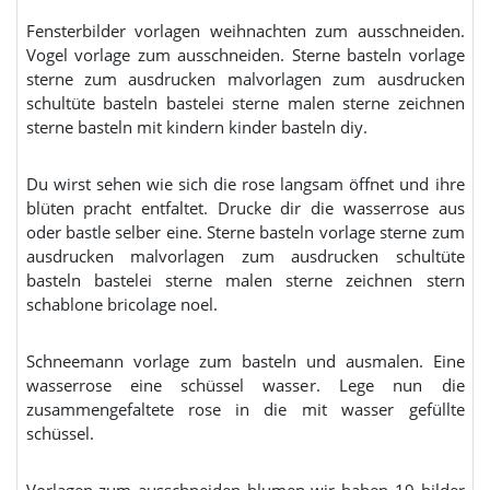
Fensterbilder vorlagen weihnachten zum ausschneiden.
Vogel vorlage zum ausschneiden. Sterne basteln vorlage
sterne zum ausdrucken malvorlagen zum ausdrucken
schultüte basteln bastelei sterne malen sterne zeichnen
sterne basteln mit kindern kinder basteln diy.
Du wirst sehen wie sich die rose langsam öffnet und ihre
blüten pracht entfaltet. Drucke dir die wasserrose aus
oder bastle selber eine. Sterne basteln vorlage sterne zum
ausdrucken malvorlagen zum ausdrucken schultüte
basteln bastelei sterne malen sterne zeichnen stern
schablone bricolage noel.
Schneemann vorlage zum basteln und ausmalen. Eine
wasserrose eine schüssel wasser. Lege nun die
zusammengefaltete rose in die mit wasser gefüllte
schüssel.