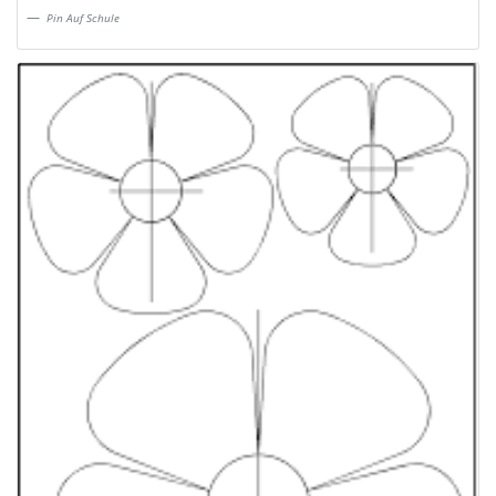
Pin Auf Schule