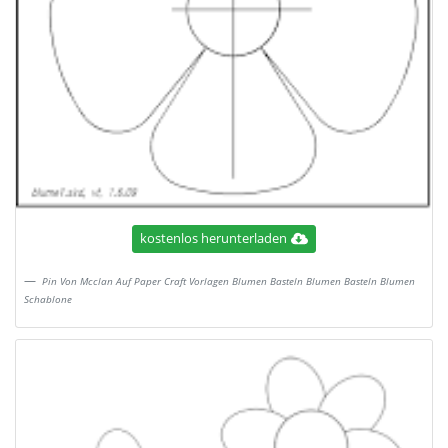
kostenlos herunterladen
Pin Von Mcclan Auf Paper Craft Vorlagen Blumen Basteln Blumen Basteln Blumen
Schablone