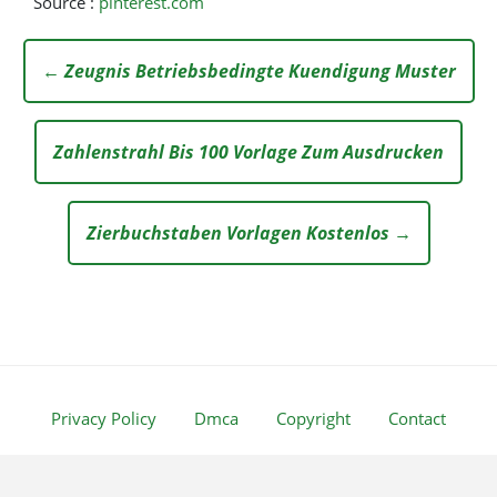
Source :
pinterest.com
← Zeugnis Betriebsbedingte Kuendigung Muster
Zahlenstrahl Bis 100 Vorlage Zum Ausdrucken
Zierbuchstaben Vorlagen Kostenlos →
Privacy Policy
Dmca
Copyright
Contact