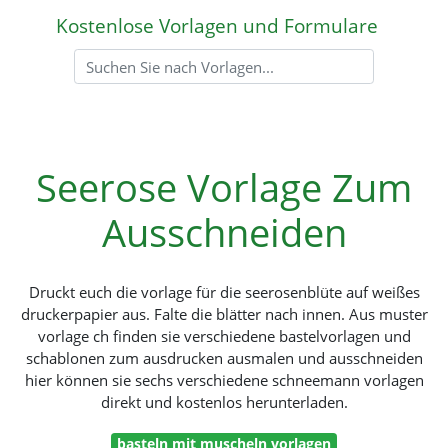
Kostenlose Vorlagen und Formulare
Seerose Vorlage Zum
Ausschneiden
Druckt euch die vorlage für die seerosenblüte auf weißes
druckerpapier aus. Falte die blätter nach innen. Aus muster
vorlage ch finden sie verschiedene bastelvorlagen und
schablonen zum ausdrucken ausmalen und ausschneiden
hier können sie sechs verschiedene schneemann vorlagen
direkt und kostenlos herunterladen.
basteln mit muscheln vorlagen