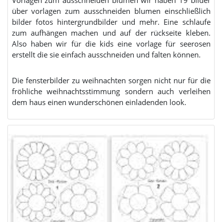
Vorlagen zum ausschneiden blumen wir haben 19 bilder
über vorlagen zum ausschneiden blumen einschließlich
bilder fotos hintergrundbilder und mehr. Eine schlaufe
zum aufhängen machen und auf der rückseite kleben.
Also haben wir für die kids eine vorlage für seerosen
erstellt die sie einfach ausschneiden und falten können.
Die fensterbilder zu weihnachten sorgen nicht nur für die
fröhliche weihnachtsstimmung sondern auch verleihen
dem haus einen wunderschönen einladenden look.