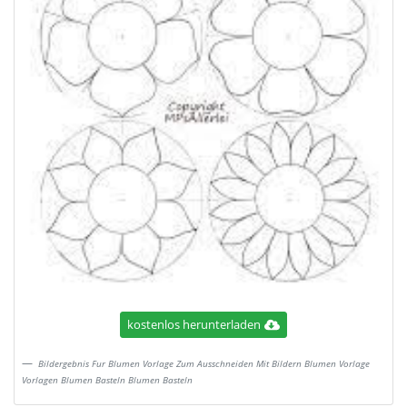
kostenlos herunterladen
Bildergebnis Fur Blumen Vorlage Zum Ausschneiden Mit Bildern Blumen Vorlage
Vorlagen Blumen Basteln Blumen Basteln