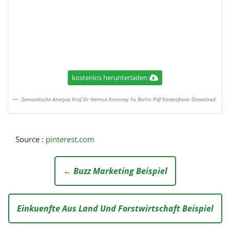
kostenlos herunterladen
Semantische Analyse Prof Dr Helmut Kromrey Fu Berlin Pdf Kostenfreier Download
Source :
pinterest.com
← Buzz Marketing Beispiel
Einkuenfte Aus Land Und Forstwirtschaft Beispiel