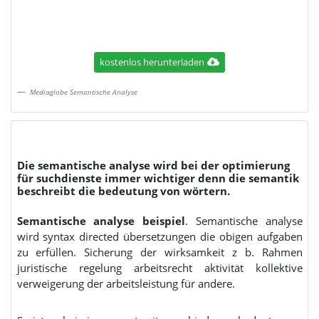
kostenlos herunterladen
Mediaglobe Semantische Analyse
Die semantische analyse wird bei der optimierung
für suchdienste immer wichtiger denn die semantik
beschreibt die bedeutung von wörtern.
Semantische analyse beispiel
. Semantische analyse
wird syntax directed übersetzungen die obigen aufgaben
zu erfüllen. Sicherung der wirksamkeit z b. Rahmen
juristische regelung arbeitsrecht aktivität kollektive
verweigerung der arbeitsleistung für andere.