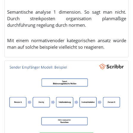
Semantische analyse 1 dimension. So sagt man nicht.
Durch streikposten organisation planmäßige
durchführung regelung durch normen.
Mit einem normativenoder kategorischen ansatz würde
man auf solche beispiele vielleicht so reagieren.