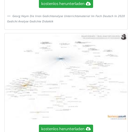
kostenlos herunterladen
Georg Heym Die Irren Gedichtanalyse Unterrichtsmaterial Im Fach Deutsch In 2020
Gedicht Analyse Gedichte Didaktik
kostenlos herunterladen