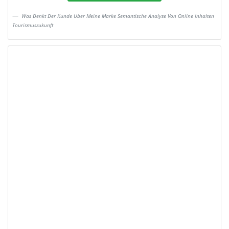
Was Denkt Der Kunde Uber Meine Marke Semantische Analyse Von Online Inhalten
Tourismuszukunft