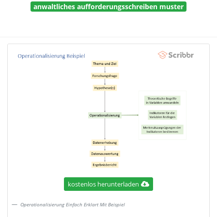
anwaltliches aufforderungsschreiben muster
kostenlos herunterladen
Operationalisierung Einfach Erklart Mit Beispiel