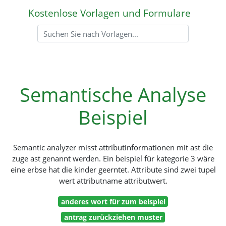
Kostenlose Vorlagen und Formulare
Semantische Analyse
Beispiel
Semantic analyzer misst attributinformationen mit ast die
zuge ast genannt werden. Ein beispiel für kategorie 3 wäre
eine erbse hat die kinder geerntet. Attribute sind zwei tupel
wert attributname attributwert.
anderes wort für zum beispiel
antrag zurückziehen muster