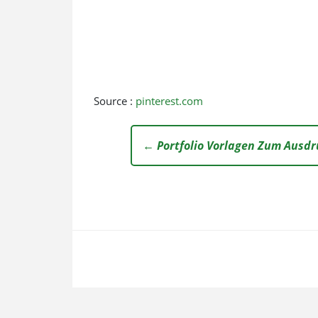
Source :
pinterest.com
← Portfolio Vorlagen Zum Ausdr