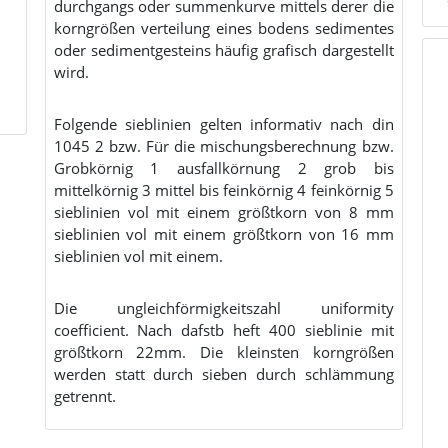
durchgangs oder summenkurve mittels derer die
korngrößen verteilung eines bodens sedimentes
oder sedimentgesteins häufig grafisch dargestellt
wird.
Folgende sieblinien gelten informativ nach din
1045 2 bzw. Für die mischungsberechnung bzw.
Grobkörnig 1 ausfallkörnung 2 grob bis
mittelkörnig 3 mittel bis feinkörnig 4 feinkörnig 5
sieblinien vol mit einem größtkorn von 8 mm
sieblinien vol mit einem größtkorn von 16 mm
sieblinien vol mit einem.
Die ungleichförmigkeitszahl uniformity
coefficient. Nach dafstb heft 400 sieblinie mit
größtkorn 22mm. Die kleinsten korngrößen
werden statt durch sieben durch schlämmung
getrennt.