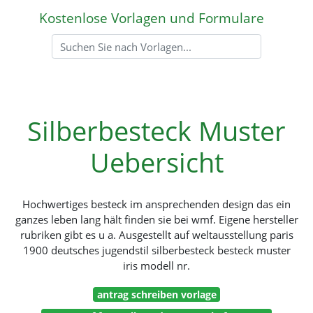
Kostenlose Vorlagen und Formulare
Silberbesteck Muster
Uebersicht
Hochwertiges besteck im ansprechenden design das ein
ganzes leben lang hält finden sie bei wmf. Eigene hersteller
rubriken gibt es u a. Ausgestellt auf weltausstellung paris
1900 deutsches jugendstil silberbesteck besteck muster
iris modell nr.
antrag schreiben vorlage