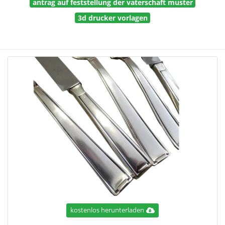
antrag auf feststellung der vaterschaft muster
3d drucker vorlagen
kostenlos herunterladen