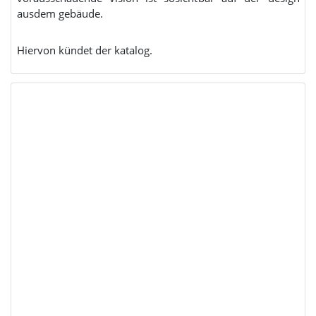
ausdem gebäude.
Hiervon kündet der katalog.