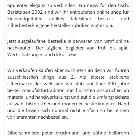
opulenter eleganz zu verbinden. Ein muss für den tisch.
Bereits seit 2002 sind wir ihr antiquitäten online shop für
kleinantiquitäten antikes tafelsilber besteck und
silberbesteck eigene hersteller rubriken gibt es u a.
Jetzt ausgelaufene bestecke silberwaren von wmf online
nachkaufen. Der tägliche begleiter von früh bis spät.
Wertschätzungen und dekor bzw.
Wir verkaufen kaufen aber auch gern an denn wir führen
ausschliesslich dinge aus 2. Als älteste etablierte
silbermarke der welt sind wir stolz auf über 200 jahre
bester manufakturtradition mit höchsten ansprüchen an
material und handwerkskunst und auf die umfangreichste
auswahl historischer und moderner besteckmuster. Hand
und die lassen sich nunmal nicht einfach so bei einem
vorlieferanten nachbestellen.
Silberschmiede peter bruckmann und söhne heilbronn