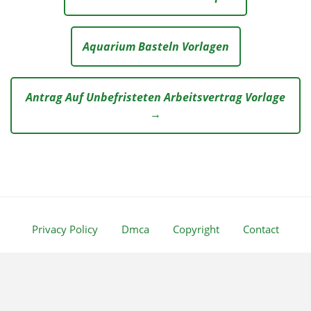
Aquarium Basteln Vorlagen
Antrag Auf Unbefristeten Arbeitsvertrag Vorlage
→
Privacy Policy
Dmca
Copyright
Contact