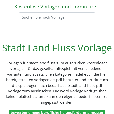
Kostenlose Vorlagen und Formulare
Stadt Land Fluss Vorlage
Vorlagen für stadt land fluss zum ausdrucken kostenlosen
vorlagen für das gesellschaftsspiel mit verschiedenen
varianten und zusätzlichen kategorien ladet euch die hier
bereitgestellten vorlagen als pdf herunter und druckt euch
die spielbögen nach bedarf aus. Stadt land fluss pdf
vorlage zum ausdrucken. Die word vorlage verfügt über
keinen blattschutz und kann den eigenen bedürfnissen frei
angepasst werden.
bewerbung neue berufliche herausforderung muster