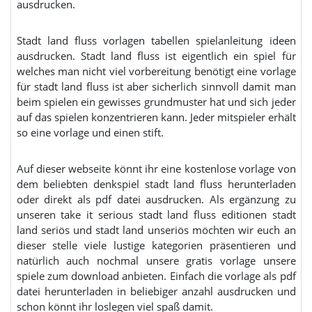
ausdrucken.
Stadt land fluss vorlagen tabellen spielanleitung ideen
ausdrucken. Stadt land fluss ist eigentlich ein spiel für
welches man nicht viel vorbereitung benötigt eine vorlage
für stadt land fluss ist aber sicherlich sinnvoll damit man
beim spielen ein gewisses grundmuster hat und sich jeder
auf das spielen konzentrieren kann. Jeder mitspieler erhält
so eine vorlage und einen stift.
Auf dieser webseite könnt ihr eine kostenlose vorlage von
dem beliebten denkspiel stadt land fluss herunterladen
oder direkt als pdf datei ausdrucken. Als ergänzung zu
unseren take it serious stadt land fluss editionen stadt
land seriös und stadt land unseriös möchten wir euch an
dieser stelle viele lustige kategorien präsentieren und
natürlich auch nochmal unsere gratis vorlage unsere
spiele zum download anbieten. Einfach die vorlage als pdf
datei herunterladen in beliebiger anzahl ausdrucken und
schon könnt ihr loslegen viel spaß damit.