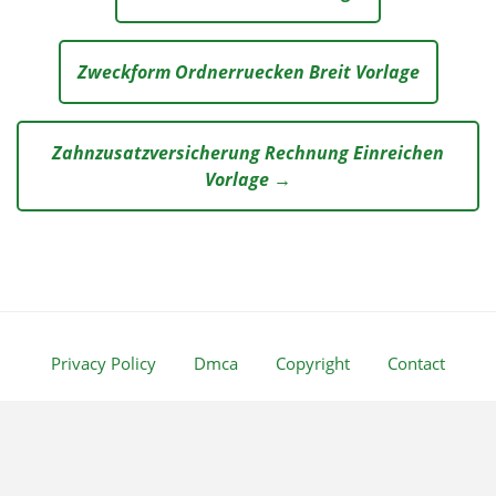
Zweckform Ordnerruecken Breit Vorlage
Zahnzusatzversicherung Rechnung Einreichen
Vorlage →
Privacy Policy
Dmca
Copyright
Contact