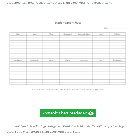
Stadtlandfluss Spiel Vo Stadt Land Fluss Stadt Land Fluss Vorlage Stadt Land
kostenlos herunterladen
Stadt Land Fluss Vorlage Kategorien Printable Xobbu Stadtlandfluss Spiel Vorlage
Stadt Land Fluss Vorlage Stadt Land Fluss Stadt Land