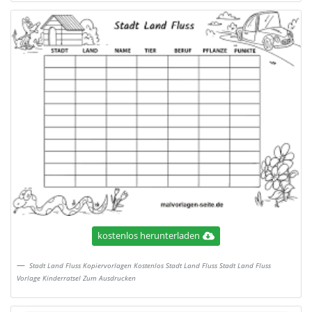
kostenlos herunterladen
Stadt Land Fluss Kopiervorlagen Kostenlos Stadt Land Fluss Stadt Land Fluss
Vorlage Kinderratsel Zum Ausdrucken