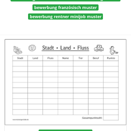
bewerbung französisch muster
bewerbung rentner minijob muster