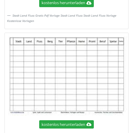
kostenlos herunterladen
Stadt Land Fluss Gratis Pdf Vorlage Stadt Land Fluss Stadt Land Fluss Vorlage
Kostenlose Vorlagen
kostenlos herunterladen