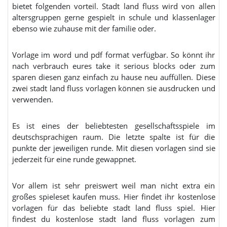
bietet folgenden vorteil. Stadt land fluss wird von allen
altersgruppen gerne gespielt in schule und klassenlager
ebenso wie zuhause mit der familie oder.
Vorlage im word und pdf format verfügbar. So könnt ihr
nach verbrauch eures take it serious blocks oder zum
sparen diesen ganz einfach zu hause neu auffüllen. Diese
zwei stadt land fluss vorlagen können sie ausdrucken und
verwenden.
Es ist eines der beliebtesten gesellschaftsspiele im
deutschsprachigen raum. Die letzte spalte ist für die
punkte der jeweiligen runde. Mit diesen vorlagen sind sie
jederzeit für eine runde gewappnet.
Vor allem ist sehr preiswert weil man nicht extra ein
großes spieleset kaufen muss. Hier findet ihr kostenlose
vorlagen für das beliebte stadt land fluss spiel. Hier
findest du kostenlose stadt land fluss vorlagen zum