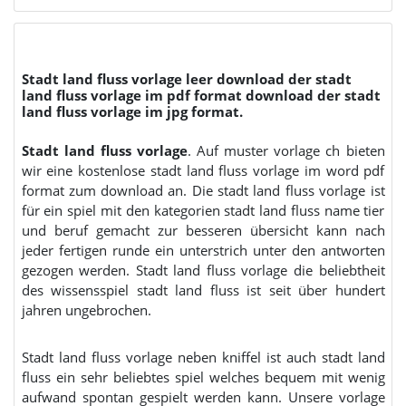
Stadt land fluss vorlage leer download der stadt
land fluss vorlage im pdf format download der stadt
land fluss vorlage im jpg format.
Stadt land fluss vorlage
. Auf muster vorlage ch bieten
wir eine kostenlose stadt land fluss vorlage im word pdf
format zum download an. Die stadt land fluss vorlage ist
für ein spiel mit den kategorien stadt land fluss name tier
und beruf gemacht zur besseren übersicht kann nach
jeder fertigen runde ein unterstrich unter den antworten
gezogen werden. Stadt land fluss vorlage die beliebtheit
des wissensspiel stadt land fluss ist seit über hundert
jahren ungebrochen.
Stadt land fluss vorlage neben kniffel ist auch stadt land
fluss ein sehr beliebtes spiel welches bequem mit wenig
aufwand spontan gespielt werden kann. Unsere vorlage