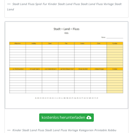
Stadt Land Fluss Spiel Fur Kinder Stadt Land Fluss Stadt Land Fluss Vorlage Stadt
Land
kostenlos herunterladen
Kinder Stadt Land Fluss Stadt Land Fluss Vorlage Kategorien Printable Xobbu