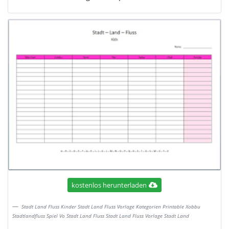
kostenlos herunterladen
Stadt Land Fluss Kinder Stadt Land Fluss Vorlage Kategorien Printable Xobbu
Stadtlandfluss Spiel Vo Stadt Land Fluss Stadt Land Fluss Vorlage Stadt Land