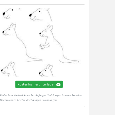
kostenlos herunterladen
Bilder Zum Nachzeichnen Fur Anfanger Und Fortgeschrittene Archzine
 Nachzeichnen Leichte Zeichnungen Zeichnungen