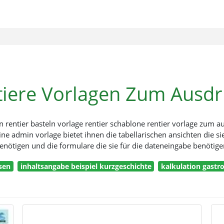
tiere Vorlagen Zum Ausd
rentier basteln vorlage rentier schablone rentier vorlage zum a
ne admin vorlage bietet ihnen die tabellarischen ansichten die 
enötigen und die formulare die sie für die dateneingabe benötige
sen
inhaltsangabe beispiel kurzgeschichte
kalkulation gastr