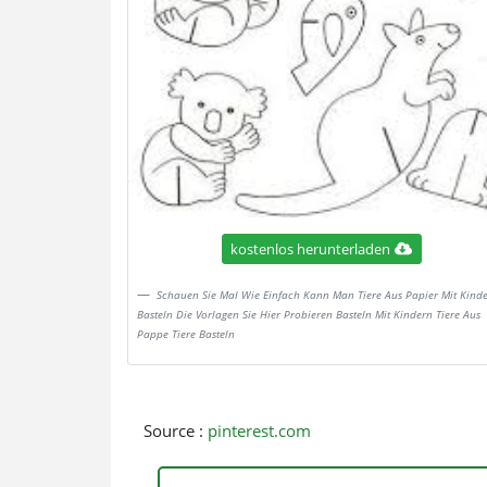
kostenlos herunterladen
Schauen Sie Mal Wie Einfach Kann Man Tiere Aus Papier Mit Kind
Basteln Die Vorlagen Sie Hier Probieren Basteln Mit Kindern Tiere Aus
Pappe Tiere Basteln
Source :
pinterest.com