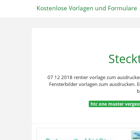
Kostenlose Vorlagen und Formulare
Steck
07 12 2018 rentier vorlage zum ausdrucken 
Fensterbilder vorlagen zum ausdrucken. Ei
b
htc one muster verges