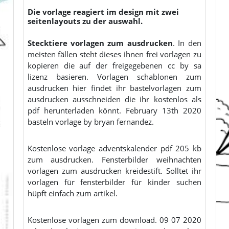
Die vorlage reagiert im design mit zwei
seitenlayouts zu der auswahl.
Stecktiere vorlagen zum ausdrucken
. In den
meisten fällen steht dieses ihnen frei vorlagen zu
kopieren die auf der freigegebenen cc by sa
lizenz basieren. Vorlagen schablonen zum
ausdrucken hier findet ihr bastelvorlagen zum
ausdrucken ausschneiden die ihr kostenlos als
pdf herunterladen könnt. February 13th 2020
basteln vorlage by bryan fernandez.
Kostenlose vorlage adventskalender pdf 205 kb
zum ausdrucken. Fensterbilder weihnachten
vorlagen zum ausdrucken kreidestift. Solltet ihr
vorlagen für fensterbilder für kinder suchen
hüpft einfach zum artikel.
Kostenlose vorlagen zum download. 09 07 2020