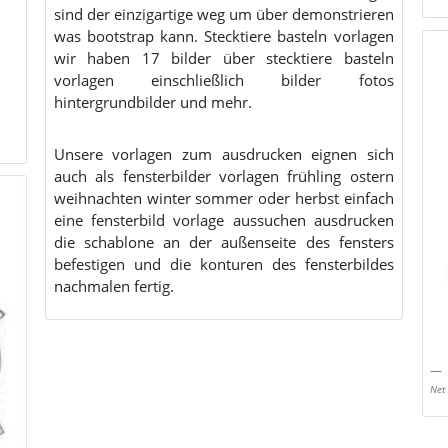
sind der einzigartige weg um über demonstrieren
was bootstrap kann. Stecktiere basteln vorlagen
wir haben 17 bilder über stecktiere basteln
vorlagen einschließlich bilder fotos
hintergrundbilder und mehr.
Unsere vorlagen zum ausdrucken eignen sich
auch als fensterbilder vorlagen frühling ostern
weihnachten winter sommer oder herbst einfach
eine fensterbild vorlage aussuchen ausdrucken
die schablone an der außenseite des fensters
befestigen und die konturen des fensterbildes
nachmalen fertig.
Net