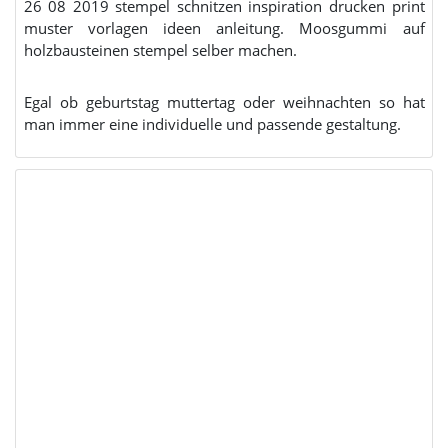
26 08 2019 stempel schnitzen inspiration drucken print
muster vorlagen ideen anleitung. Moosgummi auf
holzbausteinen stempel selber machen.
Egal ob geburtstag muttertag oder weihnachten so hat
man immer eine individuelle und passende gestaltung.