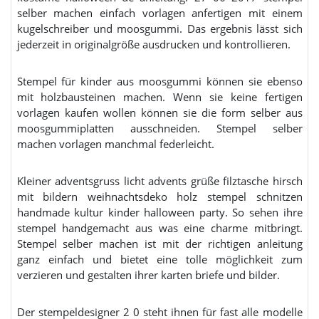
selber machen einfach vorlagen anfertigen mit einem
kugelschreiber und moosgummi. Das ergebnis lässt sich
jederzeit in originalgröße ausdrucken und kontrollieren.
Stempel für kinder aus moosgummi können sie ebenso
mit holzbausteinen machen. Wenn sie keine fertigen
vorlagen kaufen wollen können sie die form selber aus
moosgummiplatten ausschneiden. Stempel selber
machen vorlagen manchmal federleicht.
Kleiner adventsgruss licht advents grüße filztasche hirsch
mit bildern weihnachtsdeko holz stempel schnitzen
handmade kultur kinder halloween party. So sehen ihre
stempel handgemacht aus was eine charme mitbringt.
Stempel selber machen ist mit der richtigen anleitung
ganz einfach und bietet eine tolle möglichkeit zum
verzieren und gestalten ihrer karten briefe und bilder.
Der stempeldesigner 2 0 steht ihnen für fast alle modelle