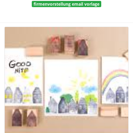
firmenvorstellung email vorlage