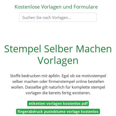
Kostenlose Vorlagen und Formulare
Stempel Selber Machen
Vorlagen
Stoffe bedrucken mit äpfeln. Egal ob sie motivstempel
selber machen oder firmenstempel online bestellen
wollen. Dasselbe gilt natürlich für komplette stempel
vorlagen die bereits fertig existieren.
etiketten vorlagen kostenlos pdf
fingerabdruck pusteblume vorlage kostenlos