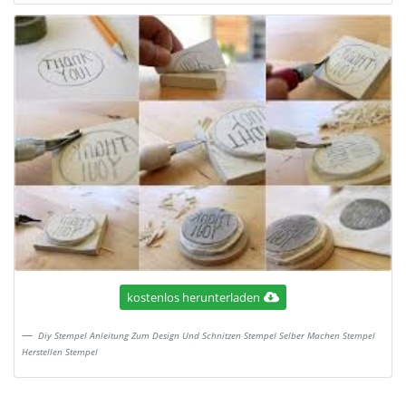
kostenlos herunterladen
Diy Stempel Anleitung Zum Design Und Schnitzen Stempel Selber Machen Stempel
Herstellen Stempel