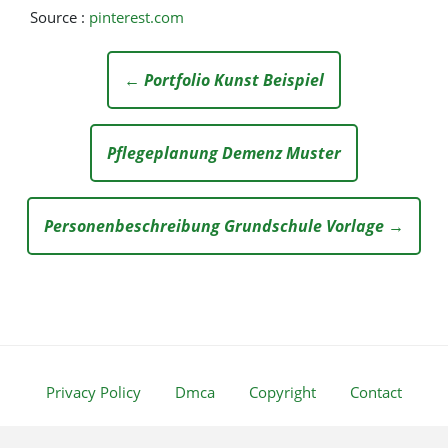
Source :
pinterest.com
← Portfolio Kunst Beispiel
Pflegeplanung Demenz Muster
Personenbeschreibung Grundschule Vorlage →
Privacy Policy
Dmca
Copyright
Contact