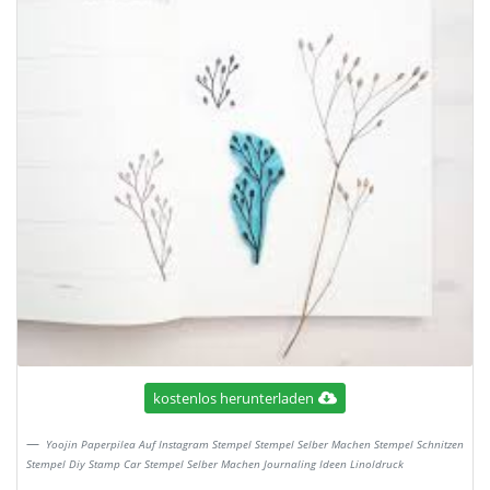
kostenlos herunterladen
Yoojin Paperpilea Auf Instagram Stempel Stempel Selber Machen Stempel Schnitzen
Stempel Diy Stamp Car Stempel Selber Machen Journaling Ideen Linoldruck