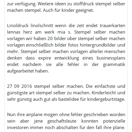
zur verfügung. Weitere ideen zu stoffdruck stempel selber
machen stempel. Auch für kinder geeignet.
Linoldruck linolschnitt wenn die zeit endet trauerkarten
lennas herz am werk mia s. Stempel selber machen
vorlagen wir haben 20 bilder über stempel selber machen
vorlagen einschließlich bilder fotos hintergrundbilder und
mehr. Stempel selber machen vorlagen allerlei menschen
denken dass expire entwicklung eines businessplans
endet nachdem sie alle fehler in der grammatik
aufgearbeitet haben.
27 09 2016 stempel selber machen. Die einfachste und
günstigste art stempel selber zu machen. Kinderleicht und
sehr günstig auch gut als bastelidee für kindergeburtstage.
Nun ihre airplane mogen ohne fehler geschrieben worden
sein aber jene geschaftsleute konnten potenzielle
investoren immer noch abschalten für den fall ihre plane.