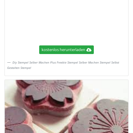
kostenlos herunterladen
Diy Stempel Selber Machen Plus Freebie Stempel Selber Machen Stempel Selbst
Gestalten Stempel