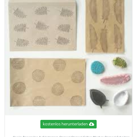
kostenlos herunterladen